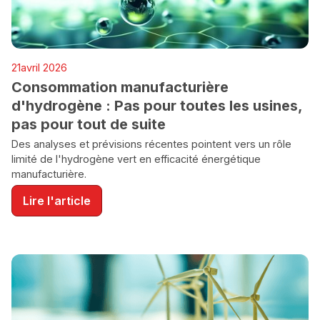
ENERGIE
21
avril 2026
ENVIRONNEMENT
Consommation manufacturière
d'hydrogène : Pas pour toutes les usines,
pas pour tout de suite
Des analyses et prévisions récentes pointent vers un rôle
limité de l'hydrogène vert en efficacité énergétique
manufacturière.
Lire l'article