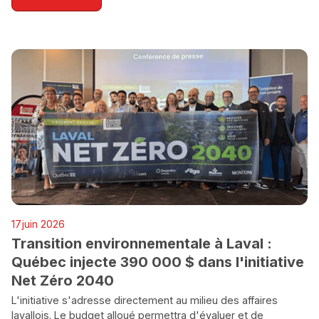
ENVIRONNEMENT
17
juin 2026
Transition environnementale à Laval :
Québec injecte 390 000 $ dans l'initiative
Net Zéro 2040
L'initiative s'adresse directement au milieu des affaires
lavallois. Le budget alloué permettra d'évaluer et de