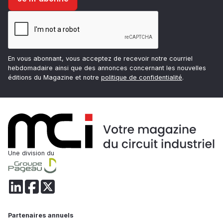
En vous abonnant, vous acceptez de recevoir notre courriel
hebdomadaire ainsi que des annonces concernant les nouvelles
éditions du Magazine et notre
politique de confidentialité
.
Une division du
Partenaires annuels