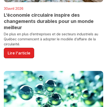
ENVIRONNEMENT
30
avril 2026
L’économie circulaire inspire des
changements durables pour un monde
meilleur
De plus en plus d’entreprises et de secteurs industriels au
Québec commencent à adopter le modèle d’affaire de la
circularité.
Lire l'article