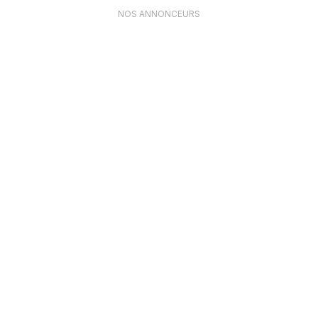
NOS ANNONCEURS