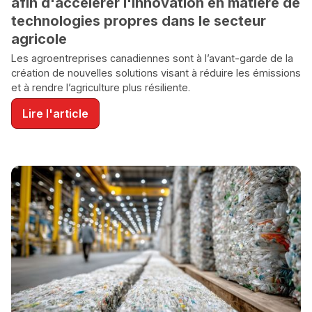
afin d'accélérer l'innovation en matière de
technologies propres dans le secteur
agricole
Les agroentreprises canadiennes sont à l’avant-garde de la
création de nouvelles solutions visant à réduire les émissions
et à rendre l’agriculture plus résiliente.
Lire l'article