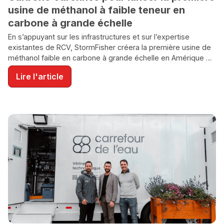
usine de méthanol à faible teneur en
carbone à grande échelle
En s’appuyant sur les infrastructures et sur l’expertise
existantes de RCV, StormFisher créera la première usine de
méthanol faible en carbone à grande échelle en Amérique du
Nord.
Lire l'article