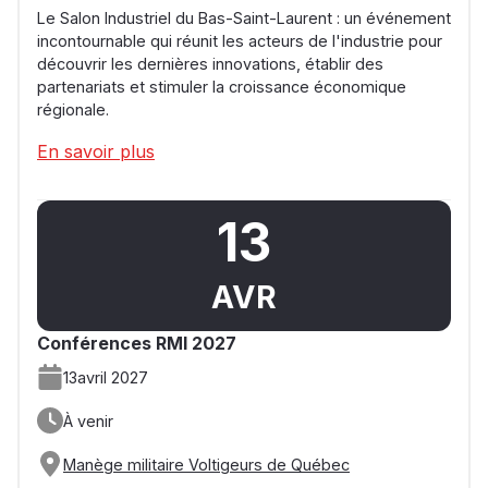
Le Salon Industriel du Bas-Saint-Laurent : un événement
incontournable qui réunit les acteurs de l'industrie pour
découvrir les dernières innovations, établir des
partenariats et stimuler la croissance économique
régionale.
En savoir plus
13
AVR
Conférences RMI 2027
13
avril 2027
À venir
Manège militaire Voltigeurs de Québec