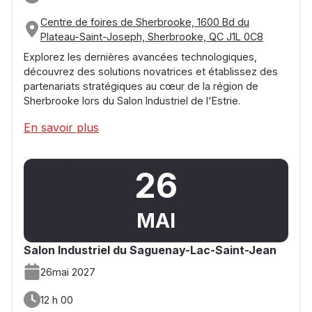
Centre de foires de Sherbrooke, 1600 Bd du
Plateau-Saint-Joseph, Sherbrooke, QC J1L 0C8
Explorez les dernières avancées technologiques,
découvrez des solutions novatrices et établissez des
partenariats stratégiques au cœur de la région de
Sherbrooke lors du Salon Industriel de l'Estrie.
En savoir plus
26
MAI
Salon Industriel du Saguenay-Lac-Saint-Jean
26
mai 2027
12 h 00