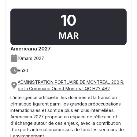
10
MAR
Americana 2027
10
mars 2027
8h30
ADMINISTRATION PORTUAIRE DE MONTREAL 200 R.
de la Commune Ouest Montréal QC H2Y 4B2
L'intelligence artificielle, les données et la transition
climatique figurent parmi les grandes préoccupations
internationales et sont de plus en plus interreliées.
Americana 2027 propose un espace de réflexion et
d'échange autour de ces enjeux, avec la contribution
d'experts internationaux issus de tous les secteurs de
l'environnement.