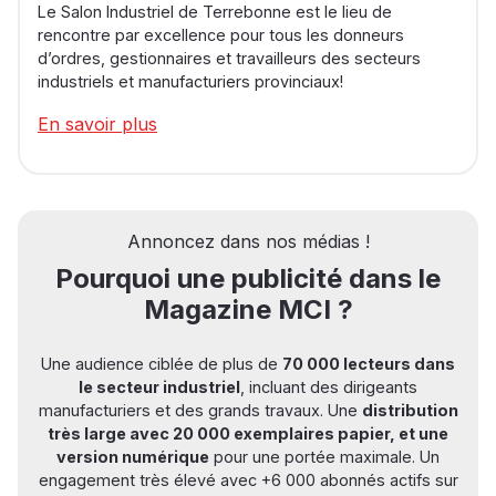
Le Salon Industriel de Terrebonne est le lieu de
rencontre par excellence pour tous les donneurs
d’ordres, gestionnaires et travailleurs des secteurs
industriels et manufacturiers provinciaux!
En savoir plus
Annoncez dans nos médias !
Pourquoi une publicité dans le
Magazine MCI ?
Une audience ciblée de plus de
70 000 lecteurs dans
le secteur industriel
, incluant des dirigeants
manufacturiers et des grands travaux. Une
distribution
très large avec 20 000 exemplaires papier, et une
version numérique
pour une portée maximale. Un
engagement très élevé avec +6 000 abonnés actifs sur