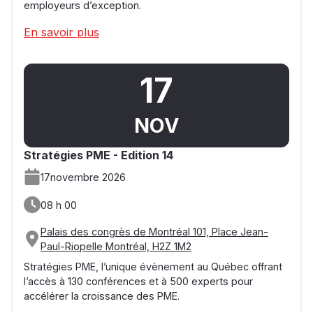
employeurs d’exception.
En savoir plus
17
NOV
Stratégies PME - Edition 14
17
novembre 2026
08 h 00
Palais des congrès de Montréal 101, Place Jean-
Paul-Riopelle Montréal, H2Z 1M2
Stratégies PME, l’unique évènement au Québec offrant
l’accès à 130 conférences et à 500 experts pour
accélérer la croissance des PME.