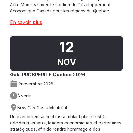
Aéro Montréal avec le soutien de Développement
économique Canada pour les régions du Québec.
En savoir plus
12
NOV
Gala PROSPÉRITÉ Québec 2026
12
novembre 2026
À venir
New City Gas à Montréal
Un événement annuel rassemblant plus de 500
décideur(-euse)s, leaders économiques et partenaires
stratégiques, afin de rendre hommage à des