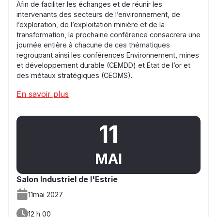
Afin de faciliter les échanges et de réunir les
intervenants des secteurs de l’environnement, de
l’exploration, de l’exploitation minière et de la
transformation, la prochaine conférence consacrera une
journée entière à chacune de ces thématiques
regroupant ainsi les conférences Environnement, mines
et développement durable (CEMDD) et État de l’or et
des métaux stratégiques (CEOMS).
En savoir plus
11
MAI
Salon Industriel de l'Estrie
11
mai 2027
12 h 00