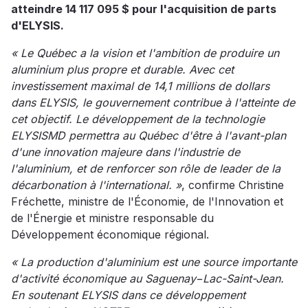
atteindre 14 117 095 $ pour l'acquisition de parts
d'ELYSIS.
« Le Québec a la vision et l'ambition de produire un
aluminium plus propre et durable. Avec cet
investissement maximal de 14,1 millions de dollars
dans ELYSIS, le gouvernement contribue à l'atteinte de
cet objectif. Le développement de la technologie
ELYSISMD permettra au Québec d'être à l'avant-plan
d'une innovation majeure dans l'industrie de
l'aluminium, et de renforcer son rôle de leader de la
décarbonation à l'international. »
, confirme Christine
Fréchette, ministre de l'Économie, de l'Innovation et
de l'Énergie et ministre responsable du
Développement économique régional.
« La production d'aluminium est une source importante
d'activité économique au Saguenay−Lac-Saint-Jean.
En soutenant ELYSIS dans ce développement