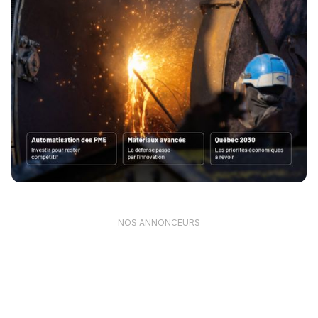
NOS ANNONCEURS