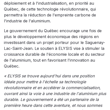
déploiement et à l'industrialisation, en priorité au
Québec, de cette technologie révolutionnaire, qui
permettra la réduction de l'empreinte carbone de
l'industrie de l'aluminium.
Le gouvernement du Québec encourage une fois de
plus le développement économique des régions en
investissant dans un projet porteur pour le Saguenay-
Lac-Saint-Jean. Le soutien à ELYSIS vise à stimuler la
croissance durable de l'économie locale et du secteur
de l'aluminium, tout en favorisant l'innovation au
Québec.
« ELYSIS se trouve aujourd'hui dans une position
idéale pour mettre à l'échelle sa technologie
révolutionnaire et en accélérer la commercialisation,
ouvrant ainsi la voie à une industrie de l'aluminium plus
durable. Le gouvernement a été un partenaire de la
première heure dans cette aventure, et nous sommes