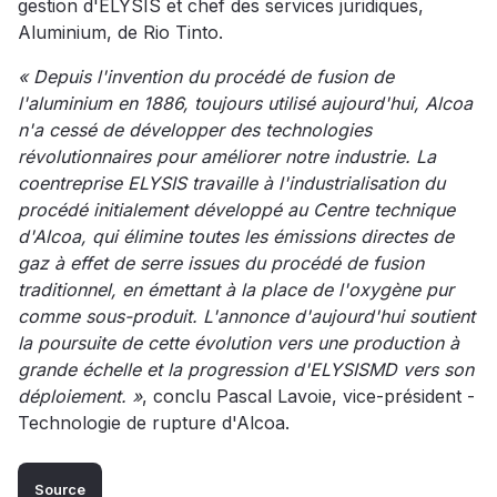
gestion d'ELYSIS et chef des services juridiques,
Aluminium, de Rio Tinto.
« Depuis l'invention du procédé de fusion de
l'aluminium en 1886, toujours utilisé aujourd'hui, Alcoa
n'a cessé de développer des technologies
révolutionnaires pour améliorer notre industrie. La
coentreprise ELYSIS travaille à l'industrialisation du
procédé initialement développé au Centre technique
d'Alcoa, qui élimine toutes les émissions directes de
gaz à effet de serre issues du procédé de fusion
traditionnel, en émettant à la place de l'oxygène pur
comme sous-produit. L'annonce d'aujourd'hui soutient
la poursuite de cette évolution vers une production à
grande échelle et la progression d'ELYSISMD vers son
déploiement. »
, conclu Pascal Lavoie, vice-président -
Technologie de rupture d'Alcoa.
Source