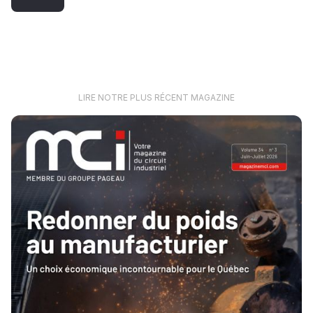
LIRE NOTRE PLUS RÉCENT MAGAZINE