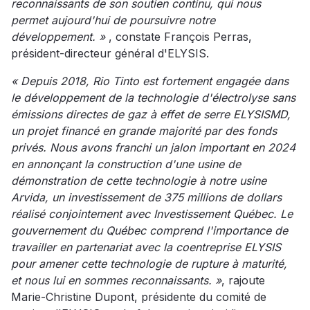
reconnaissants de son soutien continu, qui nous
permet aujourd'hui de poursuivre notre
développement. »
, constate François Perras,
président-directeur général d'ELYSIS.
« Depuis 2018, Rio Tinto est fortement engagée dans
le développement de la technologie d'électrolyse sans
émissions directes de gaz à effet de serre ELYSISMD,
un projet financé en grande majorité par des fonds
privés. Nous avons franchi un jalon important en 2024
en annonçant la construction d'une usine de
démonstration de cette technologie à notre usine
Arvida, un investissement de 375 millions de dollars
réalisé conjointement avec Investissement Québec. Le
gouvernement du Québec comprend l'importance de
travailler en partenariat avec la coentreprise ELYSIS
pour amener cette technologie de rupture à maturité,
et nous lui en sommes reconnaissants. »
, rajoute
Marie-Christine Dupont, présidente du comité de