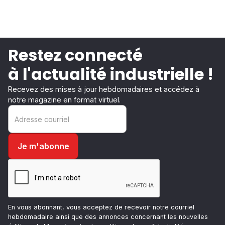
Restez connecté
à l'actualité industrielle !
Recevez des mises à jour hebdomadaires et accédez à
notre magazine en format virtuel.
En vous abonnant, vous acceptez de recevoir notre courriel
hebdomadaire ainsi que des annonces concernant les nouvelles