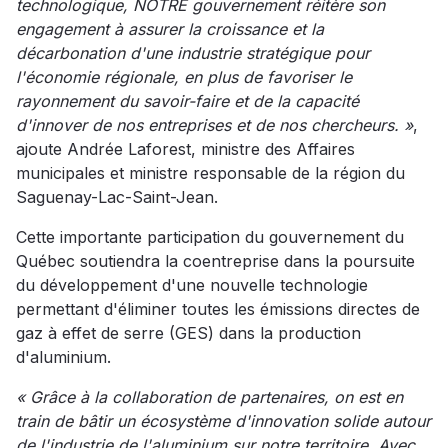
technologique, NOTRE gouvernement réitère son
engagement à assurer la croissance et la
décarbonation d'une industrie stratégique pour
l'économie régionale, en plus de favoriser le
rayonnement du savoir-faire et de la capacité
d'innover de nos entreprises et de nos chercheurs. »
,
ajoute Andrée Laforest, ministre des Affaires
municipales et ministre responsable de la région du
Saguenay-Lac-Saint-Jean.
Cette importante participation du gouvernement du
Québec soutiendra la coentreprise dans la poursuite
du développement d'une nouvelle technologie
permettant d'éliminer toutes les émissions directes de
gaz à effet de serre (GES) dans la production
d'aluminium.
« Grâce à la collaboration de partenaires, on est en
train de bâtir un écosystème d'innovation solide autour
de l'industrie de l'aluminium sur notre territoire. Avec