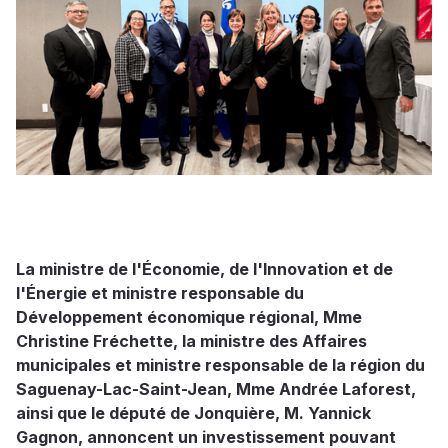
La ministre de l'Économie, de l'Innovation et de
l'Énergie et ministre responsable du
Développement économique régional, Mme
Christine Fréchette, la ministre des Affaires
municipales et ministre responsable de la région du
Saguenay-Lac-Saint-Jean, Mme Andrée Laforest,
ainsi que le député de Jonquière, M. Yannick
Gagnon, annoncent un investissement pouvant