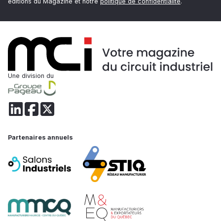
éditions du Magazine et notre
politique de confidentialité
.
Une division du
Partenaires annuels