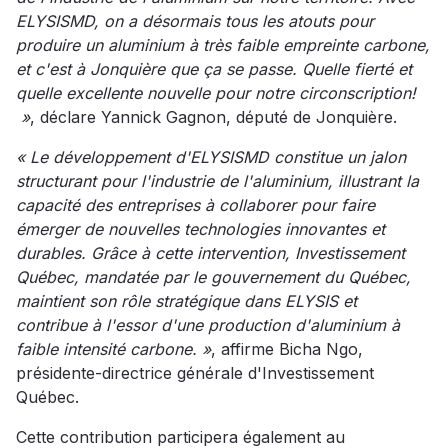
ELYSISMD, on a désormais tous les atouts pour
produire un aluminium à très faible empreinte carbone,
et c'est à Jonquière que ça se passe. Quelle fierté et
quelle excellente nouvelle pour notre circonscription!
»
, déclare Yannick Gagnon, député de Jonquière.
« Le développement d'ELYSISMD constitue un jalon
structurant pour l'industrie de l'aluminium, illustrant la
capacité des entreprises à collaborer pour faire
émerger de nouvelles technologies innovantes et
durables. Grâce à cette intervention, Investissement
Québec, mandatée par le gouvernement du Québec,
maintient son rôle stratégique dans ELYSIS et
contribue à l'essor d'une production d'aluminium à
faible intensité carbone. »
, affirme Bicha Ngo,
présidente-directrice générale d'Investissement
Québec.
Cette contribution participera également au