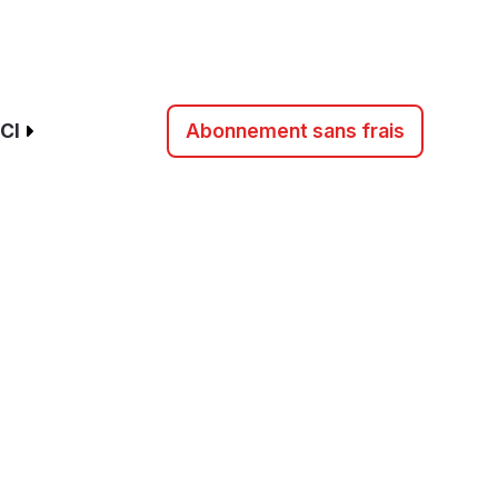
CI
Abonnement sans frais