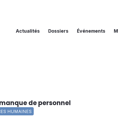
Actualités
Dossiers
Événements
M
u manque de personnel
ES HUMAINES