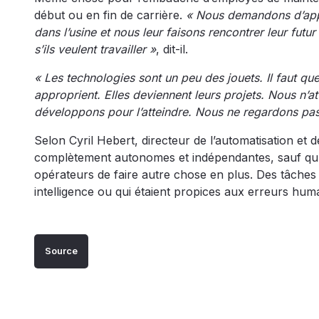
début ou en fin de carrière.
« Nous demandons d’appor
dans l’usine et nous leur faisons rencontrer leur fut
s’ils veulent travailler »
, dit-il.
« Les technologies sont un peu des jouets. Il faut que 
approprient. Elles deviennent leurs projets. Nous n’a
développons pour l’atteindre. Nous ne regardons pas
Selon Cyril Hebert, directeur de l’automatisation et 
complètement autonomes et indépendantes, sauf qu’el
opérateurs de faire autre chose en plus. Des tâches
intelligence ou qui étaient propices aux erreurs hum
Source