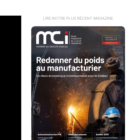
LIRE NOTRE PLUS RÉCENT MAGAZINE