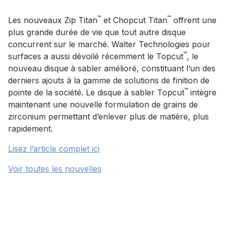
™
™
Les nouveaux Zip Titan
et Chopcut Titan
offrent une
plus grande durée de vie que tout autre disque
concurrent sur le marché. Walter Technologies pour
™
surfaces a aussi dévoilé récemment le Topcut
, le
nouveau disque à sabler amélioré, constituant l’un des
derniers ajouts à la gamme de solutions de finition de
™
pointe de la société. Le disque à sabler Topcut
intègre
maintenant une nouvelle formulation de grains de
zirconium permettant d’enlever plus de matière, plus
rapidement.
Lisez l’article complet ici
Voir toutes les nouvelles