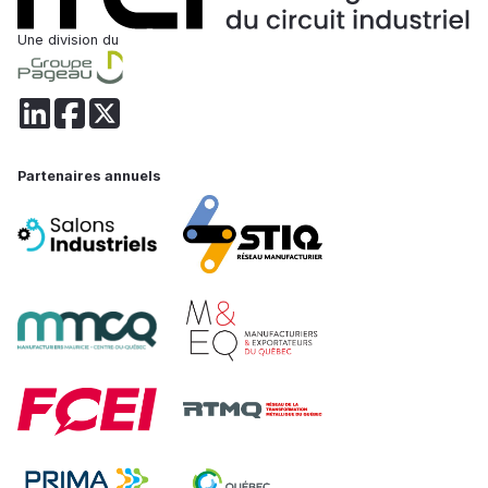
Une division du
Partenaires annuels