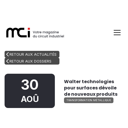
RETOUR AUX ACTUALITÉS
RETOUR AUX DOSSIERS
30
Walter technologies
pour surfaces dévoile
de nouveaux produits
AOÛ
TRANSFORMATION MÉTALLIQUE