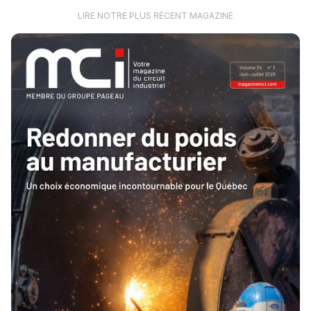
LIRE NOTRE PLUS RÉCENT MAGAZINE