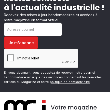
à l'actualité industrielle !
Recevez des mises à jour hebdomadaires et accédez à
notre magazine en format virtuel.
En vous abonnant, vous acceptez de recevoir notre courriel
hebdomadaire ainsi que des annonces concernant les nouvelles
éditions du Magazine et notre
politique de confidentialité
.