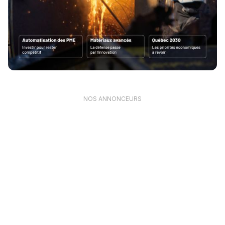
NOS ANNONCEURS