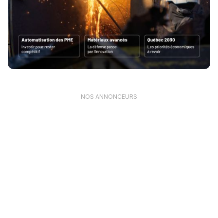
NOS ANNONCEURS