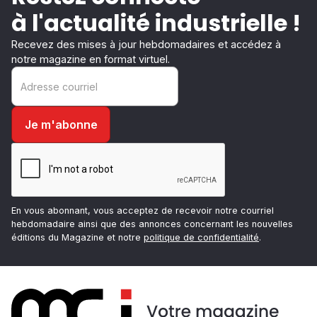
à l'actualité industrielle !
Recevez des mises à jour hebdomadaires et accédez à
notre magazine en format virtuel.
En vous abonnant, vous acceptez de recevoir notre courriel
hebdomadaire ainsi que des annonces concernant les nouvelles
éditions du Magazine et notre
politique de confidentialité
.