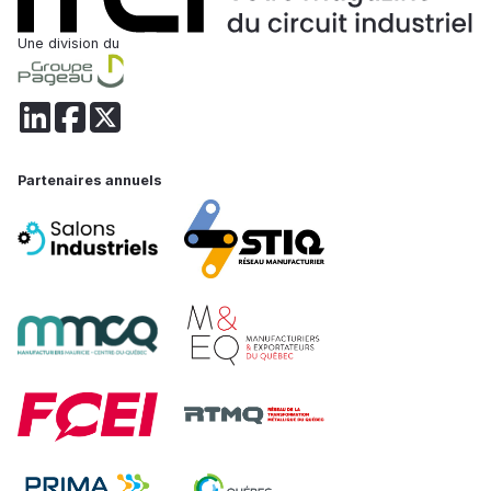
Une division du
Partenaires annuels