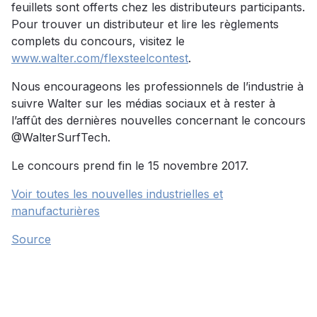
feuillets sont offerts chez les distributeurs participants.
Pour trouver un distributeur et lire les règlements
complets du concours, visitez le
www.walter.com/flexsteelcontest
.
Nous encourageons les professionnels de l’industrie à
suivre Walter sur les médias sociaux et à rester à
l’affût des dernières nouvelles concernant le concours
@WalterSurfTech.
Le concours prend fin le 15 novembre 2017.
Voir toutes les nouvelles industrielles et
manufacturières
Source