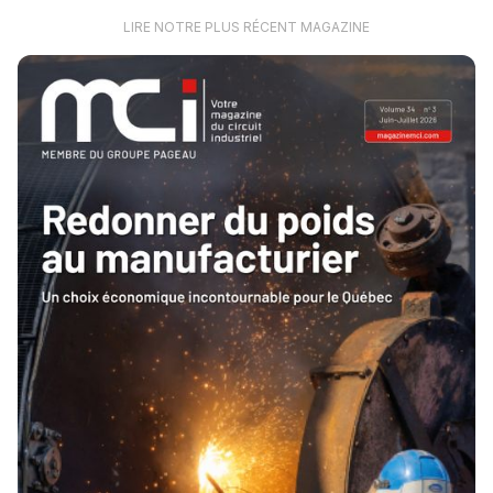
LIRE NOTRE PLUS RÉCENT MAGAZINE