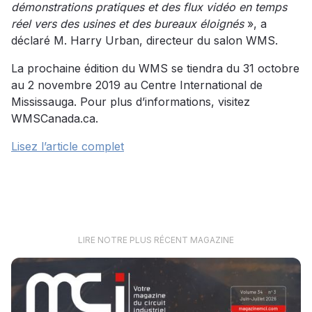
démonstrations pratiques et des flux vidéo en temps
réel vers des usines et des bureaux éloignés
», a
déclaré M. Harry Urban, directeur du salon WMS.
La prochaine édition du WMS se tiendra du 31 octobre
au 2 novembre 2019 au Centre International de
Mississauga. Pour plus d’informations, visitez
WMSCanada.ca.
Lisez l’article complet
LIRE NOTRE PLUS RÉCENT MAGAZINE