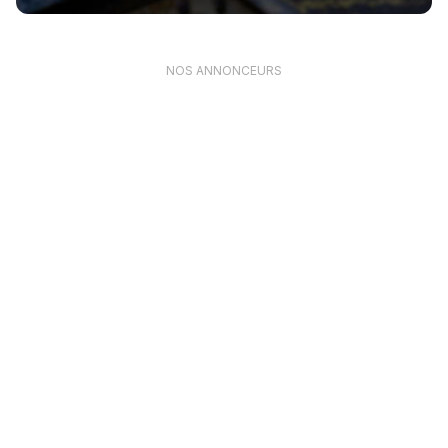
NOS ANNONCEURS