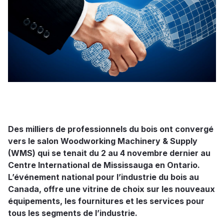
Des milliers de professionnels du bois ont convergé
vers le salon Woodworking Machinery & Supply
(WMS) qui se tenait du 2 au 4 novembre dernier au
Centre International de Mississauga en Ontario.
L’événement national pour l’industrie du bois au
Canada, offre une vitrine de choix sur les nouveaux
équipements, les fournitures et les services pour
tous les segments de l’industrie.