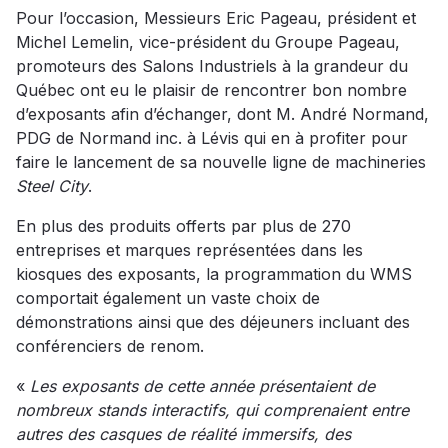
Pour l’occasion, Messieurs Eric Pageau, président et
Michel Lemelin, vice-président du Groupe Pageau,
promoteurs des Salons Industriels à la grandeur du
Québec ont eu le plaisir de rencontrer bon nombre
d’exposants afin d’échanger, dont M. André Normand,
PDG de Normand inc. à Lévis qui en à profiter pour
faire le lancement de sa nouvelle ligne de machineries
Steel City
.
En plus des produits offerts par plus de 270
entreprises et marques représentées dans les
kiosques des exposants, la programmation du WMS
comportait également un vaste choix de
démonstrations ainsi que des déjeuners incluant des
conférenciers de renom.
«
Les exposants de cette année présentaient de
nombreux stands interactifs, qui comprenaient entre
autres des casques de réalité immersifs, des