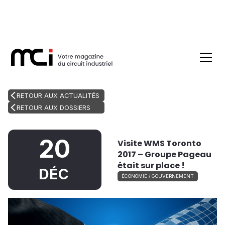
RETOUR AUX ACTUALITÉS
RETOUR AUX DOSSIERS
20
Visite WMS Toronto
2017 – Groupe Pageau
était sur place !
DÉC
ÉCONOMIE / GOUVERNEMENT