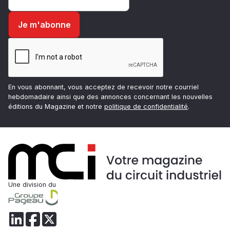
En vous abonnant, vous acceptez de recevoir notre courriel
hebdomadaire ainsi que des annonces concernant les nouvelles
éditions du Magazine et notre
politique de confidentialité
.
Une division du