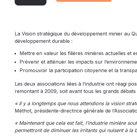
La Vision stratégique du développement minier au Qué
développement durable :
Mettre en valeur les filières minières actuelles et
Prévenir et atténuer les impacts sur l’environneme
Promouvoir la participation citoyenne et la transp
Les deux associations liées à l’industrie ont réagi po
remontant à 2009, soit avant tous les grands débats
« Il y a longtemps que nous attendions la vision st
Méthot, présidente-directrice générale de l’Associat
« Maintenant que cela est fait, l’industrie minière sou
permettront de diminuer les irritants qui nuisent à la