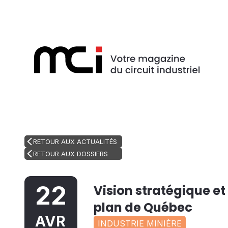
RETOUR AUX ACTUALITÉS
RETOUR AUX DOSSIERS
22
Vision stratégique et
plan de Québec
AVR
INDUSTRIE MINIÈRE