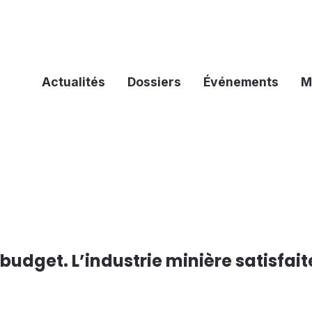
Actualités
Dossiers
Événements
M
 budget. L’industrie minière satisfait