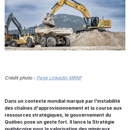
Crédit photo :
Page LinkedIn MRNF
Dans un contexte mondial marqué par l'instabilité
des chaînes d'approvisionnement et la course aux
ressources stratégiques, le gouvernement du
Québec pose un geste fort. Il lance la Stratégie
québécoise pour la valorisation des minéraux