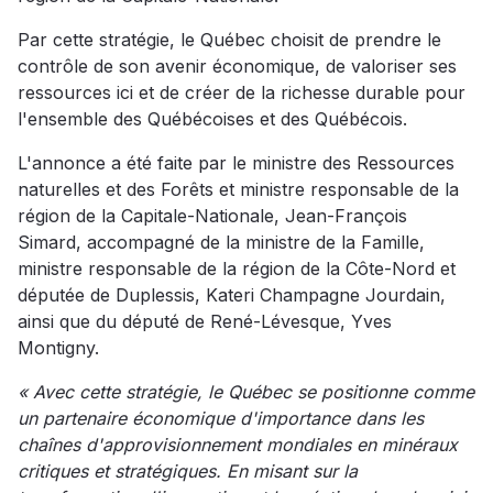
Par cette stratégie, le Québec choisit de prendre le
contrôle de son avenir économique, de valoriser ses
ressources ici et de créer de la richesse durable pour
l'ensemble des Québécoises et des Québécois.
L'annonce a été faite par le ministre des Ressources
naturelles et des Forêts et ministre responsable de la
région de la Capitale-Nationale, Jean-François
Simard, accompagné de la ministre de la Famille,
ministre responsable de la région de la Côte-Nord et
députée de Duplessis, Kateri Champagne Jourdain,
ainsi que du député de René-Lévesque, Yves
Montigny.
« Avec cette stratégie, le Québec se positionne comme
un partenaire économique d'importance dans les
chaînes d'approvisionnement mondiales en minéraux
critiques et stratégiques. En misant sur la