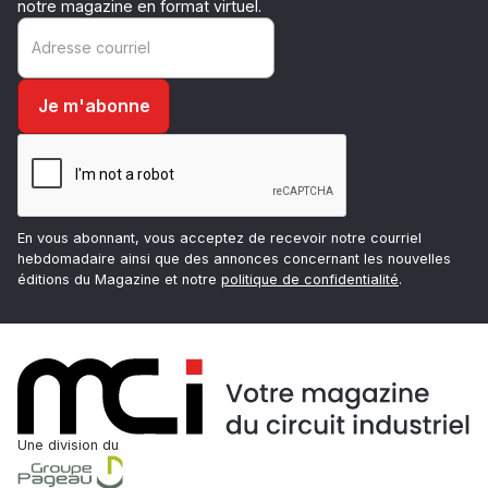
notre magazine en format virtuel.
En vous abonnant, vous acceptez de recevoir notre courriel
hebdomadaire ainsi que des annonces concernant les nouvelles
éditions du Magazine et notre
politique de confidentialité
.
Une division du