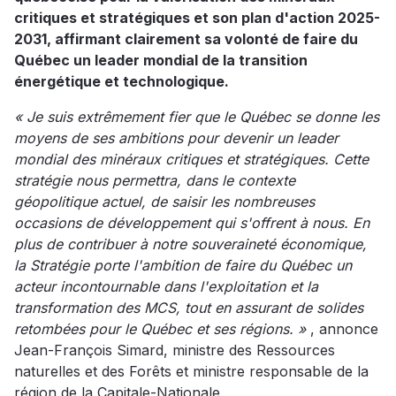
critiques et stratégiques et son plan d'action 2025-
2031, affirmant clairement sa volonté de faire du
Québec un leader mondial de la transition
énergétique et technologique.
« Je suis extrêmement fier que le Québec se donne les
moyens de ses ambitions pour devenir un leader
mondial des minéraux critiques et stratégiques. Cette
stratégie nous permettra, dans le contexte
géopolitique actuel, de saisir les nombreuses
occasions de développement qui s'offrent à nous. En
plus de contribuer à notre souveraineté économique,
la Stratégie porte l'ambition de faire du Québec un
acteur incontournable dans l'exploitation et la
transformation des MCS, tout en assurant de solides
retombées pour le Québec et ses régions. »
, annonce
Jean-François Simard, ministre des Ressources
naturelles et des Forêts et ministre responsable de la
région de la Capitale-Nationale.