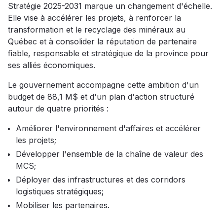
Stratégie 2025-2031 marque un changement d'échelle.
Elle vise à accélérer les projets, à renforcer la
transformation et le recyclage des minéraux au
Québec et à consolider la réputation de partenaire
fiable, responsable et stratégique de la province pour
ses alliés économiques.
Le gouvernement accompagne cette ambition d'un
budget de 88,1 M$ et d'un plan d'action structuré
autour de quatre priorités :
Améliorer l'environnement d'affaires et accélérer
les projets;
Développer l'ensemble de la chaîne de valeur des
MCS;
Déployer des infrastructures et des corridors
logistiques stratégiques;
Mobiliser les partenaires.