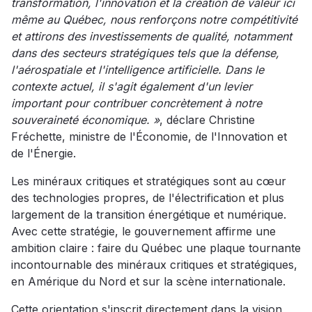
transformation, l'innovation et la création de valeur ici
même au Québec, nous renforçons notre compétitivité
et attirons des investissements de qualité, notamment
dans des secteurs stratégiques tels que la défense,
l'aérospatiale et l'intelligence artificielle. Dans le
contexte actuel, il s'agit également d'un levier
important pour contribuer concrètement à notre
souveraineté économique. »
, déclare Christine
Fréchette, ministre de l'Économie, de l'Innovation et
de l'Énergie.
Les minéraux critiques et stratégiques sont au cœur
des technologies propres, de l'électrification et plus
largement de la transition énergétique et numérique.
Avec cette stratégie, le gouvernement affirme une
ambition claire : faire du Québec une plaque tournante
incontournable des minéraux critiques et stratégiques,
en Amérique du Nord et sur la scène internationale.
Cette orientation s'inscrit directement dans la vision