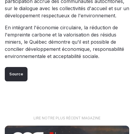
participation accrue des communautés autochtones,
sur le dialogue avec les collectivités d'accueil et sur un
développement respectueux de l'environnement.
En intégrant l'économie circulaire, la réduction de
l'empreinte carbone et la valorisation des résidus
miniers, le Québec démontre qu'il est possible de
concilier développement économique, responsabilité
environnementale et acceptabilité sociale.
Source
LIRE NOTRE PLUS RÉCENT MAGAZINE