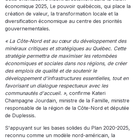
économique 2025, Le pouvoir québécois, qui place la
création de valeur, la transformation locale et la
diversification économique au centre des priorités
gouvernementales.
« La Côte-Nord est au cœur du développement des
minéraux critiques et stratégiques au Québec. Cette
stratégie permettra de maximiser les retombées
économiques et sociales dans nos régions, de créer
des emplois de qualité et de soutenir le
développement d'infrastructures essentielles, tout en
favorisant un dialogue respectueux avec les
communautés d'accueil. »
, confirme Kateri
Champagne Jourdain, ministre de la Famille, ministre
responsable de la région de la Côte-Nord et députée
de Duplessis.
S'appuyant sur les bases solides du Plan 2020-2025,
reconnu comme un modèle nord-américain, la