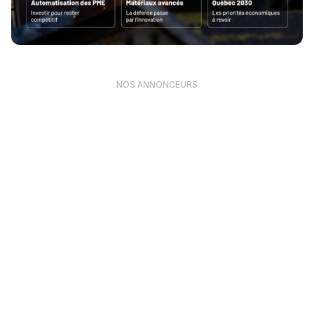
NOS ANNONCEURS