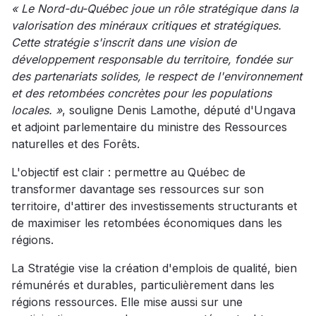
« Le Nord-du-Québec joue un rôle stratégique dans la
valorisation des minéraux critiques et stratégiques.
Cette stratégie s'inscrit dans une vision de
développement responsable du territoire, fondée sur
des partenariats solides, le respect de l'environnement
et des retombées concrètes pour les populations
locales. »
, souligne Denis Lamothe, député d'Ungava
et adjoint parlementaire du ministre des Ressources
naturelles et des Forêts.
L'objectif est clair : permettre au Québec de
transformer davantage ses ressources sur son
territoire, d'attirer des investissements structurants et
de maximiser les retombées économiques dans les
régions.
La Stratégie vise la création d'emplois de qualité, bien
rémunérés et durables, particulièrement dans les
régions ressources. Elle mise aussi sur une