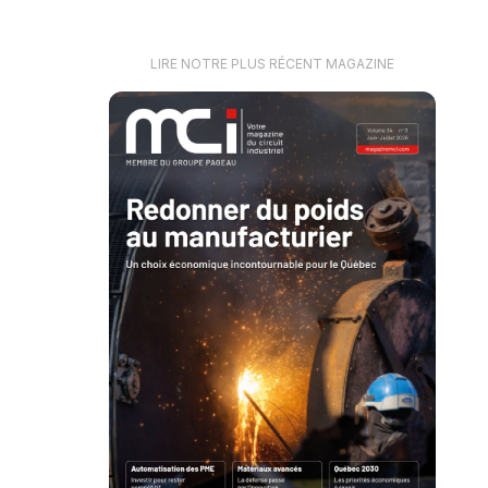
LIRE NOTRE PLUS RÉCENT MAGAZINE