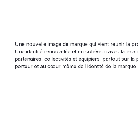
Une nouvelle image de marque qui vient réunir la pr
Une identité renouvelée et en cohésion avec la relat
partenaires, collectivités et équipiers, partout sur 
porteur et au cœur même de l’identité de la marque