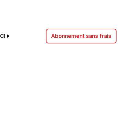
CI
Abonnement sans frais