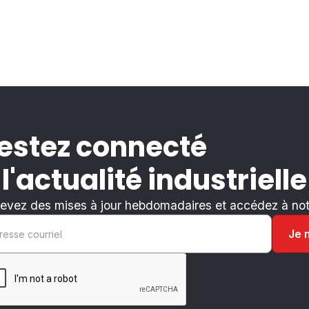
estez connecté
 l'actualité industrielle
evez des mises à jour hebdomadaires et accédez à notr