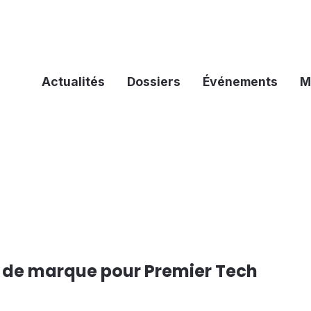
Actualités
Dossiers
Événements
M
 de marque pour Premier Tech