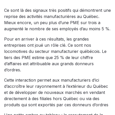
Ce sont là des signaux très positifs qui démontrent une
reprise des activités manufacturières au Québec.
Mieux encore, un peu plus d’une PME sur trois a
augmenté le nombre de ses employés d’au moins 5 %.
Pour en arriver à ces résultats, les grandes
entreprises ont joué un rôle clé. Ce sont nos
locomotives du secteur manufacturier québécois. Le
tiers des PME estime que 25 % de leur chiffre
d’affaires est attribuable aux grands donneurs
d’ordres.
Cette interaction permet aux manufacturiers d’ici
d’accroître leur rayonnement à l’extérieur du Québec
et de développer de nouveaux marchés en vendant
directement à des filiales hors Québec ou via des
produits qui sont exportés par ces donneurs d’ordres