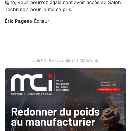
ligne, vous pourrez également avoir accès au Salon
Technibois pour le même prix.
Éric Pageau
Éditeur
LIRE NOTRE PLUS RÉCENT MAGAZINE