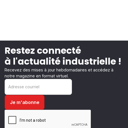
Restez connecté
à l'actualité industrielle !
Recevez des mises à jour hebdomadaires et accédez à
notre magazine en format virtuel.