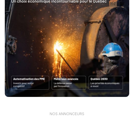
NOS ANNONCEURS