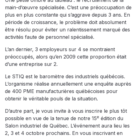
Une petite ombre au tableau : le recrutement de la
main-d’œuvre spécialisée. C’est une préoccupation de
plus en plus constante qui s’aggrave depuis 3 ans. En
période de croissance, le problème doit absolument
être résolu pour éviter un ralentissement marqué des
activités faute de personnel spécialisé.
L’an dernier, 3 employeurs sur 4 se montraient
préoccupés, alors qu’en 2009 cette proportion était
d’une entreprise sur 2.
Le STIQ est le baromètre des industriels québécois.
L’organisme réalise annuellement une enquête auprès
de 400 PME manufacturières québécoises pour
obtenir le véritable pouls de la situation.
D’autre part, je vous invite à vous inscrire le plus tôt
e
possible en vue de la tenue de notre 15
édition du
Salon industriel de Québec. L’événement aura lieu les
2, 3 et 4 octobre prochains. En vous inscrivant en