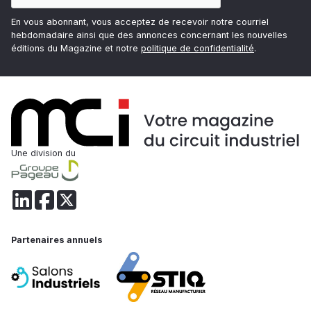
En vous abonnant, vous acceptez de recevoir notre courriel
hebdomadaire ainsi que des annonces concernant les nouvelles
éditions du Magazine et notre
politique de confidentialité
.
Une division du
Partenaires annuels