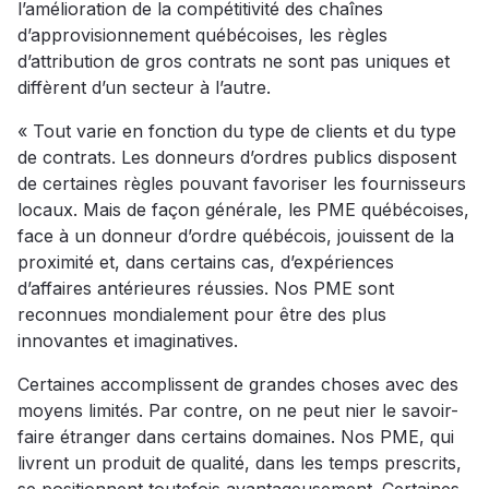
l’amélioration de la compétitivité des chaînes
d’approvisionnement québécoises, les règles
d’attribution de gros contrats ne sont pas uniques et
diffèrent d’un secteur à l’autre.
« Tout varie en fonction du type de clients et du type
de contrats. Les donneurs d’ordres publics disposent
de certaines règles pouvant favoriser les fournisseurs
locaux. Mais de façon générale, les PME québécoises,
face à un donneur d’ordre québécois, jouissent de la
proximité et, dans certains cas, d’expériences
d’affaires antérieures réussies. Nos PME sont
reconnues mondialement pour être des plus
innovantes et imaginatives.
Certaines accomplissent de grandes choses avec des
moyens limités. Par contre, on ne peut nier le savoir-
faire étranger dans certains domaines. Nos PME, qui
livrent un produit de qualité, dans les temps prescrits,