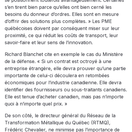
se positionnent toutefois avantageusement. Certaines
s’en tirent bien parce qu’elles ont bien cerné les
besoins du donneur d’ordres. Elles sont en mesure
d’offrir des solutions plus complètes. » Les PME
québécoises doivent par conséquent miser sur leur
proximité, ce qui réduit les coûts de transport, leur
savoir-faire et leur sens de l’innovation.
Richard Blanchet cite en exemple le cas du Ministère
de la défense. « Si un contrat est octroyé à une
entreprise étrangère, elle devra prouver qu’une partie
importante de celui-ci découlera en retombées
économiques pour l’industrie canadienne. Elle devra
identifier des fournisseurs ou sous-traitants canadiens.
Elle est tenue d’acheter canadien, mais pas n’importe
quoi à n’importe quel prix. »
De son côté, le directeur général du Réseau de la
Transformation Métallique du Québec (RTMQ),
Frédéric Chevalier, ne minimise pas l’importance de