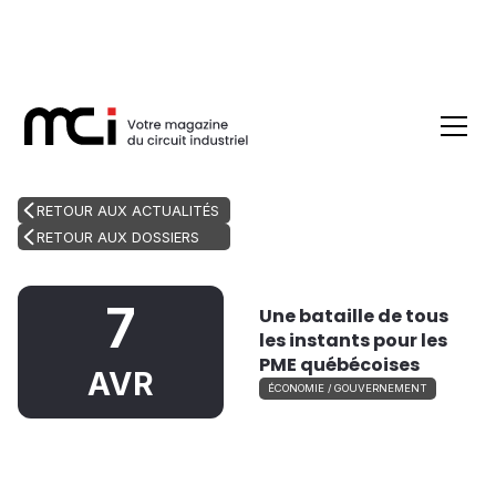
RETOUR AUX ACTUALITÉS
RETOUR AUX DOSSIERS
7
Une bataille de tous
les instants pour les
PME québécoises
AVR
ÉCONOMIE / GOUVERNEMENT