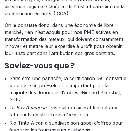
directrice régionale Québec de l’Institut canadien de la
construction en acier (ICCA).
On le constate donc, dans une économie de libre
marché, rien n’est acquis pour nos PME actives en
transformation des métaux, qui doivent constamment
innover et mettre leur expertise à profit pour obtenir
leur juste part dans l’attribution des gros contrats.
Saviez-vous que ?
Sans être une panacée, la certification ISO constitue
un critère de pré-sélection important pour la
majorité des donneurs d’ordres -Richard Blanchet,
STIQ
La
Buy American Law
nuit considérablement aux
fabricants de structures d’acier d’ici
Rio Tinto Alcan a subdivisé son appel d’offres pour
favoriser les fournisseurs québécois