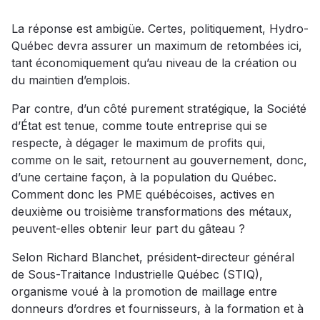
La réponse est ambigüe. Certes, politiquement, Hydro-
Québec devra assurer un maximum de retombées ici,
tant économiquement qu’au niveau de la création ou
du maintien d’emplois.
Par contre, d’un côté purement stratégique, la Société
d’État est tenue, comme toute entreprise qui se
respecte, à dégager le maximum de profits qui,
comme on le sait, retournent au gouvernement, donc,
d’une certaine façon, à la population du Québec.
Comment donc les PME québécoises, actives en
deuxième ou troisième transformations des métaux,
peuvent-elles obtenir leur part du gâteau ?
Selon Richard Blanchet, président-directeur général
de Sous-Traitance Industrielle Québec (STIQ),
organisme voué à la promotion de maillage entre
donneurs d’ordres et fournisseurs, à la formation et à