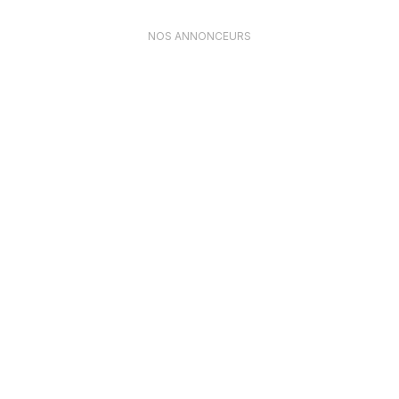
NOS ANNONCEURS