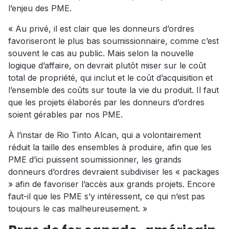
l’enjeu des PME.
« Au privé, il est clair que les donneurs d’ordres
favoriseront le plus bas soumissionnaire, comme c’est
souvent le cas au public. Mais selon la nouvelle
logique d’affaire, on devrait plutôt miser sur le coût
total de propriété, qui inclut et le coût d’acquisition et
l’ensemble des coûts sur toute la vie du produit. Il faut
que les projets élaborés par les donneurs d’ordres
soient gérables par nos PME.
À l’instar de Rio Tinto Alcan, qui a volontairement
réduit la taille des ensembles à produire, afin que les
PME d’ici puissent soumissionner, les grands
donneurs d’ordres devraient subdiviser les « packages
» afin de favoriser l’accès aux grands projets. Encore
faut-il que les PME s’y intéressent, ce qui n’est pas
toujours le cas malheureusement. »