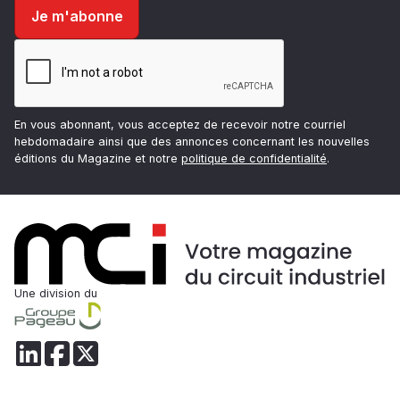
En vous abonnant, vous acceptez de recevoir notre courriel
hebdomadaire ainsi que des annonces concernant les nouvelles
éditions du Magazine et notre
politique de confidentialité
.
Une division du