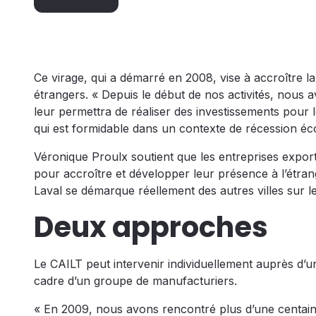
Ce virage, qui a démarré en 2008, vise à accroître la 
étrangers. « Depuis le début de nos activités, nous 
leur permettra de réaliser des investissements pou
qui est formidable dans un contexte de récession éc
Véronique Proulx soutient que les entreprises exporta
pour accroître et développer leur présence à l’étran
Laval se démarque réellement des autres villes sur le
Deux approches
Le CAILT peut intervenir individuellement auprès d’un
cadre d’un groupe de manufacturiers.
« En 2009, nous avons rencontré plus d’une centaine