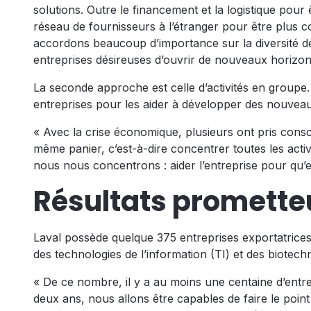
solutions. Outre le financement et la logistique pour 
réseau de fournisseurs à l’étranger pour être plus 
accordons beaucoup d’importance sur la diversité 
entreprises désireuses d’ouvrir de nouveaux horizon
La seconde approche est celle d’activités en groupe. C
entreprises pour les aider à développer des nouvea
« Avec la crise économique, plusieurs ont pris conscie
même panier, c’est-à-dire concentrer toutes les activi
nous nous concentrons : aider l’entreprise pour qu’el
Résultats promette
Laval possède quelque 375 entreprises exportatrices
des technologies de l’information (TI) et des biotech
« De ce nombre, il y a au moins une centaine d’entre
deux ans, nous allons être capables de faire le poin