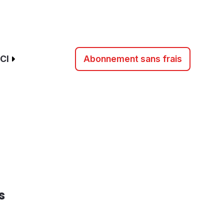
CI
Abonnement sans frais
s