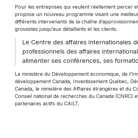
Pour les entreprises qui veulent réellement percer 
propose un nouveau programme visant une meilleure
différents intervenants de la chaîne d’approvisionne
grossistes jusqu’aux détaillants et les clients.
Le Centre des affaires international
professionnels des affaires internationa
alimenter ses conférences, ses formatio
Le ministère du Développement économique, de l’Inn
développement Canada, Investissement Québec, Dé
Canada, le ministère des Affaires étrangères et du Co
Conseil national de recherches du Canada (CNRC) et
partenaires actifs du CAILT.