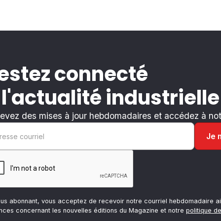
estez connecté
 l'actualité industrielle
evez des mises à jour hebdomadaires et accédez à notr
ous abonnant, vous acceptez de recevoir notre courriel hebdomadaire ai
nces concernant les nouvelles éditions du Magazine et notre
politique de