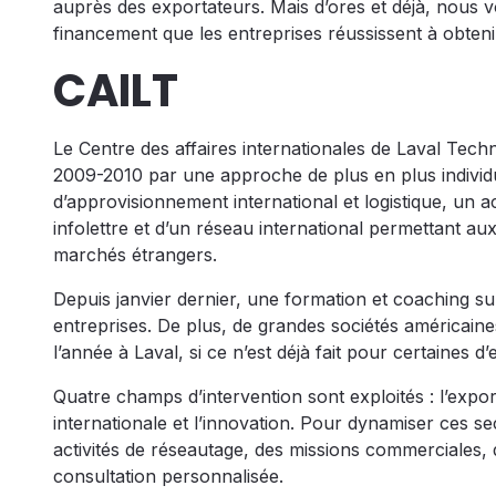
auprès des exportateurs. Mais d’ores et déjà, nous v
financement que les entreprises réussissent à obteni
CAILT
Le Centre des affaires internationales de Laval Tec
2009-2010 par une approche de plus en plus individu
d’approvisionnement international et logistique, un ac
infolettre et d’un réseau international permettant au
marchés étrangers.
Depuis janvier dernier, une formation et coaching 
entreprises. De plus, de grandes sociétés américaine
l’année à Laval, si ce n’est déjà fait pour certaines d’e
Quatre champs d’intervention sont exploités : l’expor
internationale et l’innovation. Pour dynamiser ces s
activités de réseautage, des missions commerciales, 
consultation personnalisée.