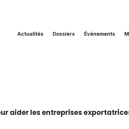
Actualités
Dossiers
Événements
M
r aider les entreprises exportatrice