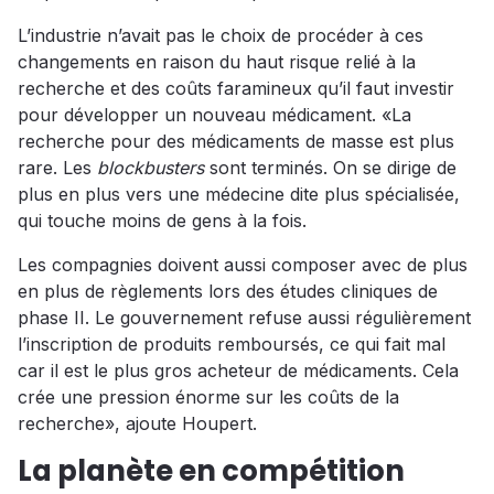
L’industrie n’avait pas le choix de procéder à ces
changements en raison du haut risque relié à la
recherche et des coûts faramineux qu’il faut investir
pour développer un nouveau médicament. «La
recherche pour des médicaments de masse est plus
rare. Les
blockbusters
sont terminés. On se dirige de
plus en plus vers une médecine dite plus spécialisée,
qui touche moins de gens à la fois.
Les compagnies doivent aussi composer avec de plus
en plus de règlements lors des études cliniques de
phase II. Le gouvernement refuse aussi régulièrement
l’inscription de produits remboursés, ce qui fait mal
car il est le plus gros acheteur de médicaments. Cela
crée une pression énorme sur les coûts de la
recherche», ajoute Houpert.
La planète en compétition