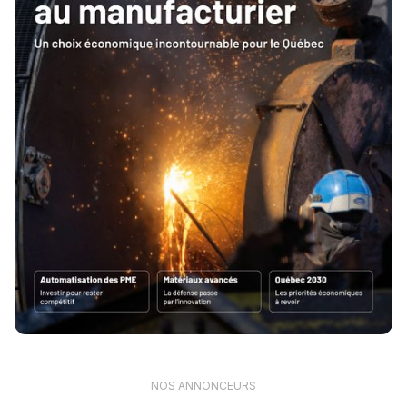
NOS ANNONCEURS