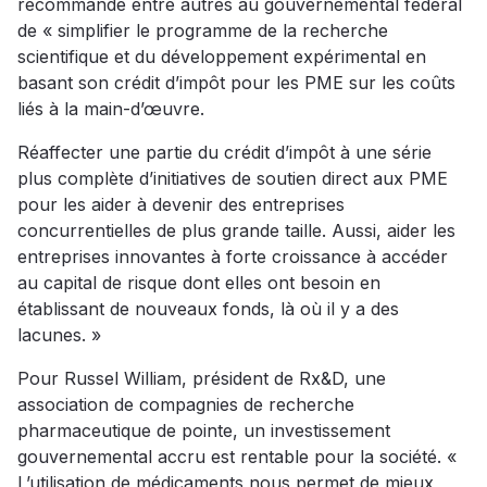
recommande entre autres au gouvernemental fédéral
de « simplifier le programme de la recherche
scientifique et du développement expérimental en
basant son crédit d’impôt pour les PME sur les coûts
liés à la main-d’œuvre.
Réaffecter une partie du crédit d’impôt à une série
plus complète d’initiatives de soutien direct aux PME
pour les aider à devenir des entreprises
concurrentielles de plus grande taille. Aussi, aider les
entreprises innovantes à forte croissance à accéder
au capital de risque dont elles ont besoin en
établissant de nouveaux fonds, là où il y a des
lacunes. »
Pour Russel William, président de Rx&D, une
association de compagnies de recherche
pharmaceutique de pointe, un investissement
gouvernemental accru est rentable pour la société. «
L’utilisation de médicaments nous permet de mieux