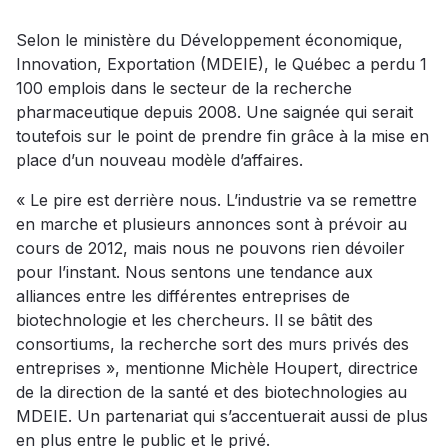
Selon le ministère du Développement économique,
Innovation, Exportation (MDEIE), le Québec a perdu 1
100 emplois dans le secteur de la recherche
pharmaceutique depuis 2008. Une saignée qui serait
toutefois sur le point de prendre fin grâce à la mise en
place d’un nouveau modèle d’affaires.
« Le pire est derrière nous. L’industrie va se remettre
en marche et plusieurs annonces sont à prévoir au
cours de 2012, mais nous ne pouvons rien dévoiler
pour l’instant. Nous sentons une tendance aux
alliances entre les différentes entreprises de
biotechnologie et les chercheurs. Il se bâtit des
consortiums, la recherche sort des murs privés des
entreprises », mentionne Michèle Houpert, directrice
de la direction de la santé et des biotechnologies au
MDEIE. Un partenariat qui s’accentuerait aussi de plus
en plus entre le public et le privé.