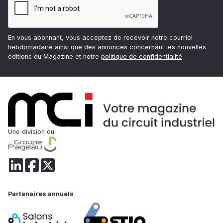
En vous abonnant, vous acceptez de recevoir notre courriel
hebdomadaire ainsi que des annonces concernant les nouvelles
éditions du Magazine et notre
politique de confidentialité
.
Une division du
Partenaires annuels