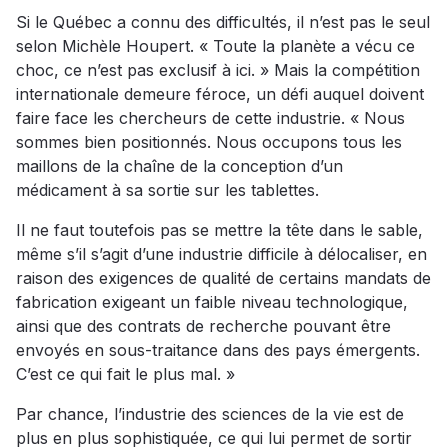
Si le Québec a connu des difficultés, il n’est pas le seul
selon Michèle Houpert. « Toute la planète a vécu ce
choc, ce n’est pas exclusif à ici. » Mais la compétition
internationale demeure féroce, un défi auquel doivent
faire face les chercheurs de cette industrie. « Nous
sommes bien positionnés. Nous occupons tous les
maillons de la chaîne de la conception d’un
médicament à sa sortie sur les tablettes.
Il ne faut toutefois pas se mettre la tête dans le sable,
même s’il s’agit d’une industrie difficile à délocaliser, en
raison des exigences de qualité de certains mandats de
fabrication exigeant un faible niveau technologique,
ainsi que des contrats de recherche pouvant être
envoyés en sous-traitance dans des pays émergents.
C’est ce qui fait le plus mal. »
Par chance, l’industrie des sciences de la vie est de
plus en plus sophistiquée, ce qui lui permet de sortir