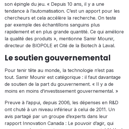
son épingle du jeu. « Depuis 10 ans, il y a une
tendance à l’automatisation. C’est un apport pour les
chercheurs et cela accélère la recherche. On teste
par exemple des échantillons sanguins plus
rapidement et en plus grande quantité. Ce qui améliore
la qualité des produits », mentionne Samir Mounir,
directeur de BIOPOLE et Cité de la Biotech à Laval.
Le soutien gouvernemental
Pour tenir tête au monde, la technologie n’est pas
tout. Samir Mounir est catégorique : il faut davantage
de soutien de la part du gouvernement. « Il y a de
moins en moins d’investissement gouvernemental. »
Preuve à l’appui, depuis 2006, les dépenses en R&D
ont chuté à un niveau inférieur à celui de 2011. Un
avis partagé par un groupe d’experts dans leur
rapport Innovation Canada : Le pouvoir d’agir, qui