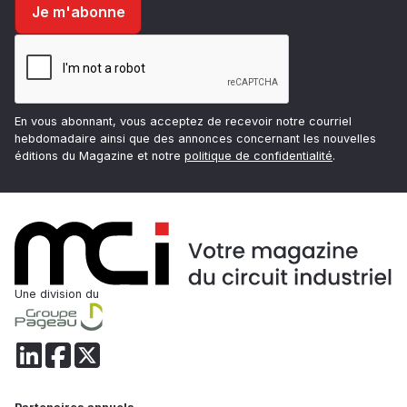
En vous abonnant, vous acceptez de recevoir notre courriel
hebdomadaire ainsi que des annonces concernant les nouvelles
éditions du Magazine et notre
politique de confidentialité
.
Une division du