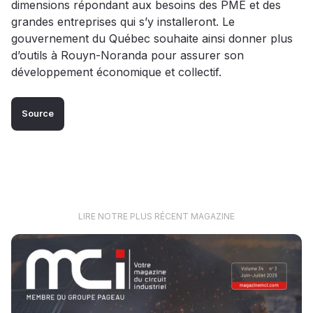
dimensions répondant aux besoins des PME et des
grandes entreprises qui s’y installeront. Le
gouvernement du Québec souhaite ainsi donner plus
d’outils à Rouyn-Noranda pour assurer son
développement économique et collectif.
Source
LIRE NOTRE PLUS RÉCENT MAGAZINE