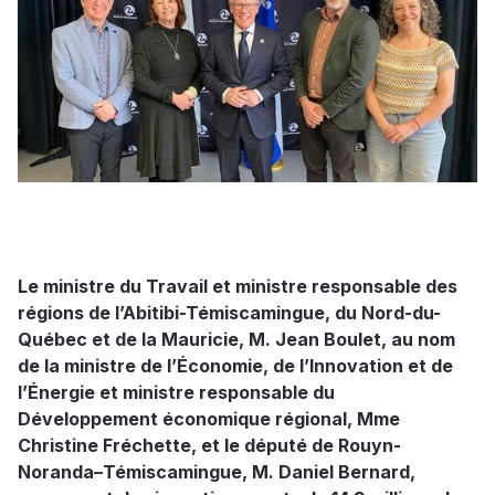
Le ministre du Travail et ministre responsable des
régions de l’Abitibi-Témiscamingue, du Nord-du-
Québec et de la Mauricie, M. Jean Boulet, au nom
de la ministre de l’Économie, de l’Innovation et de
l’Énergie et ministre responsable du
Développement économique régional, Mme
Christine Fréchette, et le député de Rouyn-
Noranda–Témiscamingue, M. Daniel Bernard,