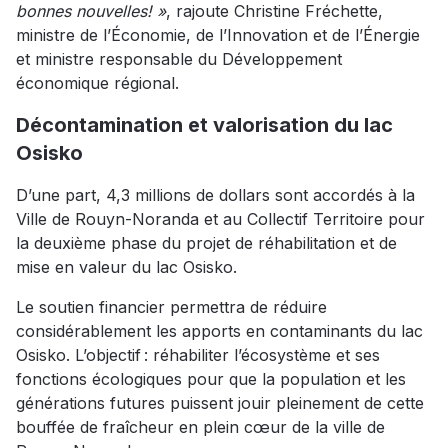
bonnes nouvelles! »
, rajoute Christine Fréchette,
ministre de l’Économie, de l’Innovation et de l’Énergie
et ministre responsable du Développement
économique régional.
Décontamination et valorisation du lac
Osisko
D’une part, 4,3 millions de dollars sont accordés à la
Ville de Rouyn-Noranda et au Collectif Territoire pour
la deuxième phase du projet de réhabilitation et de
mise en valeur du lac Osisko.
Le soutien financier permettra de réduire
considérablement les apports en contaminants du lac
Osisko. L’objectif : réhabiliter l’écosystème et ses
fonctions écologiques pour que la population et les
générations futures puissent jouir pleinement de cette
bouffée de fraîcheur en plein cœur de la ville de