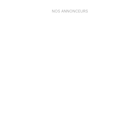
NOS ANNONCEURS