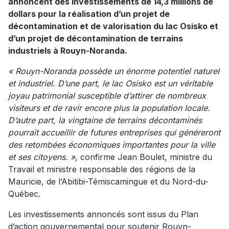
annoncent des investissements de 14,3 millions de
dollars pour la réalisation d’un projet de
décontamination et de valorisation du lac Osisko et
d’un projet de décontamination de terrains
industriels à Rouyn-Noranda.
« Rouyn-Noranda possède un énorme potentiel naturel
et industriel. D’une part, le lac Osisko est un véritable
joyau patrimonial susceptible d’attirer de nombreux
visiteurs et de ravir encore plus la population locale.
D’autre part, la vingtaine de terrains décontaminés
pourrait accueillir de futures entreprises qui généreront
des retombées économiques importantes pour la ville
et ses citoyens. »
, confirme Jean Boulet, ministre du
Travail et ministre responsable des régions de la
Mauricie, de l’Abitibi-Témiscamingue et du Nord-du-
Québec.
Les investissements annoncés sont issus du Plan
d’action gouvernemental pour soutenir Rouyn-