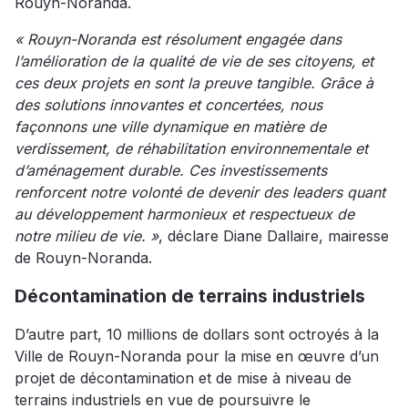
Rouyn-Noranda.
« Rouyn-Noranda est résolument engagée dans
l’amélioration de la qualité de vie de ses citoyens, et
ces deux projets en sont la preuve tangible. Grâce à
des solutions innovantes et concertées, nous
façonnons une ville dynamique en matière de
verdissement, de réhabilitation environnementale et
d’aménagement durable. Ces investissements
renforcent notre volonté de devenir des leaders quant
au développement harmonieux et respectueux de
notre milieu de vie. »
, déclare Diane Dallaire, mairesse
de Rouyn-Noranda.
Décontamination de terrains industriels
D’autre part, 10 millions de dollars sont octroyés à la
Ville de Rouyn-Noranda pour la mise en œuvre d’un
projet de décontamination et de mise à niveau de
terrains industriels en vue de poursuivre le