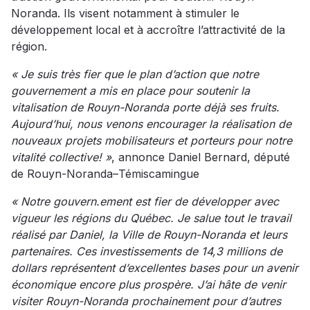
Noranda. Ils visent notamment à stimuler le
développement local et à accroître l’attractivité de la
région.
« Je suis très fier que le plan d’action que notre
gouvernement a mis en place pour soutenir la
vitalisation de Rouyn-Noranda porte déjà ses fruits.
Aujourd’hui, nous venons encourager la réalisation de
nouveaux projets mobilisateurs et porteurs pour notre
vitalité collective! »
, annonce Daniel Bernard, député
de Rouyn-Noranda–Témiscamingue
« Notre gouvern.ement est fier de développer avec
vigueur les régions du Québec. Je salue tout le travail
réalisé par Daniel, la Ville de Rouyn-Noranda et leurs
partenaires. Ces investissements de 14,3 millions de
dollars représentent d’excellentes bases pour un avenir
économique encore plus prospère. J’ai hâte de venir
visiter Rouyn-Noranda prochainement pour d’autres