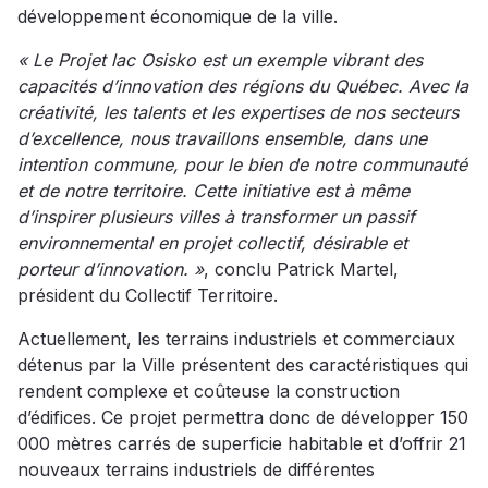
développement économique de la ville.
« Le Projet lac Osisko est un exemple vibrant des
capacités d’innovation des régions du Québec. Avec la
créativité, les talents et les expertises de nos secteurs
d’excellence, nous travaillons ensemble, dans une
intention commune, pour le bien de notre communauté
et de notre territoire. Cette initiative est à même
d’inspirer plusieurs villes à transformer un passif
environnemental en projet collectif, désirable et
porteur d’innovation. »
, conclu Patrick Martel,
président du Collectif Territoire.
Actuellement, les terrains industriels et commerciaux
détenus par la Ville présentent des caractéristiques qui
rendent complexe et coûteuse la construction
d’édifices. Ce projet permettra donc de développer 150
000 mètres carrés de superficie habitable et d’offrir 21
nouveaux terrains industriels de différentes