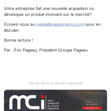
Votre entreprise fait une nouvelle acquisition ou
développe un produit innovant sur le marché?
Écrivez-nous au
media@magazinemci.com
pour en
discuter.
Bonne lecture !
Par : Éric Pageau, Président Groupe Pageau
LIRE NOTRE PLUS RÉCENT MAGAZINE