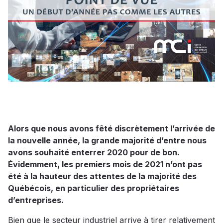
Alors que nous avons fêté discrètement l’arrivée de
la nouvelle année, la grande majorité d’entre nous
avons souhaité enterrer 2020 pour de bon.
Évidemment, les premiers mois de 2021 n’ont pas
été à la hauteur des attentes de la majorité des
Québécois, en particulier des propriétaires
d’entreprises.
Bien que le secteur industriel arrive à tirer relativement