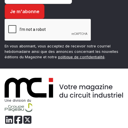
En vous abonnant, vous acceptez de recevoir notre courriel
hebdomadaire ainsi que des annonces concernant les nouvelles
éditions du Magazine et notre
politique de confidentialité
.
Une division du