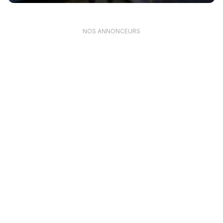
NOS ANNONCEURS