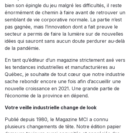
bien son épingle du jeu malgré les difficultés, il reste
énormément de chemin à faire avant de retrouver un
semblant de vie corporative normale. La partie n’est
pas gagnée, mais l’innovation dont a fait preuve le
secteur a permis de faire la lumière sur de nouvelles
idées qui sauront sans aucun doute perdurer au-delà
de la pandémie.
En tant qu’éditeur d’un magazine strictement axé vers
les tendances industrielles et manufacturières au
Québec, je souhaite de tout cœur que notre industrie
sache rebondir encore une fois afin d’accueillir une
nouvelle croissance en 2021. Une grande partie de
l’économie de la province en dépend.
Votre veille industrielle change de look
Publié depuis 1980, le Magazine MCI a connu
plusieurs changements de tête. Notre édition papier