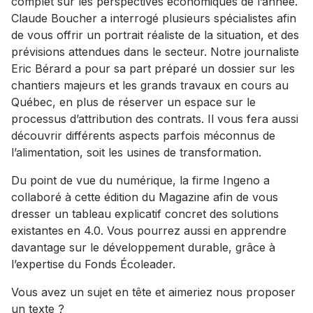
complet sur les perspectives économiques de l’année.
Claude Boucher a interrogé plusieurs spécialistes afin
de vous offrir un portrait réaliste de la situation, et des
prévisions attendues dans le secteur. Notre journaliste
Eric Bérard a pour sa part préparé un dossier sur les
chantiers majeurs et les grands travaux en cours au
Québec, en plus de réserver un espace sur le
processus d’attribution des contrats. Il vous fera aussi
découvrir différents aspects parfois méconnus de
l’alimentation, soit les usines de transformation.
Du point de vue du numérique, la firme Ingeno a
collaboré à cette édition du Magazine afin de vous
dresser un tableau explicatif concret des solutions
existantes en 4.0. Vous pourrez aussi en apprendre
davantage sur le développement durable, grâce à
l’expertise du Fonds Écoleader.
Vous avez un sujet en tête et aimeriez nous proposer
un texte ?