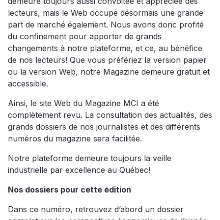
demeure toujours aussi convoitée et appréciée des
lecteurs, mais le Web occupe désormais une grande
part de marché également. Nous avons donc profité
du confinement pour apporter de grands
changements à notre plateforme, et ce, au bénéfice
de nos lecteurs! Que vous préfériez la version papier
ou la version Web, notre Magazine demeure gratuit et
accessible.
Ainsi, le site Web du Magazine MCI a été
complètement revu. La consultation des actualités, des
grands dossiers de nos journalistes et des différents
numéros du magazine sera facilitée.
Notre plateforme demeure toujours la veille
industrielle par excellence au Québec!
Nos dossiers pour cette édition
Dans ce numéro, retrouvez d’abord un dossier