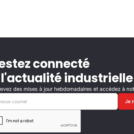
estez connecté
 l'actualité industrielle
evez des mises à jour hebdomadaires et accédez à notr