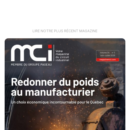
LIRE NOTRE PLUS RÉCENT MAGAZINE