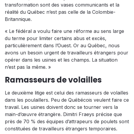
transformation sont des vases communicants et la
réalité du Québec n’est pas celle de la Colombie-
Britannique.
« Le fédéral a voulu faire une réforme au sens large
du terme pour limiter certains abus et excès,
particulièrement dans l’Ouest. Or au Québec, nous
avons un besoin urgent de travailleurs étrangers pour
opérer dans les usines et les champs. La situation
n’est pas la même. »
Ramasseurs de volailles
Le deuxième litige est celui des ramasseurs de volailles
dans les poulaillers. Peu de Québécois veulent faire ce
travail. Les usines doivent donc se tourner vers la
main-d’œuvre étrangère. Dimitri Fraeys précise que
près de 70 % des équipes d’attrapeurs de poulets sont
constituées de travailleurs étrangers temporaires.