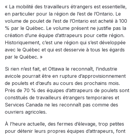
« La mobilité des travailleurs étrangers est essentielle,
en particulier pour la région de l’est de l’Ontario. Le
volume de poulet de l’est de l’Ontario est acheté à 100
% par le Québec. Le volume présent ne justifie pas la
création d’une équipe d’attrapeurs pour cette région.
Historiquement, c’est une région qui s’est développée
avec le Québec et qui est desservie à tous les égards
par le Québec. »
Si rien n’est fait, et Ottawa le reconnaît, l’industrie
avicole pourrait être en rupture d’approvisionnement
de poulets et d’œufs au cours des prochains mois.
Près de 70 % des équipes d’attrapeurs de poulets sont
constitués de travailleurs étrangers temporaires et
Services Canada ne les reconnaît pas comme des
ouvriers agricoles.
À l’heure actuelle, des fermes d’élevage, trop petites
pour détenir leurs propres équipes d’attrapeurs, font