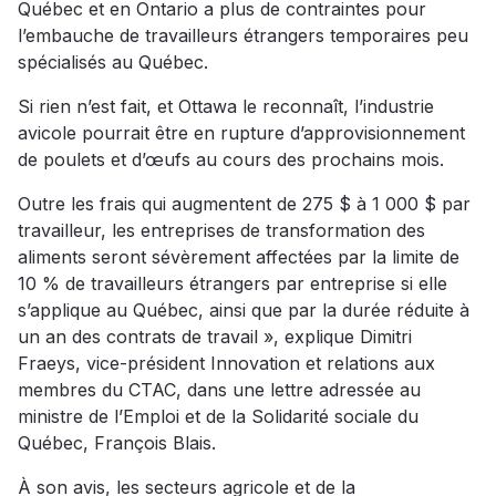
Québec et en Ontario a plus de contraintes pour
l’embauche de travailleurs étrangers temporaires peu
spécialisés au Québec.
Si rien n’est fait, et Ottawa le reconnaît, l’industrie
avicole pourrait être en rupture d’approvisionnement
de poulets et d’œufs au cours des prochains mois.
Outre les frais qui augmentent de 275 $ à 1 000 $ par
travailleur, les entreprises de transformation des
aliments seront sévèrement affectées par la limite de
10 % de travailleurs étrangers par entreprise si elle
s’applique au Québec, ainsi que par la durée réduite à
un an des contrats de travail », explique Dimitri
Fraeys, vice-président Innovation et relations aux
membres du CTAC, dans une lettre adressée au
ministre de l’Emploi et de la Solidarité sociale du
Québec, François Blais.
À son avis, les secteurs agricole et de la