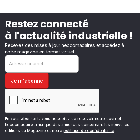
Restez connecté
à l'actualité industrielle !
Recevez des mises à jour hebdomadaires et accédez à
notre magazine en format virtuel.
En vous abonnant, vous acceptez de recevoir notre courriel
hebdomadaire ainsi que des annonces concernant les nouvelles
éditions du Magazine et notre
politique de confidentialité
.