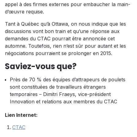
appel à des firmes externes pour embaucher la main-
d’œuvre requise.
Tant à Québec qu’à Ottawa, on nous indique que les
discussions vont bon train et qu’une réponse aux
demandes du CTAC pourrait être annoncée cet
automne. Toutefois, rien n’est sûr pour autant et les
négociations pourraient se prolonger en 2015.
Saviez-vous que?
Près de 70 % des équipes d’attrapeurs de poulets
sont constituées de travailleurs étrangers
temporaires – Dimitri Fraeys, vice-président
Innovation et relations aux membres du CTAC
Lien Internet:
CTAC