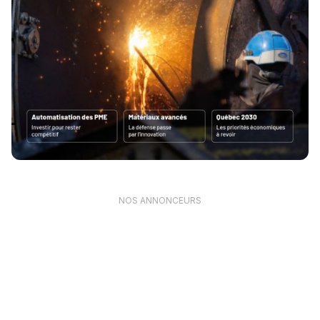
NOS ANNONCEURS