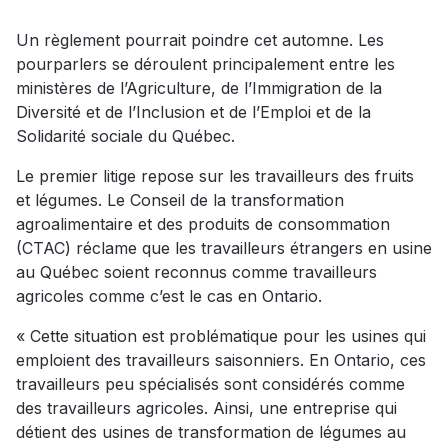
Un règlement pourrait poindre cet automne. Les
pourparlers se déroulent principalement entre les
ministères de l’Agriculture, de l’Immigration de la
Diversité et de l’Inclusion et de l’Emploi et de la
Solidarité sociale du Québec.
Le premier litige repose sur les travailleurs des fruits
et légumes. Le Conseil de la transformation
agroalimentaire et des produits de consommation
(CTAC) réclame que les travailleurs étrangers en usine
au Québec soient reconnus comme travailleurs
agricoles comme c’est le cas en Ontario.
« Cette situation est problématique pour les usines qui
emploient des travailleurs saisonniers. En Ontario, ces
travailleurs peu spécialisés sont considérés comme
des travailleurs agricoles. Ainsi, une entreprise qui
détient des usines de transformation de légumes au