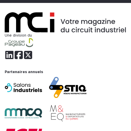
Une division du
Partenaires annuels