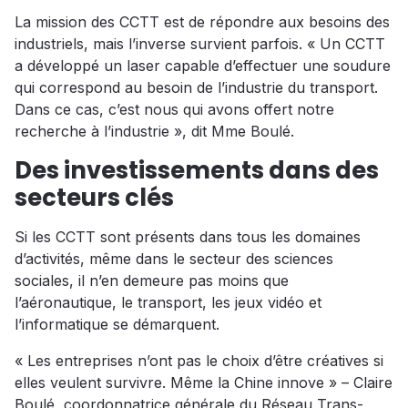
La mission des CCTT est de répondre aux besoins des
industriels, mais l’inverse survient parfois. « Un CCTT
a développé un laser capable d’effectuer une soudure
qui correspond au besoin de l’industrie du transport.
Dans ce cas, c’est nous qui avons offert notre
recherche à l’industrie », dit Mme Boulé.
Des investissements dans des
secteurs clés
Si les CCTT sont présents dans tous les domaines
d’activités, même dans le secteur des sciences
sociales, il n’en demeure pas moins que
l’aéronautique, le transport, les jeux vidéo et
l’informatique se démarquent.
« Les entreprises n’ont pas le choix d’être créatives si
elles veulent survivre. Même la Chine innove » – Claire
Boulé, coordonnatrice générale du Réseau Trans-