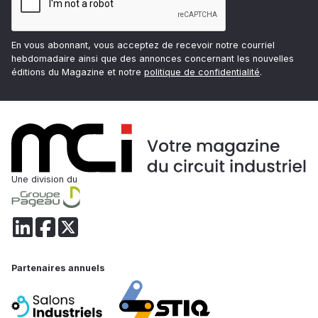
En vous abonnant, vous acceptez de recevoir notre courriel
hebdomadaire ainsi que des annonces concernant les nouvelles
éditions du Magazine et notre
politique de confidentialité
.
Une division du
Partenaires annuels