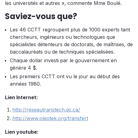
les universités et autres », commente Mme Boulé.
Saviez-vous que?
Les 46 CCTT regroupent plus de 1000 experts tant
chercheurs, ingénieurs ou technologues que
spécialistes détenteurs de doctorats, de maîtrises, de
baccalauréats ou de techniques spécialisées.
Chaque dollar investi par le gouvernement en
génère 4 $.
Les premiers CCTT ont vu le jour au début des
années 1980.
Lien Internet:
http://reseautranstech.qc.ca/
http://www.oleotek.org/transfert
Lien youtube: