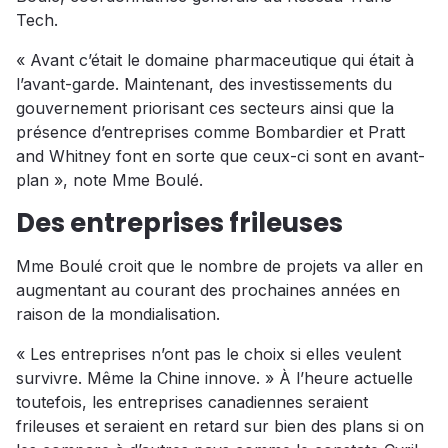
Tech.
« Avant c’était le domaine pharmaceutique qui était à
l’avant-garde. Maintenant, des investissements du
gouvernement priorisant ces secteurs ainsi que la
présence d’entreprises comme Bombardier et Pratt
and Whitney font en sorte que ceux-ci sont en avant-
plan », note Mme Boulé.
Des entreprises frileuses
Mme Boulé croit que le nombre de projets va aller en
augmentant au courant des prochaines années en
raison de la mondialisation.
« Les entreprises n’ont pas le choix si elles veulent
survivre. Même la Chine innove. » À l’heure actuelle
toutefois, les entreprises canadiennes seraient
frileuses et seraient en retard sur bien des plans si on