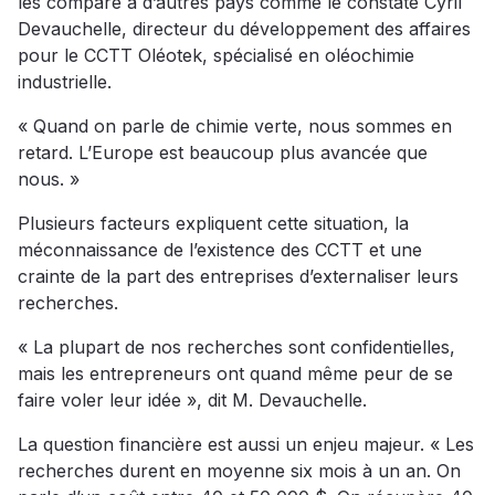
les compare à d’autres pays comme le constate Cyril
Devauchelle, directeur du développement des affaires
pour le CCTT Oléotek, spécialisé en oléochimie
industrielle.
« Quand on parle de chimie verte, nous sommes en
retard. L’Europe est beaucoup plus avancée que
nous. »
Plusieurs facteurs expliquent cette situation, la
méconnaissance de l’existence des CCTT et une
crainte de la part des entreprises d’externaliser leurs
recherches.
« La plupart de nos recherches sont confidentielles,
mais les entrepreneurs ont quand même peur de se
faire voler leur idée », dit M. Devauchelle.
La question financière est aussi un enjeu majeur. « Les
recherches durent en moyenne six mois à un an. On