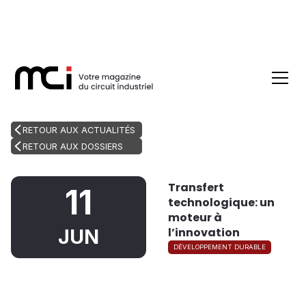
RETOUR AUX ACTUALITÉS
RETOUR AUX DOSSIERS
Transfert
11
technologique: un
moteur à
l’innovation
JUN
DÉVELOPPEMENT DURABLE