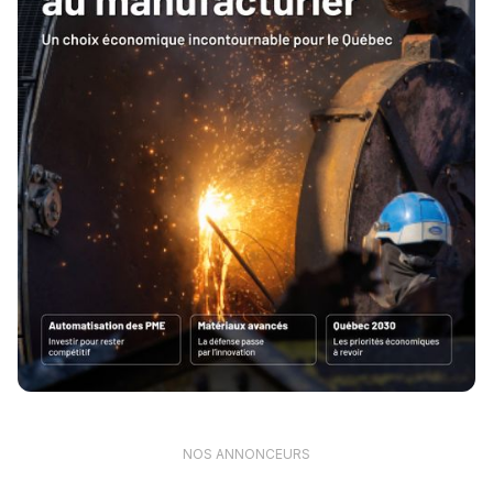
NOS ANNONCEURS