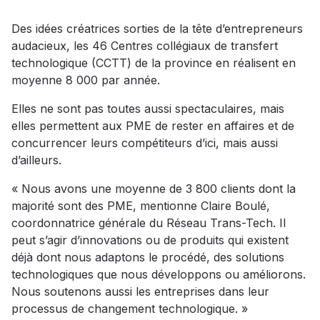
Des idées créatrices sorties de la tête d’entrepreneurs
audacieux, les 46 Centres collégiaux de transfert
technologique (CCTT) de la province en réalisent en
moyenne 8 000 par année.
Elles ne sont pas toutes aussi spectaculaires, mais
elles permettent aux PME de rester en affaires et de
concurrencer leurs compétiteurs d’ici, mais aussi
d’ailleurs.
« Nous avons une moyenne de 3 800 clients dont la
majorité sont des PME, mentionne Claire Boulé,
coordonnatrice générale du Réseau Trans-Tech. Il
peut s’agir d’innovations ou de produits qui existent
déjà dont nous adaptons le procédé, des solutions
technologiques que nous développons ou améliorons.
Nous soutenons aussi les entreprises dans leur
processus de changement technologique. »