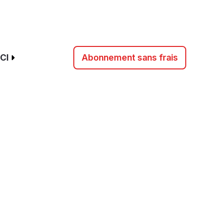
CI
Abonnement sans frais