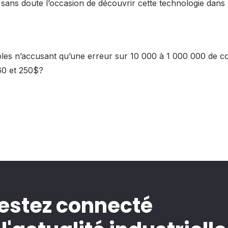
 sans doute l’occasion de découvrir cette technologie dans
ables n’accusant qu’une erreur sur 10 000 à 1 000 000 de c
 60 et 250$?
estez connecté