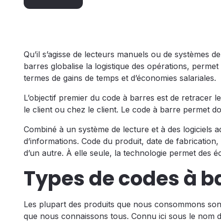
Qu’il s’agisse de lecteurs manuels ou de systèmes de
barres globalise la logistique des opérations, permet 
termes de gains de temps et d’économies salariales.
L’objectif premier du code à barres est de retracer le 
le client ou chez le client. Le code à barre permet d
Combiné à un système de lecture et à des logiciels a
d’informations. Code du produit, date de fabrication, l
d’un autre. À elle seule, la technologie permet des 
Types de codes à b
Les plupart des produits que nous consommons sont mu
que nous connaissons tous. Connu ici sous le nom de