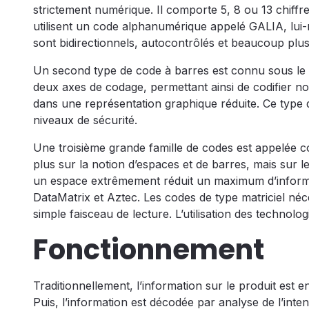
strictement numérique. Il comporte 5, 8 ou 13 chiffre
utilisent un code alphanumérique appelé GALIA, lui-
sont bidirectionnels, autocontrôlés et beaucoup plus
Un second type de code à barres est connu sous le no
deux axes de codage, permettant ainsi de codifier non
dans une représentation graphique réduite. Ce type 
niveaux de sécurité.
Une troisième grande famille de codes est appelée co
plus sur la notion d’espaces et de barres, mais sur 
un espace extrêmement réduit un maximum d’informati
DataMatrix et Aztec. Les codes de type matriciel néc
simple faisceau de lecture. L’utilisation des technolo
Fonctionnement
Traditionnellement, l’information sur le produit est 
Puis, l’information est décodée par analyse de l’int