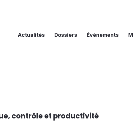
Actualités
Dossiers
Événements
M
ue, contrôle et productivité