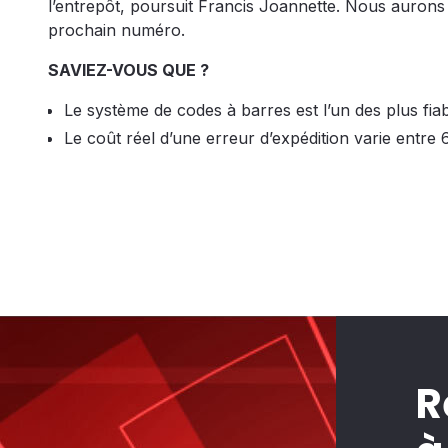
l’entrepôt, poursuit Francis Joannette. Nous aurons
prochain numéro.
SAVIEZ-VOUS QUE ?
Le système de codes à barres est l’un des plus fi
Le coût réel d’une erreur d’expédition varie entre
R