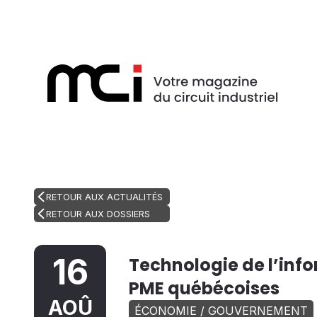
RETOUR AUX ACTUALITÉS
RETOUR AUX DOSSIERS
16
Technologie de l’inf
PME québécoises
AOÛ
ÉCONOMIE / GOUVERNEMENT