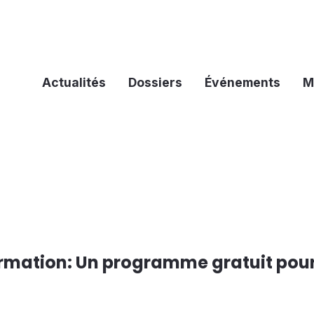
Actualités
Dossiers
Événements
M
ormation: Un programme gratuit pour