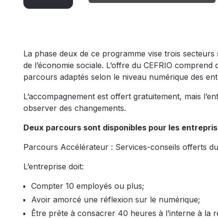
La phase deux de ce programme vise trois secteurs so
de l’économie sociale. L’offre du CEFRIO comprend des
parcours adaptés selon le niveau numérique des ent
L’accompagnement est offert gratuitement, mais l’entr
observer des changements.
Deux parcours sont disponibles pour les entrepri
Parcours Accélérateur : Services-conseils offerts du
L’entreprise doit:
Compter 10 employés ou plus;
Avoir amorcé une réflexion sur le numérique;
Être prête à consacrer 40 heures à l’interne à la ré