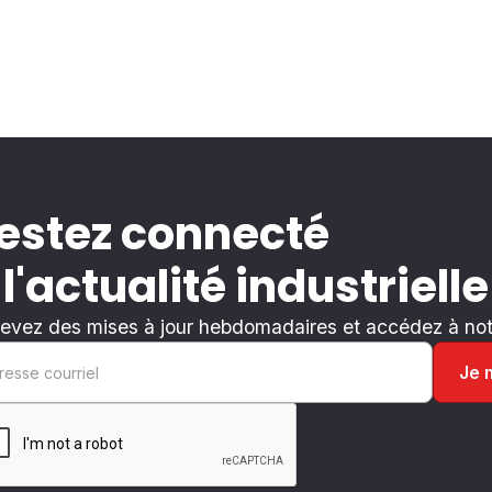
estez connecté
 l'actualité industrielle
evez des mises à jour hebdomadaires et accédez à notr