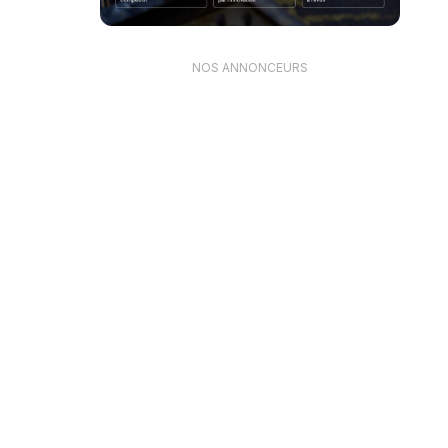
NOS ANNONCEURS