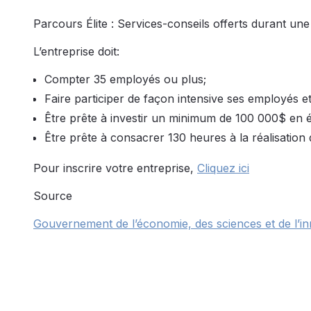
Parcours Élite : Services-conseils offerts durant une
L’entreprise doit:
Compter 35 employés ou plus;
Faire participer de façon intensive ses employés e
Être prête à investir un minimum de 100 000$ en
Être prête à consacrer 130 heures à la réalisation 
Pour inscrire votre entreprise,
Cliquez ici
Source
Gouvernement de l’économie, des sciences et de l’i