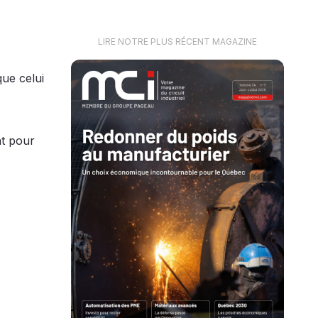
LIRE NOTRE PLUS RÉCENT MAGAZINE
que celui
nt pour