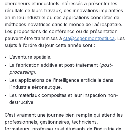
chercheurs et industriels intéressés à présenter les
résultats de leurs travaux, des innovations implantées
en milieu industriel ou des applications concrètes de
méthodes novatrices dans le monde de l’aérospatiale.
Les propositions de conférence ou de présentation
peuvent être transmises à
cta@cegepmontpetit.ca
. Les
sujets à l’ordre du jour cette année sont :
L’aventure spatiale.
La fabrication additive et post-traitement (
post-
processing
).
Les applications de l’intelligence artificielle dans
l’industrie aéronautique.
Les matériaux composites et leur inspection non-
destructive.
C’est vraiment une journée bien remplie qui attend les
professionnels, gestionnaires, techniciens,
formateurs, professeurs et étudiants de l’industrie de