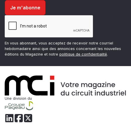
En vous abonnant, vous acceptez de recevoir notre courriel
hebdomadaire ainsi que des annonces concernant les nouvelles
éditions du Magazine et notre
politique de confidentialité
.
Une division du