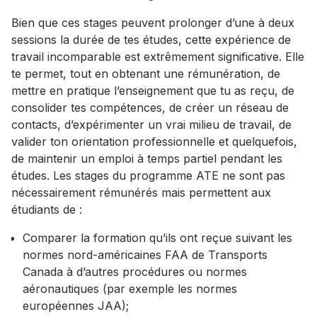
Bien que ces stages peuvent prolonger d’une à deux
sessions la durée de tes études, cette expérience de
travail incomparable est extrêmement significative. Elle
te permet, tout en obtenant une rémunération, de
mettre en pratique l’enseignement que tu as reçu, de
consolider tes compétences, de créer un réseau de
contacts, d’expérimenter un vrai milieu de travail, de
valider ton orientation professionnelle et quelquefois,
de maintenir un emploi à temps partiel pendant les
études. Les stages du programme ATE ne sont pas
nécessairement rémunérés mais permettent aux
étudiants de :
Comparer la formation qu’ils ont reçue suivant les
normes nord-américaines FAA de Transports
Canada à d’autres procédures ou normes
aéronautiques (par exemple les normes
européennes JAA);