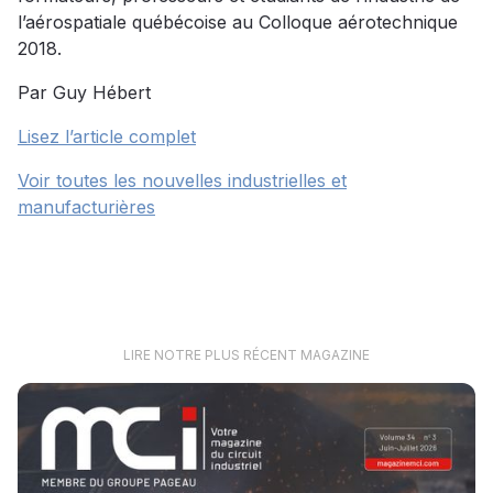
l’aérospatiale québécoise au Colloque aérotechnique
2018.
Par Guy Hébert
Lisez l’article complet
Voir toutes les nouvelles industrielles et
manufacturières
LIRE NOTRE PLUS RÉCENT MAGAZINE