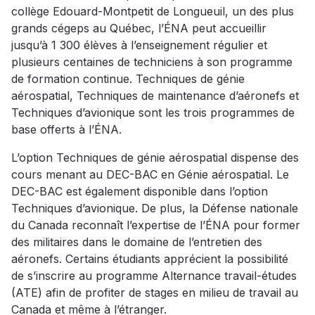
collège Edouard-Montpetit de Longueuil, un des plus
grands cégeps au Québec, l’ÉNA peut accueillir
jusqu’à 1 300 élèves à l’enseignement régulier et
plusieurs centaines de techniciens à son programme
de formation continue. Techniques de génie
aérospatial, Techniques de maintenance d’aéronefs et
Techniques d’avionique sont les trois programmes de
base offerts à l’ÉNA.
L’option Techniques de génie aérospatial dispense des
cours menant au DEC-BAC en Génie aérospatial. Le
DEC-BAC est également disponible dans l’option
Techniques d’avionique. De plus, la Défense nationale
du Canada reconnaît l’expertise de l’ÉNA pour former
des militaires dans le domaine de l’entretien des
aéronefs. Certains étudiants apprécient la possibilité
de s’inscrire au programme Alternance travail-études
(ATE) afin de profiter de stages en milieu de travail au
Canada et même à l’étranger.