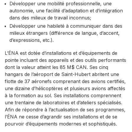
Développer une mobilité professionnelle, une
autonomie, une facilité d’adaptation et d’intégration
dans des milieux de travail inconnus;
Développer une habileté à communiquer dans des
milieux étrangers (différence de langue, d’accent,
d’expressions, etc.).
L’ÉNA est dotée d’installations et d’équipements de
pointe incluant des appareils et des outils performants
dont la valeur atteint les 85 M$ CAN. Ses cinq
hangars de l’aéroport de Saint-Hubert abritent une
flotte de 37 aéronefs comprenant des avions certifiés,
une dizaine d’hélicoptères et plusieurs avions affectés
à la formation au sol. Ses installations comprennent
une trentaine de laboratoires et d’ateliers spécialisés.
Afin de répondre à l’actualisation de ses programmes,
l’ÉNA ne cesse d’agrandir ses installations et de se
pourvoir d’équipements modernes et sophistiqués.