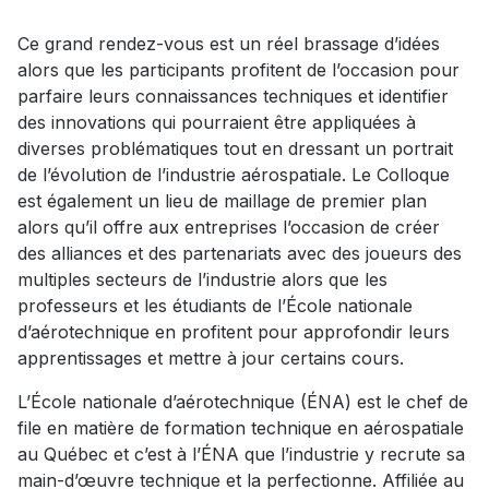
Ce grand rendez-vous est un réel brassage d’idées
alors que les participants profitent de l’occasion pour
parfaire leurs connaissances techniques et identifier
des innovations qui pourraient être appliquées à
diverses problématiques tout en dressant un portrait
de l’évolution de l’industrie aérospatiale. Le Colloque
est également un lieu de maillage de premier plan
alors qu’il offre aux entreprises l’occasion de créer
des alliances et des partenariats avec des joueurs des
multiples secteurs de l’industrie alors que les
professeurs et les étudiants de l’École nationale
d’aérotechnique en profitent pour approfondir leurs
apprentissages et mettre à jour certains cours.
L’École nationale d’aérotechnique (ÉNA) est le chef de
file en matière de formation technique en aérospatiale
au Québec et c’est à l’ÉNA que l’industrie y recrute sa
main-d’œuvre technique et la perfectionne. Affiliée au