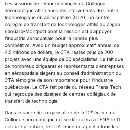
Les sessions de remue-méninges du Colloque
aéronautique attire aussi les intervenants du Centre
technologique en aérospatiale (CTA), un centre
collégial de transfert de technologies affilié au cégep
Edouard-Montpetit dont la mission est d’appuyer
l’industrie aérospatiale pour la rendre plus
compétitive. Avec un budget approximatif annuel de
4,5 millions de dollars, le CTA réalise plus de 200
projets avec une équipe de 60 spécialistes. Le fait que
de nombreux dirigeants et représentants d’entreprises
en aérospatiale siègent au conseil d’administration du
CTA témoigne de son importance pour l’industrie
québécoise. Le CTA fait partie du réseau Trans-Tech
qui regroupe des dizaines de centres collégiaux de
transfert de technologie.
e
Dans le cadre de l’organisation de la 10
édition du
Colloque aéronautique qui se déroulera à l’ÉNA le 11
octobre prochain, le CTA lance un appel à tous les