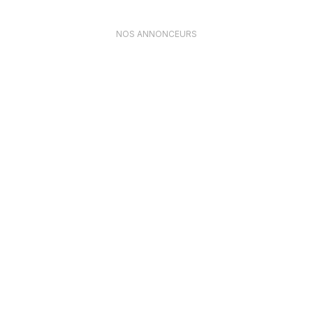
NOS ANNONCEURS