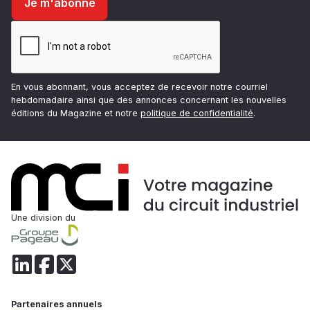
En vous abonnant, vous acceptez de recevoir notre courriel
hebdomadaire ainsi que des annonces concernant les nouvelles
éditions du Magazine et notre
politique de confidentialité
.
Une division du
Partenaires annuels