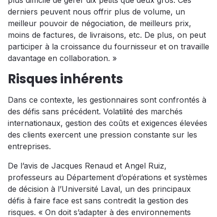
plus difficile de gérer dix petits que deux gros. Ces
derniers peuvent nous offrir plus de volume, un
meilleur pouvoir de négociation, de meilleurs prix,
moins de factures, de livraisons, etc. De plus, on peut
participer à la croissance du fournisseur et on travaille
davantage en collaboration. »
Risques inhérents
Dans ce contexte, les gestionnaires sont confrontés à
des défis sans précédent. Volatilité des marchés
internationaux, gestion des coûts et exigences élevées
des clients exercent une pression constante sur les
entreprises.
De l’avis de Jacques Renaud et Angel Ruiz,
professeurs au Département d’opérations et systèmes
de décision à l’Université Laval, un des principaux
défis à faire face est sans contredit la gestion des
risques. « On doit s’adapter à des environnements