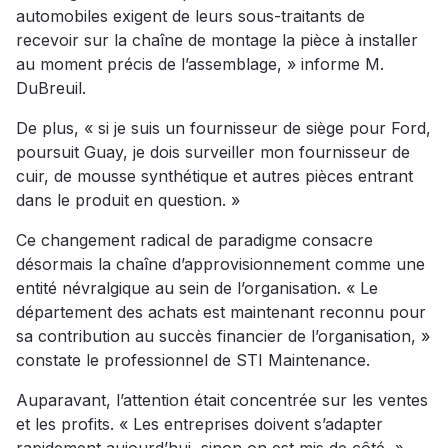
automobiles exigent de leurs sous-traitants de
recevoir sur la chaîne de montage la pièce à installer
au moment précis de l’assemblage, » informe M.
DuBreuil.
De plus, « si je suis un fournisseur de siège pour Ford,
poursuit Guay, je dois surveiller mon fournisseur de
cuir, de mousse synthétique et autres pièces entrant
dans le produit en question. »
Ce changement radical de paradigme consacre
désormais la chaîne d’approvisionnement comme une
entité névralgique au sein de l’organisation. « Le
département des achats est maintenant reconnu pour
sa contribution au succès financier de l’organisation, »
constate le professionnel de STI Maintenance.
Auparavant, l’attention était concentrée sur les ventes
et les profits. « Les entreprises doivent s’adapter