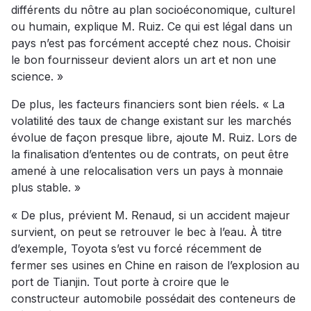
différents du nôtre au plan socioéconomique, culturel
ou humain, explique M. Ruiz. Ce qui est légal dans un
pays n’est pas forcément accepté chez nous. Choisir
le bon fournisseur devient alors un art et non une
science. »
De plus, les facteurs financiers sont bien réels. « La
volatilité des taux de change existant sur les marchés
évolue de façon presque libre, ajoute M. Ruiz. Lors de
la finalisation d’ententes ou de contrats, on peut être
amené à une relocalisation vers un pays à monnaie
plus stable. »
« De plus, prévient M. Renaud, si un accident majeur
survient, on peut se retrouver le bec à l’eau. À titre
d’exemple, Toyota s’est vu forcé récemment de
fermer ses usines en Chine en raison de l’explosion au
port de Tianjin. Tout porte à croire que le
constructeur automobile possédait des conteneurs de