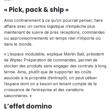
« Pick, pack & ship »
Ainsi contrairement à ce qu’on pourrait penser, faire
affaire avec un centre logistique n’empêche plus
maintenant de suivre de près réceptions, commandes
ou approvisionnements en temps réel n’importe où
dans le monde.
« L’espace modulable, explique Martin Ball, président
de Wiptec Préparation de commandes, permet de
stocker des produits sans engager des contrats à long
terme. Ainsi, plutôt que de supporter les coûts
associés à la propriété d’entrepôt, on peut utiliser
l’espace dont on a besoin en tenant compte de la
croissance de l’entreprise et des variations
saisonnières. »
L’effet domino