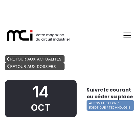
RETOUR AUX ACTUALITÉS
RETOUR AUX DOSSIERS
14
Suivre le courant
ou céder sa place
AUTOMATISATION /
OCT
ROBOTIQUE / TECHNOLOGIE