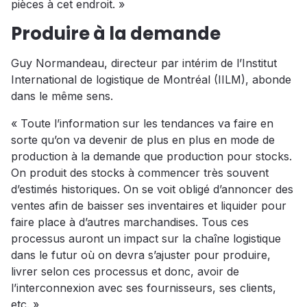
pièces à cet endroit. »
Produire à la demande
Guy Normandeau, directeur par intérim de l’Institut
International de logistique de Montréal (IILM), abonde
dans le même sens.
« Toute l’information sur les tendances va faire en
sorte qu’on va devenir de plus en plus en mode de
production à la demande que production pour stocks.
On produit des stocks à commencer très souvent
d’estimés historiques. On se voit obligé d’annoncer des
ventes afin de baisser ses inventaires et liquider pour
faire place à d’autres marchandises. Tous ces
processus auront un impact sur la chaîne logistique
dans le futur où on devra s’ajuster pour produire,
livrer selon ces processus et donc, avoir de
l’interconnexion avec ses fournisseurs, ses clients,
etc. »