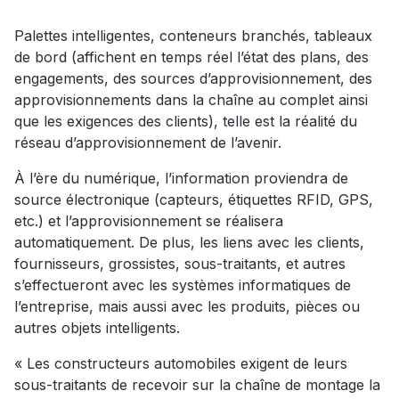
Palettes intelligentes, conteneurs branchés, tableaux
de bord (affichent en temps réel l’état des plans, des
engagements, des sources d’approvisionnement, des
approvisionnements dans la chaîne au complet ainsi
que les exigences des clients), telle est la réalité du
réseau d’approvisionnement de l’avenir.
À l’ère du numérique, l’information proviendra de
source électronique (capteurs, étiquettes RFID, GPS,
etc.) et l’approvisionnement se réalisera
automatiquement. De plus, les liens avec les clients,
fournisseurs, grossistes, sous-traitants, et autres
s’effectueront avec les systèmes informatiques de
l’entreprise, mais aussi avec les produits, pièces ou
autres objets intelligents.
« Les constructeurs automobiles exigent de leurs
sous-traitants de recevoir sur la chaîne de montage la