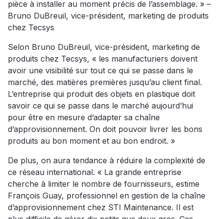
pièce à installer au moment précis de l’assemblage. » –
Bruno DuBreuil, vice-président, marketing de produits
chez Tecsys
Selon Bruno DuBreuil, vice-président, marketing de
produits chez Tecsys, « les manufacturiers doivent
avoir une visibilité sur tout ce qui se passe dans le
marché, des matières premières jusqu’au client final.
L’entreprise qui produit des objets en plastique doit
savoir ce qui se passe dans le marché aujourd’hui
pour être en mesure d’adapter sa chaîne
d’approvisionnement. On doit pouvoir livrer les bons
produits au bon moment et au bon endroit. »
De plus, on aura tendance à réduire la complexité de
ce réseau international. « La grande entreprise
cherche à limiter le nombre de fournisseurs, estime
François Guay, professionnel en gestion de la chaîne
d’approvisionnement chez STI Maintenance. Il est