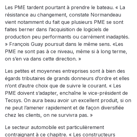
Les PME tardent pourtant à prendre le bateau. « La
résistance au changement, constate Normandeau
vient notamment du fait que plusieurs PME se sont
faites berner dans l’acquisition de logiciels de
production peu performants ou carrément inadaptés.
» François Guay poursuit dans le même sens. «Les
PME ne sont pas à ce niveau, même si à long terme,
on s’en va dans cette direction. »
Les petites et moyennes entreprises sont à bien des
égards tributaires de grands donneurs d’ordre et elles
n’ont d’autre choix que de suivre le courant. « Les
PME doivent s’adapter, enchaîne le vice-président de
Tecsys. On aura beau avoir un excellent produit, si on
ne peut l’amener rapidement et de façon diversifiée
chez les clients, on ne survivra pas. »
Le secteur automobile est particulièrement
contraignant à ce chapitre. « Les constructeurs