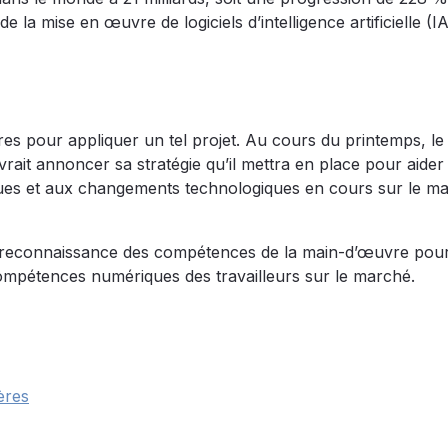
la mise en œuvre de logiciels d’intelligence artificielle (IA
s pour appliquer un tel projet. Au cours du printemps, le
devrait annoncer sa stratégie qu’il mettra en place pour aider
ues et aux changements technologiques en cours sur le m
reconnaissance des compétences de la main-d’œuvre pou
compétences numériques des travailleurs sur le marché.
ères