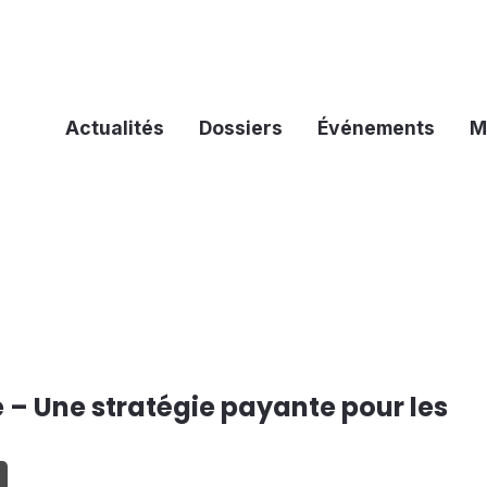
Actualités
Dossiers
Événements
M
 – Une stratégie payante pour les