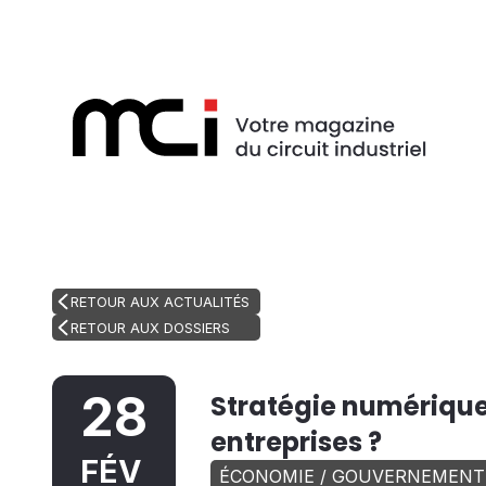
RETOUR AUX ACTUALITÉS
RETOUR AUX DOSSIERS
28
Stratégie numérique
entreprises ?
FÉV
ÉCONOMIE / GOUVERNEMENT