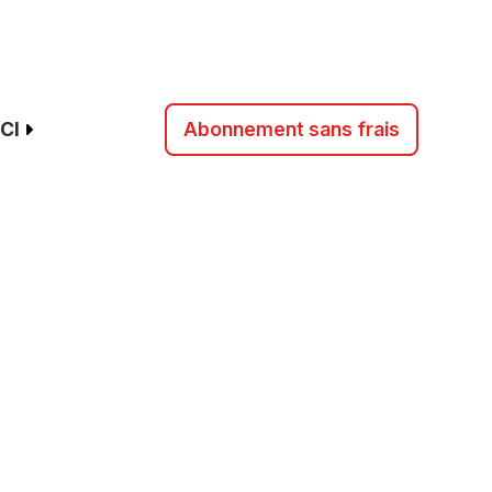
CI
Abonnement sans frais