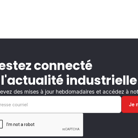
estez connecté
 l'actualité industrielle
evez des mises à jour hebdomadaires et accédez à notr