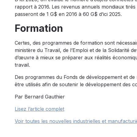
rapport à 2016. Les revenus annuels mondiaux tirés de 
passeront de 1 G$ en 2016 à 60 G$ d’ici 2025.
Formation
Certes, des programmes de formation sont nécessaire
ministère du Travail, de l’Emploi et de la Solidarité 
d’œuvre à mieux se préparer aux réalités économiq
travail.
Des programmes du Fonds de développement et de 
être utilisés afin de soutenir le développement des 
Par Bernard Gauthier
Lisez l’article complet
Voir toutes les nouvelles industrielles et manufacturi