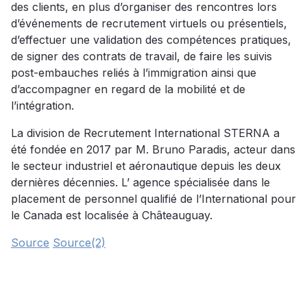
des clients, en plus d’organiser des rencontres lors
d’événements de recrutement virtuels ou présentiels,
d’effectuer une validation des compétences pratiques,
de signer des contrats de travail, de faire les suivis
post-embauches reliés à l’immigration ainsi que
d’accompagner en regard de la mobilité et de
l’intégration.
La division de Recrutement International STERNA a
été fondée en 2017 par M. Bruno Paradis, acteur dans
le secteur industriel et aéronautique depuis les deux
dernières décennies. L’ agence spécialisée dans le
placement de personnel qualifié de l’International pour
le Canada est localisée à Châteauguay.
Source
Source(2)