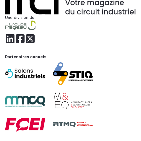
Une division du
Partenaires annuels