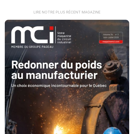
LIRE NOTRE PLUS RÉCENT MAGAZINE