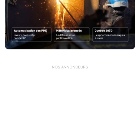
NOS ANNONCEURS