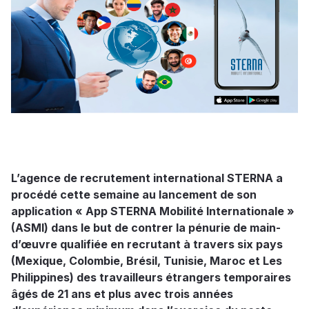
L’agence de recrutement international STERNA a
procédé cette semaine au lancement de son
application « App STERNA Mobilité Internationale »
(ASMI) dans le but de contrer la pénurie de main-
d’œuvre qualifiée en recrutant à travers six pays
(Mexique, Colombie, Brésil, Tunisie, Maroc et Les
Philippines) des travailleurs étrangers temporaires
âgés de 21 ans et plus avec trois années