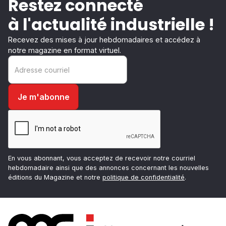
Restez connecté
à l'actualité industrielle !
Recevez des mises à jour hebdomadaires et accédez à
notre magazine en format virtuel.
En vous abonnant, vous acceptez de recevoir notre courriel
hebdomadaire ainsi que des annonces concernant les nouvelles
éditions du Magazine et notre
politique de confidentialité
.