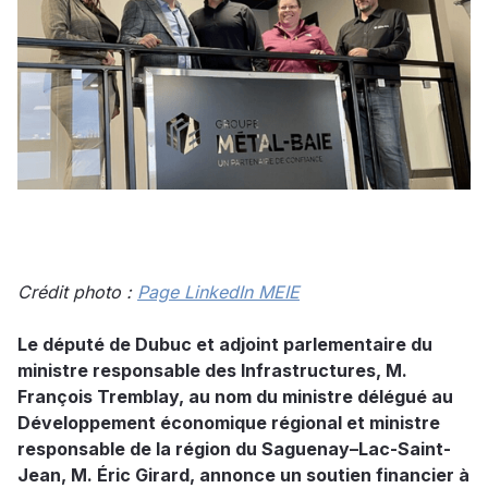
Crédit photo :
Page LinkedIn MEIE
Le député de Dubuc et adjoint parlementaire du
ministre responsable des Infrastructures, M.
François Tremblay, au nom du ministre délégué au
Développement économique régional et ministre
responsable de la région du Saguenay–Lac-Saint-
Jean, M. Éric Girard, annonce un soutien financier à