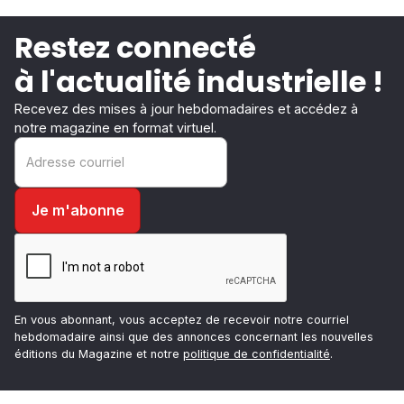
Restez connecté
à l'actualité industrielle !
Recevez des mises à jour hebdomadaires et accédez à
notre magazine en format virtuel.
En vous abonnant, vous acceptez de recevoir notre courriel
hebdomadaire ainsi que des annonces concernant les nouvelles
éditions du Magazine et notre
politique de confidentialité
.