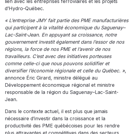
lien avec les entreprises ferroviaires et les projets
d’Hydro-Québec.
« L’entreprise JMY fait partie des PME manufacturières
qui participent à la vitalité économique du Saguenay–
Lac-Saint-Jean. En appuyant sa croissance, notre
gouvernement investit également dans l’essor de nos
régions, la force de nos PME et l’avenir de nos
travailleurs. C’est avec des initiatives porteuses
comme celle-ci que nous pouvons solidifier et
diversifier l’économie régionale et celle du Québec. »
,
annonce Éric Girard, ministre délégué au
Développement économique régional et ministre
responsable de la région du Saguenay–Lac-Saint-
Jean.
Dans le contexte actuel, il est plus que jamais
nécessaire d’investir dans la croissance et la
productivité des PME québécoises pour les rendre
plus attrayantes et compétitives dans des secteurs