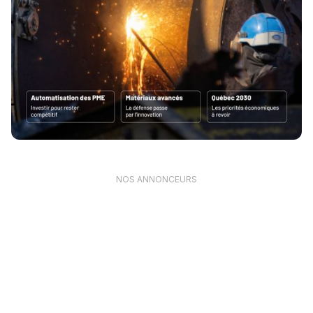
NOS ANNONCEURS