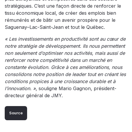
stratégiques. C’est une façon directe de renforcer le
tissu économique local, de créer des emplois bien
rémunérés et de bâtir un avenir prospère pour le
Saguenay–Lac-Saint-Jean et tout le Québec.
« Les investissements en productivité sont au cœur de
notre stratégie de développement. Ils nous permettent
non seulement d’optimiser nos activités, mais aussi de
renforcer notre compétitivité dans un marché en
constante évolution. Grâce à ces améliorations, nous
consolidons notre position de leader tout en créant les
conditions propices à une croissance durable et à
l’innovation. »
, souligne Mario Gagnon, président-
directeur général de JMY.
Source