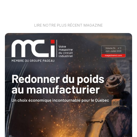
LIRE NOTRE PLUS RÉCENT MAGAZINE