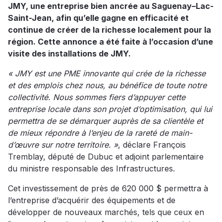
JMY, une entreprise bien ancrée au Saguenay–Lac-
Saint-Jean, afin qu’elle gagne en efficacité et
continue de créer de la richesse localement pour la
région. Cette annonce a été faite à l’occasion d’une
visite des installations de JMY.
« JMY est une PME innovante qui crée de la richesse
et des emplois chez nous, au bénéfice de toute notre
collectivité. Nous sommes fiers d’appuyer cette
entreprise locale dans son projet d’optimisation, qui lui
permettra de se démarquer auprès de sa clientèle et
de mieux répondre à l’enjeu de la rareté de main-
d’œuvre sur notre territoire. »
, déclare François
Tremblay, député de Dubuc et adjoint parlementaire
du ministre responsable des Infrastructures.
Cet investissement de près de 620 000 $ permettra à
l’entreprise d’acquérir des équipements et de
développer de nouveaux marchés, tels que ceux en