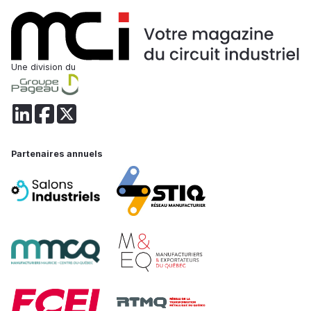
Une division du
Partenaires annuels