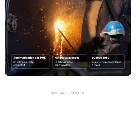
NOS ANNONCEURS