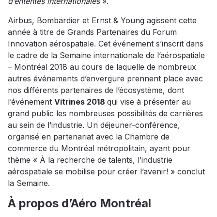
d’ententes internationales
».
Airbus, Bombardier et Ernst & Young agissent cette
année à titre de Grands Partenaires du Forum
Innovation aérospatiale. Cet événement s’inscrit dans
le cadre de la Semaine internationale de l’aérospatiale
– Montréal 2018 au cours de laquelle de nombreux
autres événements d’envergure prennent place avec
nos différents partenaires de l’écosystème, dont
l’événement
Vitrines 2018
qui vise à présenter au
grand public les nombreuses possibilités de carrières
au sein de l’industrie. Un déjeuner-conférence,
organisé en partenariat avec la Chambre de
commerce du Montréal métropolitain, ayant pour
thème « À la recherche de talents, l’industrie
aérospatiale se mobilise pour créer l’avenir! » conclut
la Semaine.
À propos d’Aéro Montréal