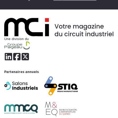
Une division du
Partenaires annuels