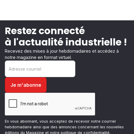
Restez connecté
à l'actualité industrielle !
Recevez des mises à jour hebdomadaires et accédez à
notre magazine en format virtuel.
En vous abonnant, vous acceptez de recevoir notre courriel
hebdomadaire ainsi que des annonces concernant les nouvelles
éditions du Magazine et notre
politique de confidentialité
.