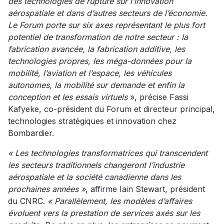
des technologies de rupture sur l’innovation
aérospatiale et dans d’autres secteurs de l’économie.
Le Forum porte sur six axes représentant le plus fort
potentiel de transformation de notre secteur : la
fabrication avancée, la fabrication additive, les
technologies propres, les méga-données pour la
mobilité, l’aviation et l’espace, les véhicules
autonomes, la mobilité sur demande et enfin la
conception et les essais virtuels
», précise Fassi
Kafyeke, co-président du Forum et directeur principal,
technologies stratégiques et innovation chez
Bombardier.
« Les technologies transformatrices qui transcendent
les secteurs traditionnels changeront l’industrie
aérospatiale et la société canadienne dans les
prochaines années »
, affirme Iain Stewart, président
du CNRC.
« Parallèlement, les modèles d’affaires
évoluent vers la prestation de services axés sur les