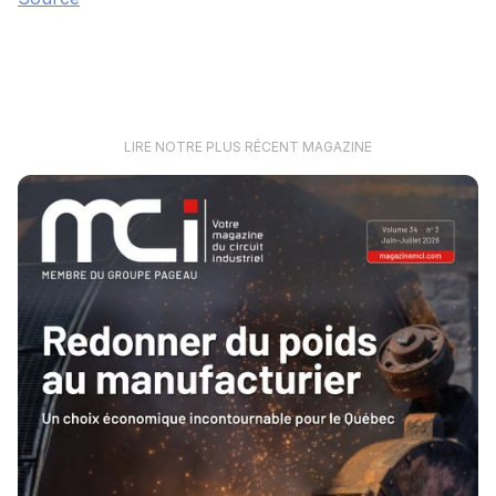
LIRE NOTRE PLUS RÉCENT MAGAZINE