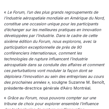
«
Le Forum, l’un des plus grands regroupements de
l’industrie aérospatiale mondiale en Amérique du Nord,
constitue une occasion unique pour les participants
d’échanger sur les meilleures pratiques en innovation
développées par l’industrie. Dans le cadre de cette
sixième édition du Forum, nous explorons, avec la
participation exceptionnelle de près de 90
conférenciers internationaux, comment les
technologies de rupture influencent l’industrie
aérospatiale dans sa conduite des affaires et comment
ces perturbations vont moduler la façon dont se
déploiera l’innovation au sein des entreprises au cours
des prochaines années »
, souligne Suzanne M. Benoît,
présidente-directrice générale d’Aéro Montréal.
«
Grâce au Forum, nous pouvons compter sur une
tribune de choix pour explorer ensemble l’influence