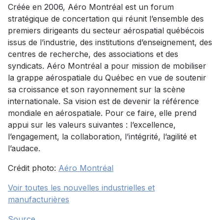
Créée en 2006, Aéro Montréal est un forum
stratégique de concertation qui réunit l’ensemble des
premiers dirigeants du secteur aérospatial québécois
issus de l’industrie, des institutions d’enseignement, des
centres de recherche, des associations et des
syndicats. Aéro Montréal a pour mission de mobiliser
la grappe aérospatiale du Québec en vue de soutenir
sa croissance et son rayonnement sur la scène
internationale. Sa vision est de devenir la référence
mondiale en aérospatiale. Pour ce faire, elle prend
appui sur les valeurs suivantes : l’excellence,
l’engagement, la collaboration, l’intégrité, l’agilité et
l’audace.
Crédit photo:
Aéro Montréal
Voir toutes les nouvelles industrielles et
manufacturières
Source