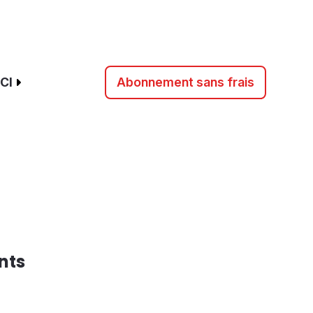
CI
Abonnement sans frais
nts