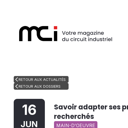
RETOUR AUX ACTUALITÉS
RETOUR AUX DOSSIERS
16
Savoir adapter ses p
recherchés
JUN
MAIN-D'OEUVRE