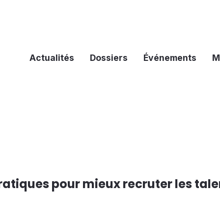
Actualités
Dossiers
Événements
M
ratiques pour mieux recruter les tale