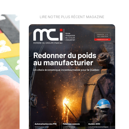
LIRE NOTRE PLUS RÉCENT MAGAZINE