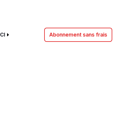
CI
Abonnement sans frais