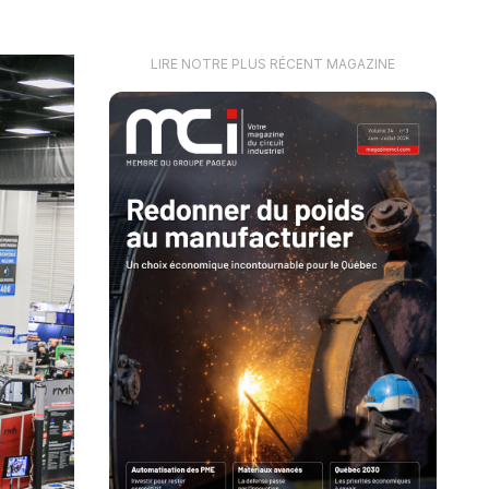
LIRE NOTRE PLUS RÉCENT MAGAZINE