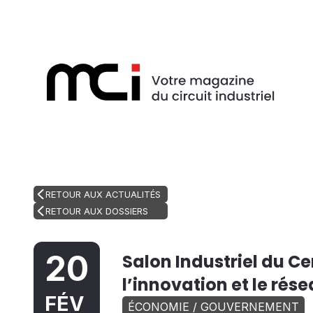
RETOUR AUX ACTUALITÉS
RETOUR AUX DOSSIERS
20
Salon Industriel du C
l’innovation et le rés
FÉV
ÉCONOMIE / GOUVERNEMENT