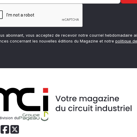
ous abonnant, vous acceptez de recevoir notre courriel hebdomadaire ai
nces concernant les nouvelles éditions du Magazine et notre
politique de
ivision du