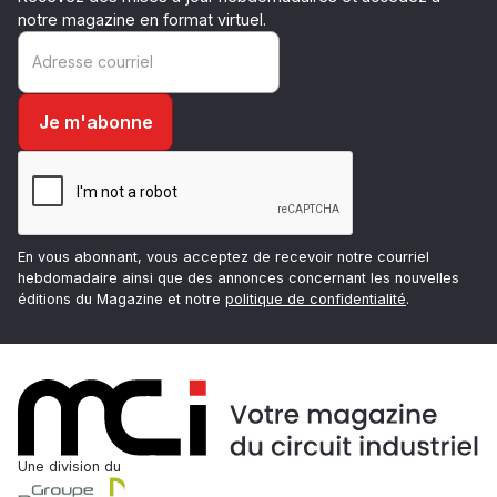
notre magazine en format virtuel.
En vous abonnant, vous acceptez de recevoir notre courriel
hebdomadaire ainsi que des annonces concernant les nouvelles
éditions du Magazine et notre
politique de confidentialité
.
Une division du