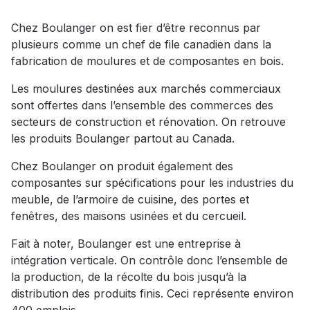
Chez Boulanger on est fier d’être reconnus par
plusieurs comme un chef de file canadien dans la
fabrication de moulures et de composantes en bois.
Les moulures destinées aux marchés commerciaux
sont offertes dans l’ensemble des commerces des
secteurs de construction et rénovation. On retrouve
les produits Boulanger partout au Canada.
Chez Boulanger on produit également des
composantes sur spécifications pour les industries du
meuble, de l’armoire de cuisine, des portes et
fenêtres, des maisons usinées et du cercueil.
Fait à noter, Boulanger est une entreprise à
intégration verticale. On contrôle donc l’ensemble de
la production, de la récolte du bois jusqu’à la
distribution des produits finis. Ceci représente environ