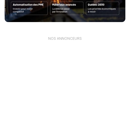
NOS ANNONCEURS