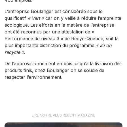
400 emplois.
L’entreprise Boulanger est considérée sous le
qualificatif
« Vert »
car on y veille à réduire l’empreinte
écologique. Les efforts en la matière de l’entreprise
ont été reconnus par une attestation de «
Performance de niveau 3 » de Recyc-Québec, soit la
plus importante distinction du programme
« Ici on
recycle »
.
De l’approvisionnement en bois jusqu’à la livraison des
produits finis, chez Boulanger on se soucie de
respecter l’environnement.
LIRE NOTRE PLUS RÉCENT MAGAZINE