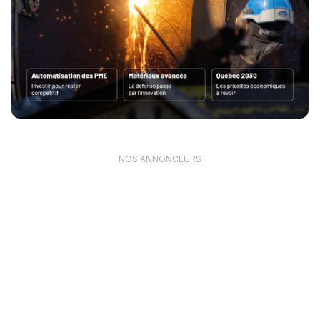
NOS ANNONCEURS