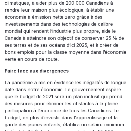
climatiques, à aider plus de 200 000 Canadiens à
rendre leur maison plus écologique, à établir une
économie à émission nette zéro grâce à des
investissements dans des technologies de calibre
mondial qui rendent l’industrie plus propre, aide le
Canada à atteindre son objectif de conserver 25 % de
ses terres et de ses océans d’ici 2025, et à créer de
bons emplois pour la classe moyenne dans l’économie
verte en cours de route.
Faire face aux divergences
La pandémie a mis en évidence les inégalités de longue
date dans notre économie. Le gouvernement espère
que le budget de 2021 sera un plan inclusif qui prend
des mesures pour éliminer les obstacles à la pleine
participation à l’économie de tous les Canadiens. Le
budget, en plus d’investir dans l’apprentissage et la
garde des jeunes enfants, établira un salaire minimum