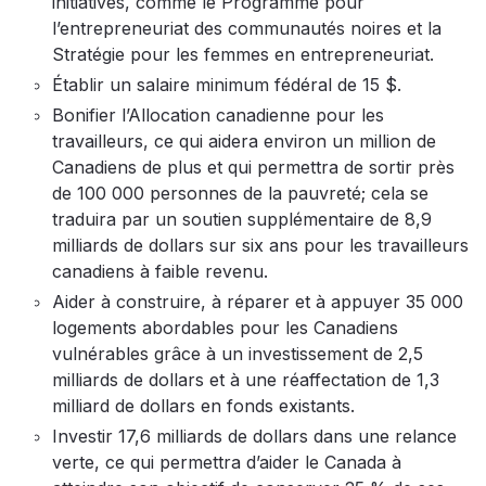
initiatives, comme le Programme pour
l’entrepreneuriat des communautés noires et la
Stratégie pour les femmes en entrepreneuriat.
Établir un salaire minimum fédéral de 15 $.
Bonifier l’Allocation canadienne pour les
travailleurs, ce qui aidera environ un million de
Canadiens de plus et qui permettra de sortir près
de 100 000 personnes de la pauvreté; cela se
traduira par un soutien supplémentaire de 8,9
milliards de dollars sur six ans pour les travailleurs
canadiens à faible revenu.
Aider à construire, à réparer et à appuyer 35 000
logements abordables pour les Canadiens
vulnérables grâce à un investissement de 2,5
milliards de dollars et à une réaffectation de 1,3
milliard de dollars en fonds existants.
Investir 17,6 milliards de dollars dans une relance
verte, ce qui permettra d’aider le Canada à