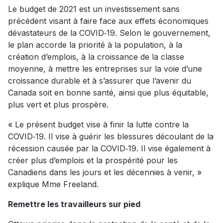
Le budget de 2021 est un investissement sans
précédent visant à faire face aux effets économiques
dévastateurs de la COVID‑19. Selon le gouvernement,
le plan accorde la priorité à la population, à la
création d’emplois, à la croissance de la classe
moyenne, à mettre les entreprises sur la voie d’une
croissance durable et à s’assurer que l’avenir du
Canada soit en bonne santé, ainsi que plus équitable,
plus vert et plus prospère.
« Le présent budget vise à finir la lutte contre la
COVID‑19. Il vise à guérir les blessures découlant de la
récession causée par la COVID‑19. Il vise également à
créer plus d’emplois et la prospérité pour les
Canadiens dans les jours et les décennies à venir, »
explique Mme Freeland.
Remettre les travailleurs sur pied