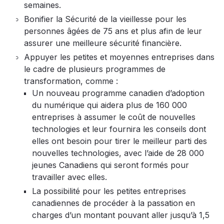
semaines.
Bonifier la Sécurité de la vieillesse pour les
personnes âgées de 75 ans et plus afin de leur
assurer une meilleure sécurité financière.
Appuyer les petites et moyennes entreprises dans
le cadre de plusieurs programmes de
transformation, comme :
Un nouveau programme canadien d’adoption
du numérique qui aidera plus de 160 000
entreprises à assumer le coût de nouvelles
technologies et leur fournira les conseils dont
elles ont besoin pour tirer le meilleur parti des
nouvelles technologies, avec l’aide de 28 000
jeunes Canadiens qui seront formés pour
travailler avec elles.
La possibilité pour les petites entreprises
canadiennes de procéder à la passation en
charges d’un montant pouvant aller jusqu’à 1,5