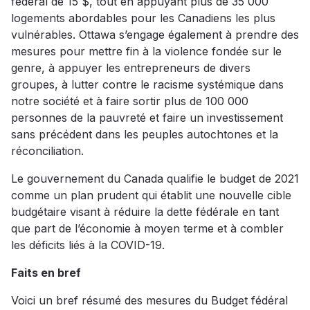
fédéral de 15 $, tout en appuyant plus de 35 000
logements abordables pour les Canadiens les plus
vulnérables. Ottawa s’engage également à prendre des
mesures pour mettre fin à la violence fondée sur le
genre, à appuyer les entrepreneurs de divers
groupes, à lutter contre le racisme systémique dans
notre société et à faire sortir plus de 100 000
personnes de la pauvreté et faire un investissement
sans précédent dans les peuples autochtones et la
réconciliation.
Le gouvernement du Canada qualifie le budget de 2021
comme un plan prudent qui établit une nouvelle cible
budgétaire visant à réduire la dette fédérale en tant
que part de l’économie à moyen terme et à combler
les déficits liés à la COVID-19.
Faits en bref
Voici un bref résumé des mesures du Budget fédéral