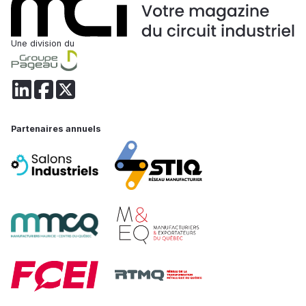
Une division du
Partenaires annuels