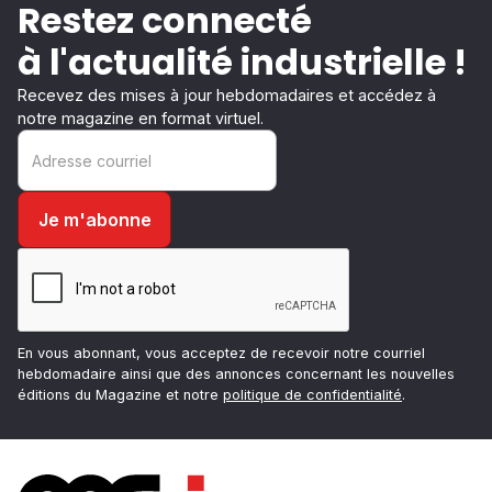
Restez connecté
à l'actualité industrielle !
Recevez des mises à jour hebdomadaires et accédez à
notre magazine en format virtuel.
En vous abonnant, vous acceptez de recevoir notre courriel
hebdomadaire ainsi que des annonces concernant les nouvelles
éditions du Magazine et notre
politique de confidentialité
.