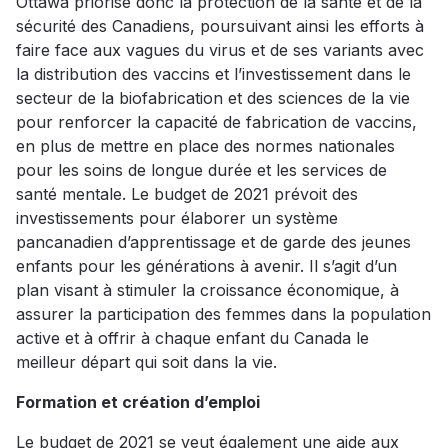
Ottawa priorise donc la protection de la santé et de la
sécurité des Canadiens, poursuivant ainsi les efforts à
faire face aux vagues du virus et de ses variants avec
la distribution des vaccins et l’investissement dans le
secteur de la biofabrication et des sciences de la vie
pour renforcer la capacité de fabrication de vaccins,
en plus de mettre en place des normes nationales
pour les soins de longue durée et les services de
santé mentale. Le budget de 2021 prévoit des
investissements pour élaborer un système
pancanadien d’apprentissage et de garde des jeunes
enfants pour les générations à avenir. Il s’agit d’un
plan visant à stimuler la croissance économique, à
assurer la participation des femmes dans la population
active et à offrir à chaque enfant du Canada le
meilleur départ qui soit dans la vie.
Formation et création d’emploi
Le budget de 2021 se veut également une aide aux