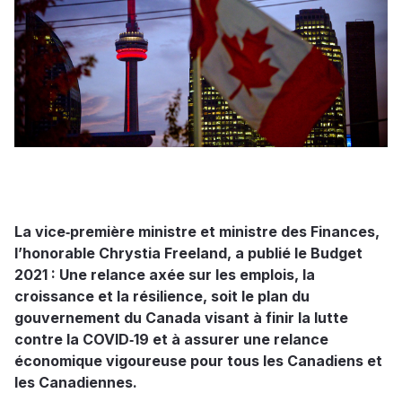
La vice‑première ministre et ministre des Finances,
l’honorable Chrystia Freeland, a publié le Budget
2021 : Une relance axée sur les emplois, la
croissance et la résilience, soit le plan du
gouvernement du Canada visant à finir la lutte
contre la COVID‑19 et à assurer une relance
économique vigoureuse pour tous les Canadiens et
les Canadiennes.