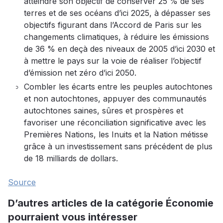
atteindre son objectif de conserver 25 % de ses
terres et de ses océans d’ici 2025, à dépasser ses
objectifs figurant dans l’Accord de Paris sur les
changements climatiques, à réduire les émissions
de 36 % en deçà des niveaux de 2005 d’ici 2030 et
à mettre le pays sur la voie de réaliser l’objectif
d’émission net zéro d’ici 2050.
Combler les écarts entre les peuples autochtones
et non autochtones, appuyer des communautés
autochtones saines, sûres et prospères et
favoriser une réconciliation significative avec les
Premières Nations, les Inuits et la Nation métisse
grâce à un investissement sans précédent de plus
de 18 milliards de dollars.
Source
D’autres articles de la catégorie Économie
pourraient vous intéresser