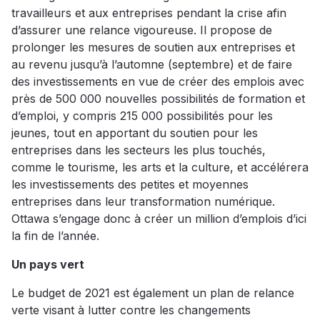
travailleurs et aux entreprises pendant la crise afin
d’assurer une relance vigoureuse. Il propose de
prolonger les mesures de soutien aux entreprises et
au revenu jusqu’à l’automne (septembre) et de faire
des investissements en vue de créer des emplois avec
près de 500 000 nouvelles possibilités de formation et
d’emploi, y compris 215 000 possibilités pour les
jeunes, tout en apportant du soutien pour les
entreprises dans les secteurs les plus touchés,
comme le tourisme, les arts et la culture, et accélérera
les investissements des petites et moyennes
entreprises dans leur transformation numérique.
Ottawa s’engage donc à créer un million d’emplois d’ici
la fin de l’année.
Un pays vert
Le budget de 2021 est également un plan de relance
verte visant à lutter contre les changements