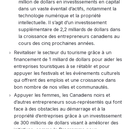
million de dollars en investissements en capital
dans un vaste éventail d’actifs, notamment la
technologie numérique et la propriété
intellectuelle. Il s’agit d’un investissement
supplémentaire de 2,2 milliards de dollars dans
la croissance des entrepreneurs canadiens au
cours des cinq prochaines années.
Revitaliser le secteur du tourisme grâce à un
financement de 1 milliard de dollars pour aider les
entreprises touristiques à se rétablir et pour
appuyer les festivals et les événements culturels
qui offrent des emplois et une croissance dans
bon nombre de nos villes et communautés.
Appuyer les femmes, les Canadiens noirs et
d’autres entrepreneurs sous‑représentés qui font
face à des obstacles au démarrage et à la
propriété d’entreprises grâce à un investissement
de 300 millions de dollars visant à améliorer des