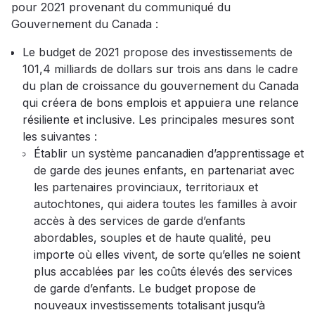
pour 2021 provenant du communiqué du
Gouvernement du Canada :
Le budget de 2021 propose des investissements de
101,4 milliards de dollars sur trois ans dans le cadre
du plan de croissance du gouvernement du Canada
qui créera de bons emplois et appuiera une relance
résiliente et inclusive. Les principales mesures sont
les suivantes :
Établir un système pancanadien d’apprentissage et
de garde des jeunes enfants, en partenariat avec
les partenaires provinciaux, territoriaux et
autochtones, qui aidera toutes les familles à avoir
accès à des services de garde d’enfants
abordables, souples et de haute qualité, peu
importe où elles vivent, de sorte qu’elles ne soient
plus accablées par les coûts élevés des services
de garde d’enfants. Le budget propose de
nouveaux investissements totalisant jusqu’à