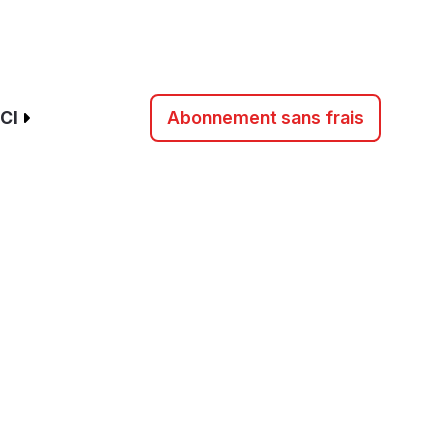
CI
Abonnement sans frais