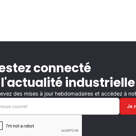
estez connecté
 l'actualité industrielle
evez des mises à jour hebdomadaires et accédez à notr