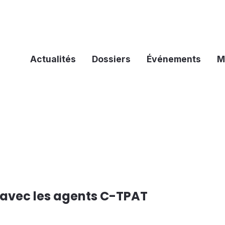
Actualités
Dossiers
Événements
M
 avec les agents C-TPAT