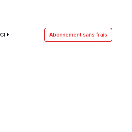
CI
Abonnement sans frais