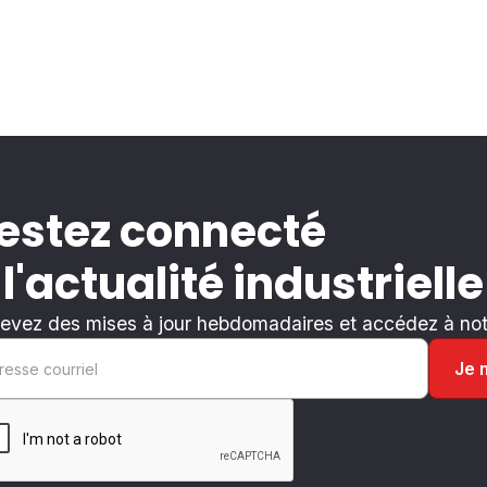
estez connecté
 l'actualité industrielle
evez des mises à jour hebdomadaires et accédez à notr