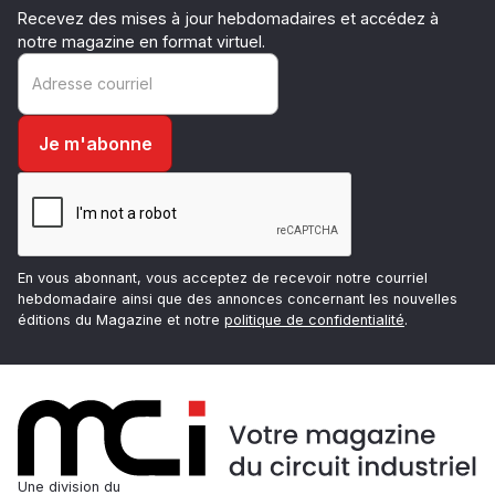
Recevez des mises à jour hebdomadaires et accédez à
notre magazine en format virtuel.
En vous abonnant, vous acceptez de recevoir notre courriel
hebdomadaire ainsi que des annonces concernant les nouvelles
éditions du Magazine et notre
politique de confidentialité
.
Une division du