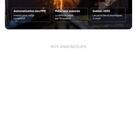
NOS ANNONCEURS