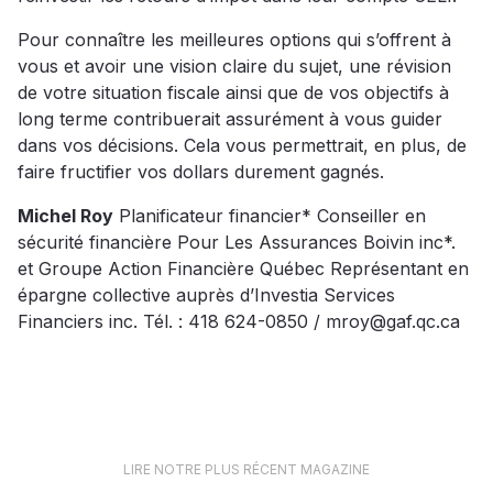
Pour connaître les meilleures options qui s’offrent à
vous et avoir une vision claire du sujet, une révision
de votre situation fiscale ainsi que de vos objectifs à
long terme contribuerait assurément à vous guider
dans vos décisions. Cela vous permettrait, en plus, de
faire fructifier vos dollars durement gagnés.
Michel Roy
Planificateur financier* Conseiller en
sécurité financière Pour Les Assurances Boivin inc*.
et Groupe Action Financière Québec Représentant en
épargne collective auprès d’Investia Services
Financiers inc. Tél. : 418 624-0850 / mroy@gaf.qc.ca
LIRE NOTRE PLUS RÉCENT MAGAZINE