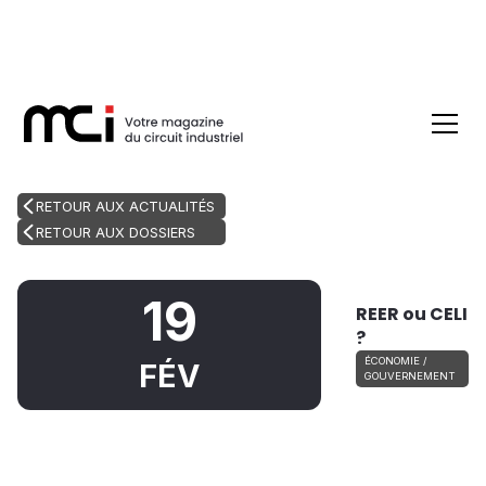
RETOUR AUX ACTUALITÉS
RETOUR AUX DOSSIERS
19
REER ou CELI
?
ÉCONOMIE /
FÉV
GOUVERNEMENT