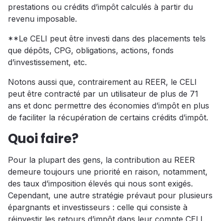
prestations ou crédits d’impôt calculés à partir du
revenu imposable.
**Le CELI peut être investi dans des placements tels
que dépôts, CPG, obligations, actions, fonds
d’investissement, etc.
Notons aussi que, contrairement au REER, le CELI
peut être contracté par un utilisateur de plus de 71
ans et donc permettre des économies d’impôt en plus
de faciliter la récupération de certains crédits d’impôt.
Quoi faire?
Pour la plupart des gens, la contribution au REER
demeure toujours une priorité en raison, notamment,
des taux d’imposition élevés qui nous sont exigés.
Cependant, une autre stratégie prévaut pour plusieurs
épargnants et investisseurs : celle qui consiste à
réinvestir les retours d’impôt dans leur compte CELI.