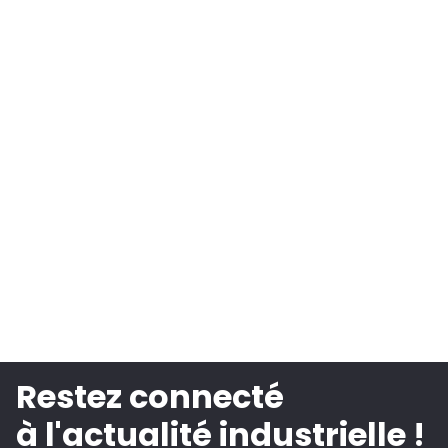
Restez connecté
à l'actualité industrielle !