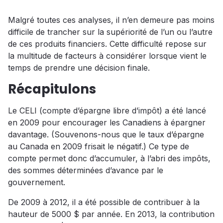
Malgré toutes ces analyses, il n’en demeure pas moins
difficile de trancher sur la supériorité de l’un ou l’autre
de ces produits financiers. Cette difficulté repose sur
la multitude de facteurs à considérer lorsque vient le
temps de prendre une décision finale.
Récapitulons
Le CELI (compte d’épargne libre d’impôt) a été lancé
en 2009 pour encourager les Canadiens à épargner
davantage. (Souvenons-nous que le taux d’épargne
au Canada en 2009 frisait le négatif.) Ce type de
compte permet donc d’accumuler, à l’abri des impôts,
des sommes déterminées d’avance par le
gouvernement.
De 2009 à 2012, il a été possible de contribuer à la
hauteur de 5000 $ par année. En 2013, la contribution