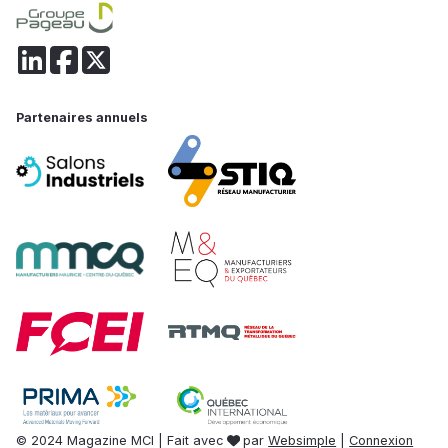
Partenaires annuels
© 2024 Magazine MCI | Fait avec
par
Websimple
|
Connexion