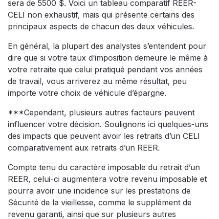
sera de 5500 $. Voici un tableau comparatif REER-
CELI non exhaustif, mais qui présente certains des
principaux aspects de chacun des deux véhicules.
En général, la plupart des analystes s’entendent pour
dire que si votre taux d’imposition demeure le même à
votre retraite que celui pratiqué pendant vos années
de travail, vous arriverez au même résultat, peu
importe votre choix de véhicule d’épargne.
***Cependant, plusieurs autres facteurs peuvent
influencer votre décision. Soulignons ici quelques-uns
des impacts que peuvent avoir les retraits d’un CELI
comparativement aux retraits d’un REER.
Compte tenu du caractère imposable du retrait d’un
REER, celui-ci augmentera votre revenu imposable et
pourra avoir une incidence sur les prestations de
Sécurité de la vieillesse, comme le supplément de
revenu garanti, ainsi que sur plusieurs autres