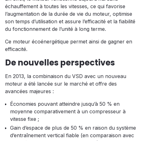
échauffement à toutes les vitesses, ce qui favorise
l’augmentation de la durée de vie du moteur, optimise
son temps d’utilisation et assure l’efficacité et la fiabilité
du fonctionnement de l’unité à long terme.
Ce moteur écoénergétique permet ainsi de gagner en
efficacité.
De nouvelles perspectives
En 2013, la combinaison du VSD avec un nouveau
moteur a été lancée sur le marché et offre des
avancées majeures :
Économies pouvant atteindre jusqu’à 50 % en
moyenne comparativement à un compresseur à
vitesse fixe ;
Gain d’espace de plus de 50 % en raison du système
d’entraînement vertical fiable (en comparaison avec