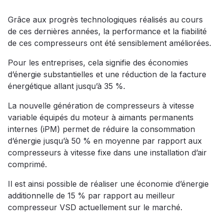
Grâce aux progrès technologiques réalisés au cours
de ces dernières années, la performance et la fiabilité
de ces compresseurs ont été sensiblement améliorées.
Pour les entreprises, cela signifie des économies
d’énergie substantielles et une réduction de la facture
énergétique allant jusqu’à 35 %.
La nouvelle génération de compresseurs à vitesse
variable équipés du moteur à aimants permanents
internes (iPM) permet de réduire la consommation
d’énergie jusqu’à 50 % en moyenne par rapport aux
compresseurs à vitesse fixe dans une installation d’air
comprimé.
Il est ainsi possible de réaliser une économie d’énergie
additionnelle de 15 % par rapport au meilleur
compresseur VSD actuellement sur le marché.