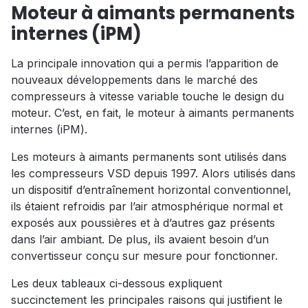
Moteur à aimants permanents
internes (iPM)
La principale innovation qui a permis l’apparition de
nouveaux développements dans le marché des
compresseurs à vitesse variable touche le design du
moteur. C’est, en fait, le moteur à aimants permanents
internes (iPM).
Les moteurs à aimants permanents sont utilisés dans
les compresseurs VSD depuis 1997. Alors utilisés dans
un dispositif d’entraînement horizontal conventionnel,
ils étaient refroidis par l’air atmosphérique normal et
exposés aux poussières et à d’autres gaz présents
dans l’air ambiant. De plus, ils avaient besoin d’un
convertisseur conçu sur mesure pour fonctionner.
Les deux tableaux ci-dessous expliquent
succinctement les principales raisons qui justifient le