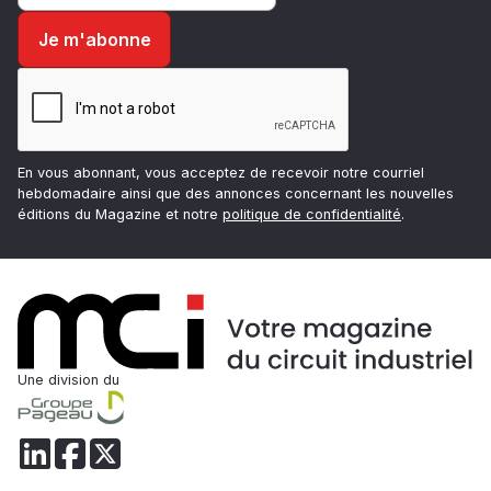
En vous abonnant, vous acceptez de recevoir notre courriel
hebdomadaire ainsi que des annonces concernant les nouvelles
éditions du Magazine et notre
politique de confidentialité
.
Une division du