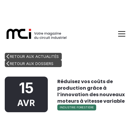
RETOUR AUX ACTUALITÉS
RETOUR AUX DOSSIERS
Réduisez vos coûts de
15
production grâce à
l’innovation des nouveaux
moteurs à vitesse variable
AVR
INDUSTRIE FORESTIÈRE