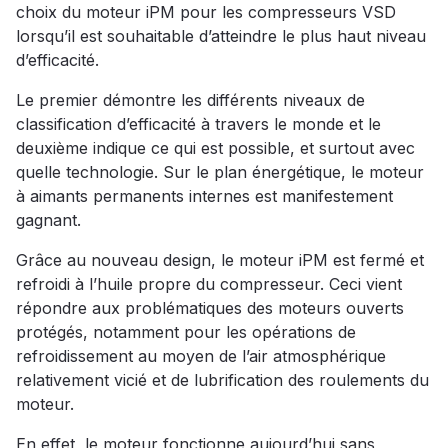
choix du moteur iPM pour les compresseurs VSD
lorsqu’il est souhaitable d’atteindre le plus haut niveau
d’efficacité.
Le premier démontre les différents niveaux de
classification d’efficacité à travers le monde et le
deuxième indique ce qui est possible, et surtout avec
quelle technologie. Sur le plan énergétique, le moteur
à aimants permanents internes est manifestement
gagnant.
Grâce au nouveau design, le moteur iPM est fermé et
refroidi à l’huile propre du compresseur. Ceci vient
répondre aux problématiques des moteurs ouverts
protégés, notamment pour les opérations de
refroidissement au moyen de l’air atmosphérique
relativement vicié et de lubrification des roulements du
moteur.
En effet, le moteur fonctionne aujourd’hui sans