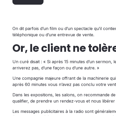
On dit parfois d’un film ou d’un spectacle qu’il con
téléphonique ou d’une entrevue de vente.
Or, le client ne tolè
Un curé disait : « Si après 15 minutes d’un sermon, l
arriverez pas, d’une façon ou d’une autre. »
Une compagnie majeure offrant de la machinerie qui 
après 60 minutes vous n’avez pas conclu votre vente
Dans les expositions, les salons, on recommande de 
qualifier, de prendre un rendez-vous et nous libérer 
Les messages publicitaires à la radio sont générale