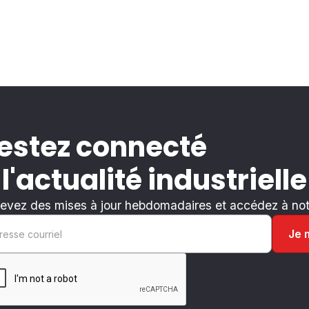
estez connecté
 l'actualité industrielle
evez des mises à jour hebdomadaires et accédez à notr