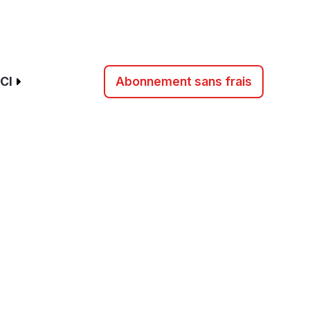
CI
Abonnement sans frais