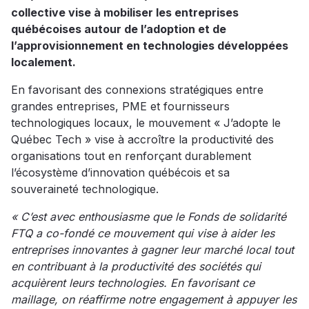
collective vise à mobiliser les entreprises
québécoises autour de l’adoption et de
l’approvisionnement en technologies développées
localement.
En favorisant des connexions stratégiques entre
grandes entreprises, PME et fournisseurs
technologiques locaux, le mouvement « J’adopte le
Québec Tech » vise à accroître la productivité des
organisations tout en renforçant durablement
l’écosystème d’innovation québécois et sa
souveraineté technologique.
« C’est avec enthousiasme que le Fonds de solidarité
FTQ a co-fondé ce mouvement qui vise à aider les
entreprises innovantes à gagner leur marché local tout
en contribuant à la productivité des sociétés qui
acquièrent leurs technologies. En favorisant ce
maillage, on réaffirme notre engagement à appuyer les