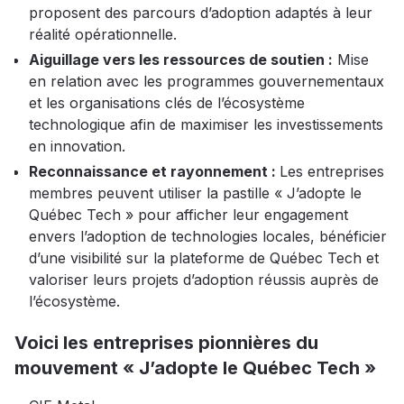
proposent des parcours d’adoption adaptés à leur
réalité opérationnelle.
Aiguillage vers les ressources de soutien :
Mise
en relation avec les programmes gouvernementaux
et les organisations clés de l’écosystème
technologique afin de maximiser les investissements
en innovation.
Reconnaissance et rayonnement :
Les entreprises
membres peuvent utiliser la pastille « J’adopte le
Québec Tech » pour afficher leur engagement
envers l’adoption de technologies locales, bénéficier
d’une visibilité sur la plateforme de Québec Tech et
valoriser leurs projets d’adoption réussis auprès de
l’écosystème.
Voici les entreprises pionnières du
mouvement « J’adopte le Québec Tech »