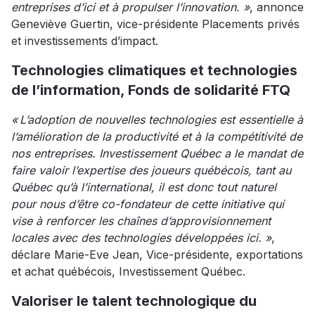
entreprises d’ici et à propulser l’innovation. »
, annonce
Geneviève Guertin, vice-présidente Placements privés
et investissements d’impact.
Technologies climatiques et technologies
de l’information, Fonds de solidarité FTQ
« L’adoption de nouvelles technologies est essentielle à
l’amélioration de la productivité et à la compétitivité de
nos entreprises. Investissement Québec a le mandat de
faire valoir l’expertise des joueurs québécois, tant au
Québec qu’à l’international, il est donc tout naturel
pour nous d’être co-fondateur de cette initiative qui
vise à renforcer les chaînes d’approvisionnement
locales avec des technologies développées ici. »
,
déclare Marie-Eve Jean, Vice-présidente, exportations
et achat québécois, Investissement Québec.
Valoriser le talent technologique du