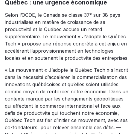
Québec : une urgence économique
Selon l’OCDE, le Canada se classe 37ᵉ sur 38 pays
industrialisés en matière de croissance de sa
productivité et le Québec accuse un retard
supplémentaire. Le mouvement « J’adopte le Québec
Tech » propose une réponse concrète à cet enjeu en
accélérant l’approvisionnement en technologies
locales et en soutenant la productivité des entreprises.
« Le mouvement « J’adopte le Québec Tech » s’inscrit
dans la nécessité d’accélérer la commercialisation des
innovations québécoises et qu’elles soient utilisées
comme moyen de renforcer notre économie. Dans un
contexte marqué par les changements géopolitiques
qui affectent le commerce international et face aux
défis de productivité qui touchent notre économie,
Québec Tech est fier d’initier ce mouvement, avec ses
co-fondateurs, pour relever ensemble ces défis. —