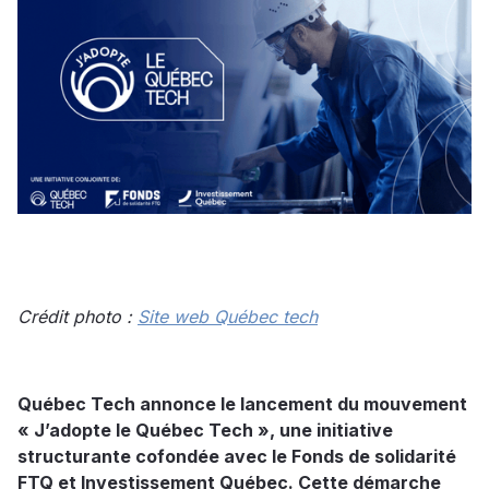
Crédit photo :
Site web Québec tech
Québec Tech annonce le lancement du mouvement
« J’adopte le Québec Tech », une initiative
structurante cofondée avec le Fonds de solidarité
FTQ et Investissement Québec. Cette démarche