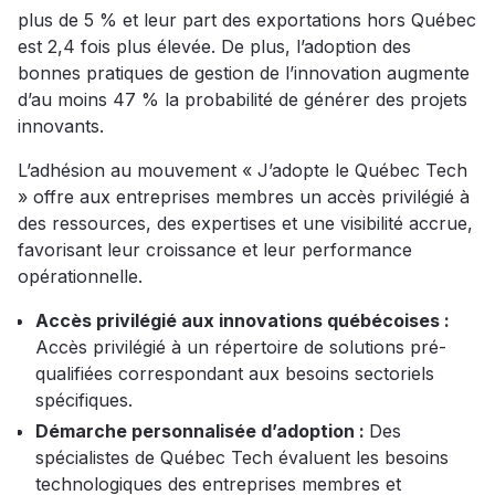
plus de 5 % et leur part des exportations hors Québec
est 2,4 fois plus élevée. De plus, l’adoption des
bonnes pratiques de gestion de l’innovation augmente
d’au moins 47 % la probabilité de générer des projets
innovants.
L’adhésion au mouvement « J’adopte le Québec Tech
» offre aux entreprises membres un accès privilégié à
des ressources, des expertises et une visibilité accrue,
favorisant leur croissance et leur performance
opérationnelle.
Accès privilégié aux innovations québécoises :
Accès privilégié à un répertoire de solutions pré-
qualifiées correspondant aux besoins sectoriels
spécifiques.
Démarche personnalisée d’adoption :
Des
spécialistes de Québec Tech évaluent les besoins
technologiques des entreprises membres et