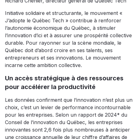
Richard Chénier, directeur général de Québec Tech
Initiative solidaire et structurante, le mouvement «
J’adopte le Québec Tech » contribue à renforcer
l’autonomie économique du Québec, à stimuler
l’innovation d’ici et à assurer une prospérité collective
durable. Pour rayonner sur la scène mondiale, le
Québec doit d’abord croire en ses talents, ses
entrepreneurs et ses innovations. Le mouvement
incarne cette ambition collective.
Un accès stratégique à des ressources
pour accélérer la productivité
Les données confirment que l’innovation n’est plus un
choix, c’est un levier de performance incontournable
pour les entreprises. Selon un rapport de 2024* du
Conseil de l’innovation du Québec, les entreprises
innovantes sont 2,6 fois plus nombreuses à anticiper
une croissance annuelle de leur chiffre d’affaires de