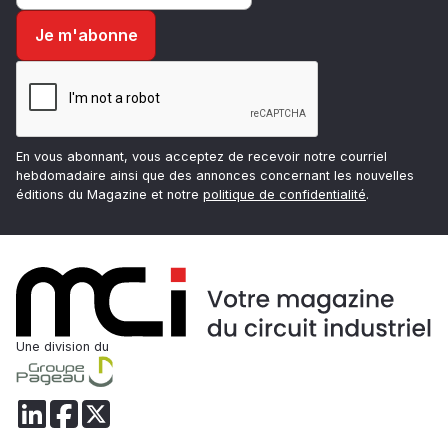
En vous abonnant, vous acceptez de recevoir notre courriel
hebdomadaire ainsi que des annonces concernant les nouvelles
éditions du Magazine et notre
politique de confidentialité
.
Une division du