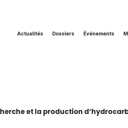
Actualités
Dossiers
Événements
M
cherche et la production d’hydrocar