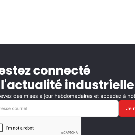
estez connecté
 l'actualité industrielle
evez des mises à jour hebdomadaires et accédez à notr