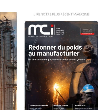
LIRE NOTRE PLUS RÉCENT MAGAZINE