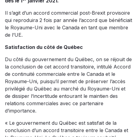
dès le 1
janvier 2021.
Il s’agit d’un accord commercial post-Brexit provisoire
qui reproduira 2 fois par année l’accord que bénéficiait
le Royaume-Uni avec le Canada en tant que membre
de l’UE.
Satisfaction du côté de Québec
Du côté du gouvernement du Québec, on se réjouit de
la conclusion de cet accord transitoire, intitulé Accord
de continuité commerciale entre le Canada et le
Royaume-Uni, puisqu’il permet de préserver l’accès
privilégié du Québec au marché du Royaume-Uni et
de dissiper l’incertitude entourant le maintien des
relations commerciales avec ce partenaire
d’importance.
« Le gouvernement du Québec est satisfait de la
conclusion d’un accord transitoire entre le Canada et