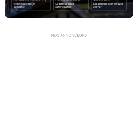
NOS ANNONCEURS