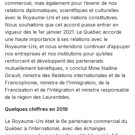
commercial, mais également pour l’avenir de nos
relations diplomatiques, scientifiques et culturelles
avec le Royaume-Uni et ses nations constitutives.
Nous souhaitons que cet accord puisse entrer en
vigueur dès le 1er janvier 2021. Le Québec accorde
une haute importance à ses relations avec le
Royaume-Uni, et nous entendons continuer d’appuyer
nos entreprises et nos institutions pour qu’elles
renforcent et développent des partenariats
mutuellement bénéfiques, » conclut Mme Nadine
Girault, ministre des Relations internationales et de la
Francophonie, ministre de l’Immigration, de la
Francisation et de l’Intégration et ministre responsable
de la région des Laurentides.
Quelques chiffres en 2019
Le Royaume-Uni était le 6e partenaire commercial du
Québec à l’international, avec des échanges