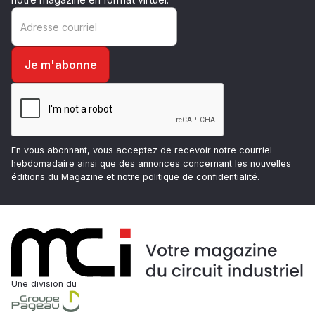
En vous abonnant, vous acceptez de recevoir notre courriel
hebdomadaire ainsi que des annonces concernant les nouvelles
éditions du Magazine et notre
politique de confidentialité
.
Une division du