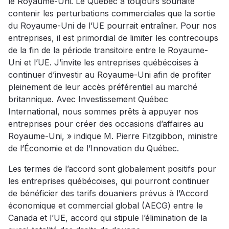
le Royaume-Uni. Le Québec a toujours souhaité
contenir les perturbations commerciales que la sortie
du Royaume-Uni de l’UE pourrait entraîner. Pour nos
entreprises, il est primordial de limiter les contrecoups
de la fin de la période transitoire entre le Royaume-
Uni et l’UE. J’invite les entreprises québécoises à
continuer d’investir au Royaume-Uni afin de profiter
pleinement de leur accès préférentiel au marché
britannique. Avec Investissement Québec
International, nous sommes prêts à appuyer nos
entreprises pour créer des occasions d’affaires au
Royaume-Uni, » indique M. Pierre Fitzgibbon, ministre
de l’Économie et de l’Innovation du Québec.
Les termes de l’accord sont globalement positifs pour
les entreprises québécoises, qui pourront continuer
de bénéficier des tarifs douaniers prévus à l’Accord
économique et commercial global (AECG) entre le
Canada et l’UE, accord qui stipule l’élimination de la