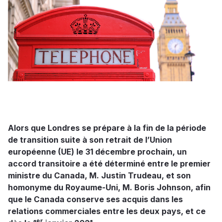
Alors que Londres se prépare à la fin de la période
de transition suite à son retrait de l’Union
européenne (UE) le 31 décembre prochain, un
accord transitoire a été déterminé entre le premier
ministre du Canada, M. Justin Trudeau, et son
homonyme du Royaume-Uni, M. Boris Johnson, afin
que le Canada conserve ses acquis dans les
relations commerciales entre les deux pays, et ce
er