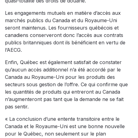
quasi-totalité des droits de douane.
Les engagements mutuels en matière d’accès aux
marchés publics du Canada et du Royaume-Uni
seront maintenus. Les fournisseurs québécois et
canadiens conserveront donc l’accès aux contrats
publics britanniques dont ils bénéficient en vertu de
l’AECG.
Enfin, Québec est également satisfait de constater
qu’aucun accès additionnel n’a été accordé par le
Canada au Royaume-Uni pour les produits des
secteurs sous gestion de l’offre. Ce qui confirme que
les quantités de produits qui entreront au Canada
n’augmenteront pas tant que la demande ne se fait
pas sentir.
« La conclusion d’une entente transitoire entre le
Canada et le Royaume-Uni est une bonne nouvelle
pour le Québec, non seulement sur le plan