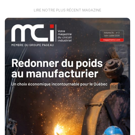
LIRE NOTRE PLUS RÉCENT MAGAZINE