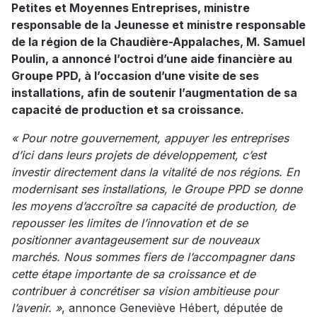
Petites et Moyennes Entreprises, ministre
responsable de la Jeunesse et ministre responsable
de la région de la Chaudière-Appalaches, M. Samuel
Poulin, a annoncé l’octroi d’une aide financière au
Groupe PPD, à l’occasion d’une visite de ses
installations, afin de soutenir l’augmentation de sa
capacité de production et sa croissance.
« Pour notre gouvernement, appuyer les entreprises
d’ici dans leurs projets de développement, c’est
investir directement dans la vitalité de nos régions. En
modernisant ses installations, le Groupe PPD se donne
les moyens d’accroître sa capacité de production, de
repousser les limites de l’innovation et de se
positionner avantageusement sur de nouveaux
marchés. Nous sommes fiers de l’accompagner dans
cette étape importante de sa croissance et de
contribuer à concrétiser sa vision ambitieuse pour
l’avenir. »
, annonce Geneviève Hébert, députée de