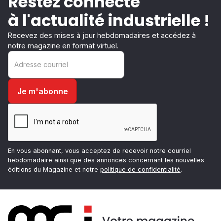
Restez connecté
à l'actualité industrielle !
Recevez des mises à jour hebdomadaires et accédez à
notre magazine en format virtuel.
En vous abonnant, vous acceptez de recevoir notre courriel
hebdomadaire ainsi que des annonces concernant les nouvelles
éditions du Magazine et notre
politique de confidentialité
.