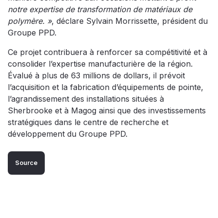
notre expertise de transformation de matériaux de
polymère. »
, déclare Sylvain Morrissette, président du
Groupe PPD.
Ce projet contribuera à renforcer sa compétitivité et à
consolider l’expertise manufacturière de la région.
Évalué à plus de 63 millions de dollars, il prévoit
l’acquisition et la fabrication d’équipements de pointe,
l’agrandissement des installations situées à
Sherbrooke et à Magog ainsi que des investissements
stratégiques dans le centre de recherche et
développement du Groupe PPD.
Source