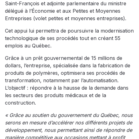
Saint-François et adjointe parlementaire du ministre
délégué à l’Économie et aux Petites et Moyennes
Entreprises (volet petites et moyennes entreprises).
Cet appui lui permettra de poursuivre la modernisation
technologique de ses procédés tout en créant 55
emplois au Québec.
Grâce à un prêt gouvernemental de 15 millions de
dollars, l’entreprise, spécialisée dans la fabrication de
produits de polymères, optimisera ses procédés de
transformation, notamment par l’automatisation.
L’objectif : répondre à la hausse de la demande dans
les secteurs des produits médicaux et de la
construction.
« Grâce au soutien du gouvernement du Québec, nous
serons en mesure d’accélérer nos différents projets de
développement, nous permettant ainsi de répondre de
manière compétitive aux occasions mettant à profit