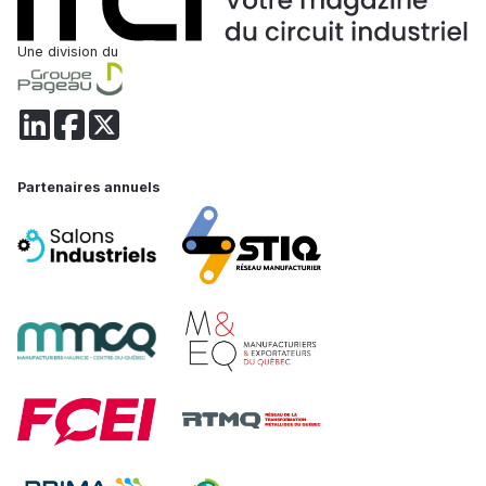
Une division du
Partenaires annuels