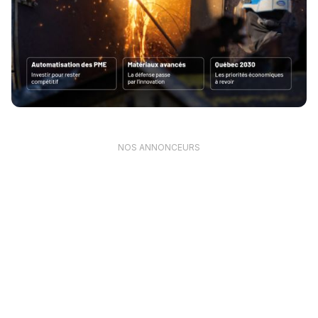
NOS ANNONCEURS