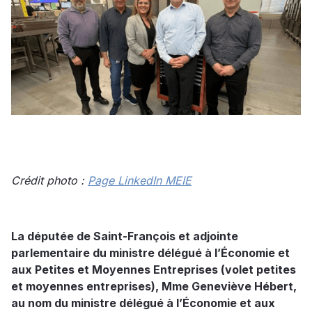
Crédit photo :
Page LinkedIn MEIE
La députée de Saint-François et adjointe
parlementaire du ministre délégué à l’Économie et
aux Petites et Moyennes Entreprises (volet petites
et moyennes entreprises), Mme Geneviève Hébert,
au nom du ministre délégué à l’Économie et aux