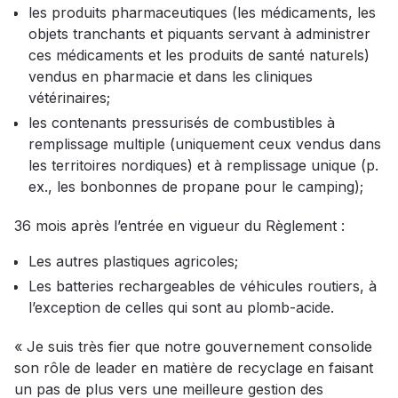
les produits pharmaceutiques (les médicaments, les
objets tranchants et piquants servant à administrer
ces médicaments et les produits de santé naturels)
vendus en pharmacie et dans les cliniques
vétérinaires;
les contenants pressurisés de combustibles à
remplissage multiple (uniquement ceux vendus dans
les territoires nordiques) et à remplissage unique (p.
ex., les bonbonnes de propane pour le camping);
36 mois après l’entrée en vigueur du Règlement :
Les autres plastiques agricoles;
Les batteries rechargeables de véhicules routiers, à
l’exception de celles qui sont au plomb-acide.
« Je suis très fier que notre gouvernement consolide
son rôle de leader en matière de recyclage en faisant
un pas de plus vers une meilleure gestion des