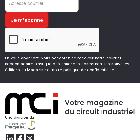
En vous abonnant, vous acceptez de recevoir notre courriel
hebdomadaire ainsi que des annonces concernant les nouvelles
éditions du Magazine et notre
politique de confidentialité
.
Une division du