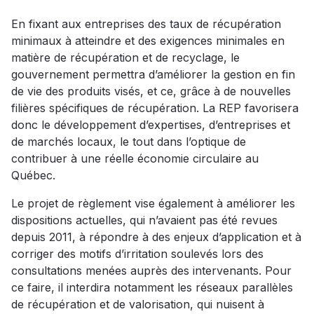
En fixant aux entreprises des taux de récupération
minimaux à atteindre et des exigences minimales en
matière de récupération et de recyclage, le
gouvernement permettra d’améliorer la gestion en fin
de vie des produits visés, et ce, grâce à de nouvelles
filières spécifiques de récupération. La REP favorisera
donc le développement d’expertises, d’entreprises et
de marchés locaux, le tout dans l’optique de
contribuer à une réelle économie circulaire au
Québec.
Le projet de règlement vise également à améliorer les
dispositions actuelles, qui n’avaient pas été revues
depuis 2011, à répondre à des enjeux d’application et à
corriger des motifs d’irritation soulevés lors des
consultations menées auprès des intervenants. Pour
ce faire, il interdira notamment les réseaux parallèles
de récupération et de valorisation, qui nuisent à