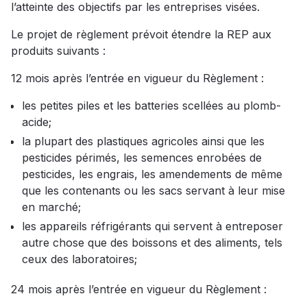
l’atteinte des objectifs par les entreprises visées.
Le projet de règlement prévoit étendre la REP aux
produits suivants :
12 mois après l’entrée en vigueur du Règlement :
les petites piles et les batteries scellées au plomb-
acide;
la plupart des plastiques agricoles ainsi que les
pesticides périmés, les semences enrobées de
pesticides, les engrais, les amendements de même
que les contenants ou les sacs servant à leur mise
en marché;
les appareils réfrigérants qui servent à entreposer
autre chose que des boissons et des aliments, tels
ceux des laboratoires;
24 mois après l’entrée en vigueur du Règlement :