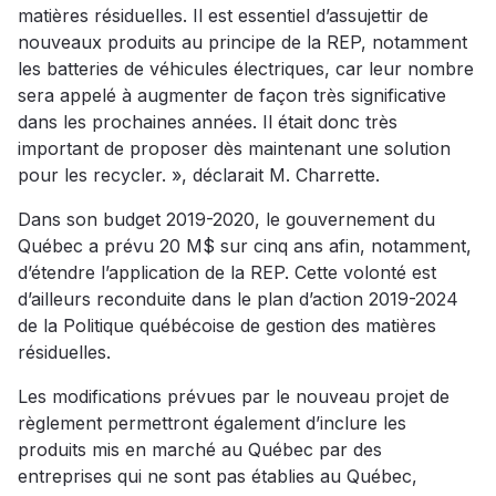
matières résiduelles. Il est essentiel d’assujettir de
nouveaux produits au principe de la REP, notamment
les batteries de véhicules électriques, car leur nombre
sera appelé à augmenter de façon très significative
dans les prochaines années. Il était donc très
important de proposer dès maintenant une solution
pour les recycler. », déclarait M. Charrette.
Dans son budget 2019-2020, le gouvernement du
Québec a prévu 20 M$ sur cinq ans afin, notamment,
d’étendre l’application de la REP. Cette volonté est
d’ailleurs reconduite dans le plan d’action 2019-2024
de la Politique québécoise de gestion des matières
résiduelles.
Les modifications prévues par le nouveau projet de
règlement permettront également d’inclure les
produits mis en marché au Québec par des
entreprises qui ne sont pas établies au Québec,