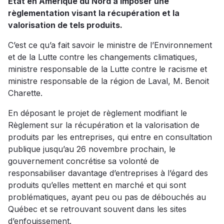
État en Amérique du Nord à imposer une
règlementation visant la récupération et la
valorisation de tels produits.
C’est ce qu’a fait savoir le ministre de l’Environnement
et de la Lutte contre les changements climatiques,
ministre responsable de la Lutte contre le racisme et
ministre responsable de la région de Laval, M. Benoit
Charette.
En déposant le projet de règlement modifiant le
Règlement sur la récupération et la valorisation de
produits par les entreprises, qui entre en consultation
publique jusqu’au 26 novembre prochain, le
gouvernement concrétise sa volonté de
responsabiliser davantage d’entreprises à l’égard des
produits qu’elles mettent en marché et qui sont
problématiques, ayant peu ou pas de débouchés au
Québec et se retrouvant souvent dans les sites
d’enfouissement.