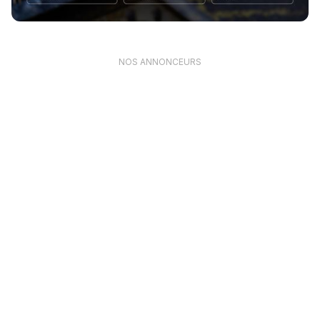
NOS ANNONCEURS