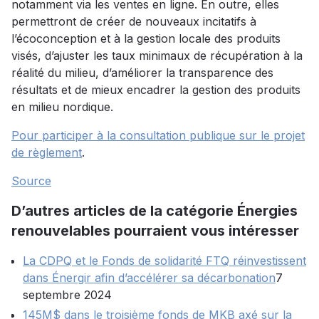
notamment via les ventes en ligne. En outre, elles
permettront de créer de nouveaux incitatifs à
l’écoconception et à la gestion locale des produits
visés, d’ajuster les taux minimaux de récupération à la
réalité du milieu, d’améliorer la transparence des
résultats et de mieux encadrer la gestion des produits
en milieu nordique.
Pour participer à la consultation publique sur le projet
de règlement
.
Source
D’autres articles de la catégorie Énergies
renouvelables pourraient vous intéresser
La CDPQ et le Fonds de solidarité FTQ réinvestissent
dans Énergir afin d’accélérer sa décarbonation
7
septembre 2024
145M$ dans le troisième fonds de MKB axé sur la