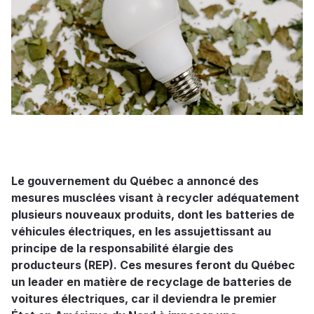
Le gouvernement du Québec a annoncé des
mesures musclées visant à recycler adéquatement
plusieurs nouveaux produits, dont les
batteries de
véhicules électriques, en les assujettissant au
principe de la responsabilité élargie des
producteurs (REP). Ces mesures feront du Québec
un leader en matière de recyclage de batteries de
voitures électriques, car il deviendra le premier