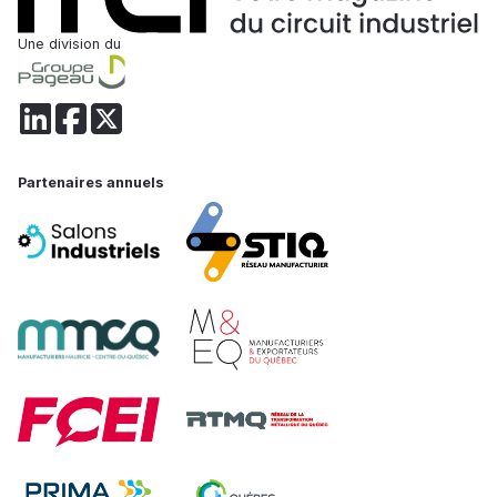
Une division du
Partenaires annuels