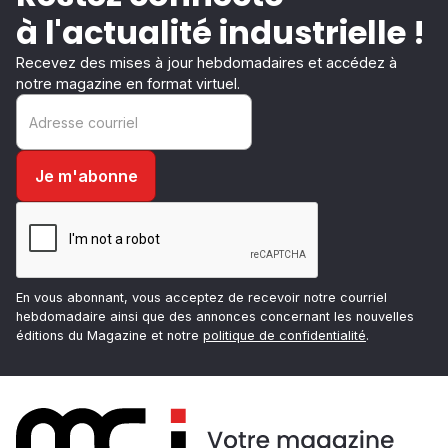
à l'actualité industrielle !
Recevez des mises à jour hebdomadaires et accédez à
notre magazine en format virtuel.
En vous abonnant, vous acceptez de recevoir notre courriel
hebdomadaire ainsi que des annonces concernant les nouvelles
éditions du Magazine et notre
politique de confidentialité
.