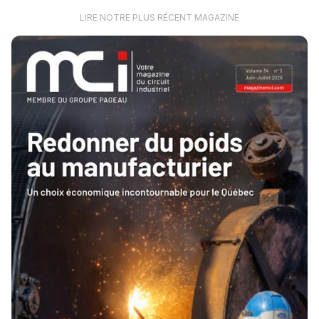
LIRE NOTRE PLUS RÉCENT MAGAZINE