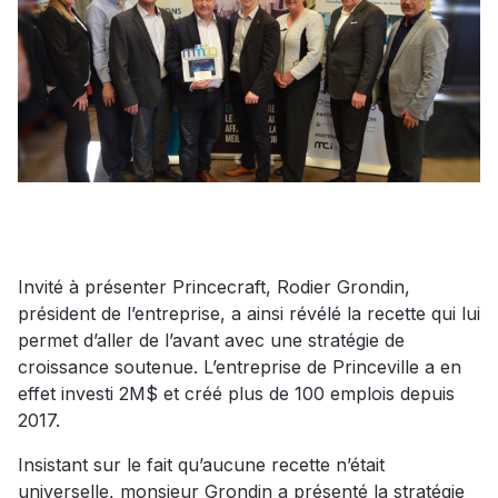
Invité à présenter Princecraft, Rodier Grondin,
président de l’entreprise, a ainsi révélé la recette qui lui
permet d’aller de l’avant avec une stratégie de
croissance soutenue. L’entreprise de Princeville a en
effet investi 2M$ et créé plus de 100 emplois depuis
2017.
Insistant sur le fait qu’aucune recette n’était
universelle, monsieur Grondin a présenté la stratégie