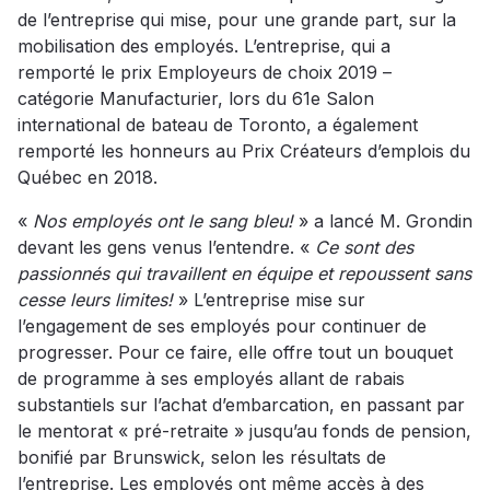
de l’entreprise qui mise, pour une grande part, sur la
mobilisation des employés. L’entreprise, qui a
remporté le prix Employeurs de choix 2019 –
catégorie Manufacturier, lors du 61e Salon
international de bateau de Toronto, a également
remporté les honneurs au Prix Créateurs d’emplois du
Québec en 2018.
«
Nos employés ont le sang bleu!
» a lancé M. Grondin
devant les gens venus l’entendre. «
Ce sont des
passionnés qui travaillent en équipe et repoussent sans
cesse leurs limites!
» L’entreprise mise sur
l’engagement de ses employés pour continuer de
progresser. Pour ce faire, elle offre tout un bouquet
de programme à ses employés allant de rabais
substantiels sur l’achat d’embarcation, en passant par
le mentorat « pré-retraite » jusqu’au fonds de pension,
bonifié par Brunswick, selon les résultats de
l’entreprise. Les employés ont même accès à des