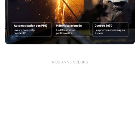
NOS ANNONCEURS