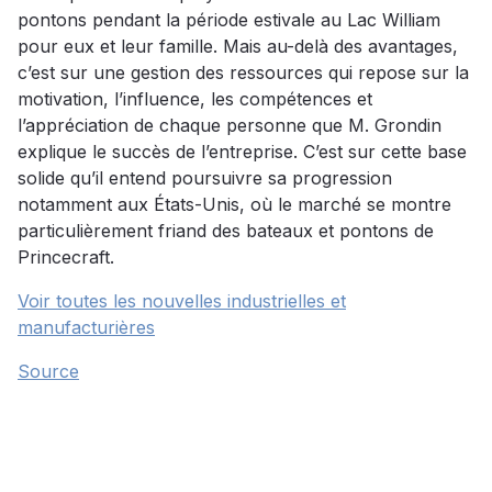
pontons pendant la période estivale au Lac William
pour eux et leur famille. Mais au-delà des avantages,
c’est sur une gestion des ressources qui repose sur la
motivation, l’influence, les compétences et
l’appréciation de chaque personne que M. Grondin
explique le succès de l’entreprise. C’est sur cette base
solide qu’il entend poursuivre sa progression
notamment aux États-Unis, où le marché se montre
particulièrement friand des bateaux et pontons de
Princecraft.
Voir toutes les nouvelles industrielles et
manufacturières
Source