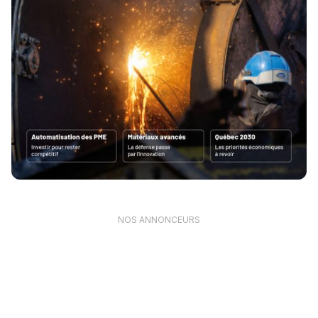
NOS ANNONCEURS