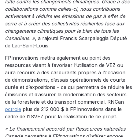
lutte contre les changements climatiques. Grâce à des
collaborations comme celles-ci, nous contribuons
activement à réduire les émissions de gaz à effet de
serre et à créer des collectivités résilientes face aux
changements climatiques pour le bien de tous les
Canadiens. »
, a rajouté Francis Scarpaleggia Député
de Lac-Saint-Louis.
FPInnovations mettra également au point des
ressources visant à favoriser l’utilisation de VEZ ou
aura recours à des carburants propres à l’occasion
de démonstrations, d’essais opérationnels de courte
durée et d’expositions – ce qui permettra de réduire les
émissions et d’assurer la modernisation des secteurs
de la foresterie et du transport commercial. RNCan
octroie
plus de 212 000 $ à FPInnovations dans le
cadre de l’ISVEZ pour la réalisation de ce projet.
« Le financement accordé par Ressources naturelles
Canada permettra à FPInnovations d’utiliser encore