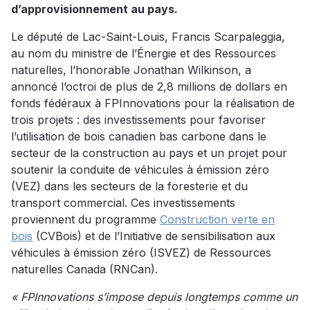
d’approvisionnement au pays.
Le député de Lac-Saint-Louis, Francis Scarpaleggia,
au nom du ministre de l’Énergie et des Ressources
naturelles, l’honorable Jonathan Wilkinson, a
annoncé l’octroi de plus de 2,8 millions de dollars en
fonds fédéraux à FPInnovations pour la réalisation de
trois projets : des investissements pour favoriser
l’utilisation de bois canadien bas carbone dans le
secteur de la construction au pays et un projet pour
soutenir la conduite de véhicules à émission zéro
(VEZ) dans les secteurs de la foresterie et du
transport commercial. Ces investissements
proviennent du programme
Construction verte en
bois
(CVBois) et de l’Initiative de sensibilisation aux
véhicules à émission zéro (ISVEZ) de Ressources
naturelles Canada (RNCan).
« FPInnovations s’impose depuis longtemps comme un