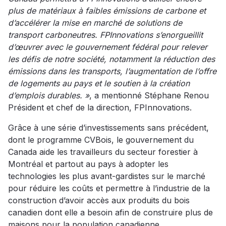
plus de matériaux à faibles émissions de carbone et
d’accélérer la mise en marché de solutions de
transport carboneutres. FPInnovations s’enorgueillit
d’œuvrer avec le gouvernement fédéral pour relever
les défis de notre société, notamment la réduction des
émissions dans les transports, l’augmentation de l’offre
de logements au pays et le soutien à la création
d’emplois durables. »
, a mentionné Stéphane Renou
Président et chef de la direction, FPInnovations.
Grâce à une série d’investissements sans précédent,
dont le programme CVBois, le gouvernement du
Canada aide les travailleurs du secteur forestier à
Montréal et partout au pays à adopter les
technologies les plus avant-gardistes sur le marché
pour réduire les coûts et permettre à l’industrie de la
construction d’avoir accès aux produits du bois
canadien dont elle a besoin afin de construire plus de
maisons pour la population canadienne.