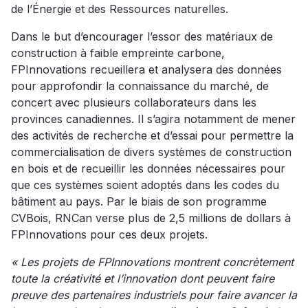
de l’Énergie et des Ressources naturelles.
Dans le but d’encourager l’essor des matériaux de
construction à faible empreinte carbone,
FPInnovations recueillera et analysera des données
pour approfondir la connaissance du marché, de
concert avec plusieurs collaborateurs dans les
provinces canadiennes. Il s’agira notamment de mener
des activités de recherche et d’essai pour permettre la
commercialisation de divers systèmes de construction
en bois et de recueillir les données nécessaires pour
que ces systèmes soient adoptés dans les codes du
bâtiment au pays. Par le biais de son programme
CVBois, RNCan verse plus de 2,5 millions de dollars à
FPInnovations pour ces deux projets.
« Les projets de FPInnovations montrent concrètement
toute la créativité et l’innovation dont peuvent faire
preuve des partenaires industriels pour faire avancer la