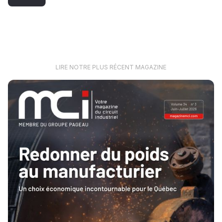
LIRE NOTRE PLUS RÉCENT MAGAZINE