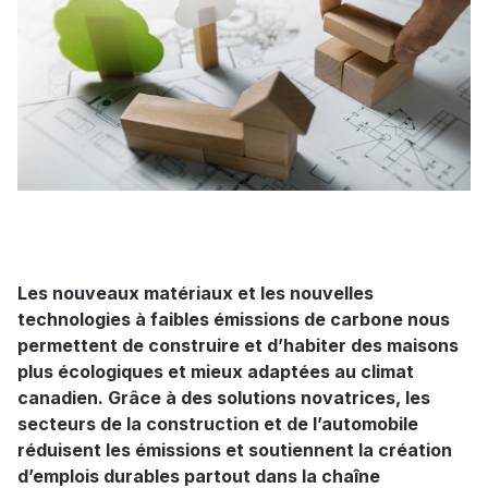
Les nouveaux matériaux et les nouvelles
technologies à faibles émissions de carbone nous
permettent de construire et d’habiter des maisons
plus écologiques et mieux adaptées au climat
canadien. Grâce à des solutions novatrices, les
secteurs de la construction et de l’automobile
réduisent les émissions et soutiennent la création
d’emplois durables partout dans la chaîne