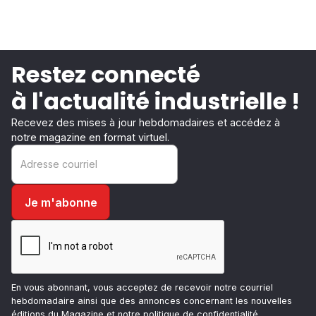
Restez connecté
à l'actualité industrielle !
Recevez des mises à jour hebdomadaires et accédez à
notre magazine en format virtuel.
En vous abonnant, vous acceptez de recevoir notre courriel
hebdomadaire ainsi que des annonces concernant les nouvelles
éditions du Magazine et notre
politique de confidentialité
.