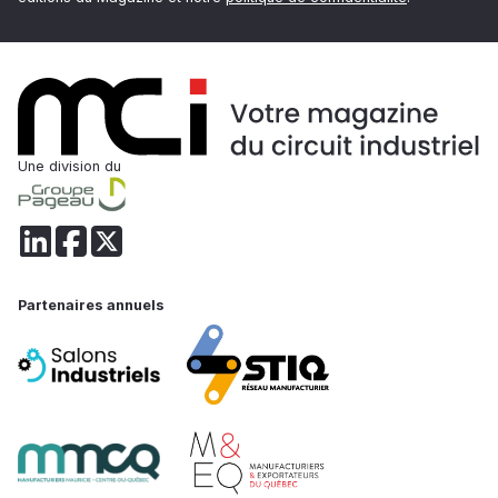
Une division du
Partenaires annuels