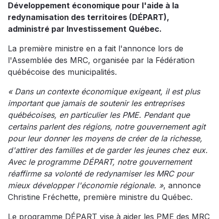
Développement économique pour l'aide à la
redynamisation des territoires (DÉPART),
administré par Investissement Québec.
La première ministre en a fait l'annonce lors de
l'Assemblée des MRC, organisée par la Fédération
québécoise des municipalités.
« Dans un contexte économique exigeant, il est plus
important que jamais de soutenir les entreprises
québécoises, en particulier les PME. Pendant que
certains parlent des régions, notre gouvernement agit
pour leur donner les moyens de créer de la richesse,
d'attirer des familles et de garder les jeunes chez eux.
Avec le programme DÉPART, notre gouvernement
réaffirme sa volonté de redynamiser les MRC pour
mieux développer l'économie régionale. »
, annonce
Christine Fréchette, première ministre du Québec.
Le programme DÉPART vise à aider les PME des MRC