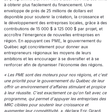
à obtenir plus facilement du financement. Une
enveloppe de près de 25 millions de dollars est
disponible pour soutenir la création, la croissance et
le développement des entreprises locales, grâce à des
contributions de 15 000 $ à 125 000 $ par projet, et
accroître l'émergence de nouvelles entreprises en
région. En appuyant ces PME, le gouvernement du
Québec agit concrètement pour donner aux
entrepreneurs régionaux les moyens de leurs
ambitions et les encourager à se diversifier et à se
renforcer afin de dynamiser l'économie des régions.
« Les PME sont des moteurs pour nos régions, et c'est
une priorité pour le gouvernement du Québec de leur
offrir un environnement d'affaires stimulant et propice
à leur réussite. C'est exactement ce qu'on fait avec ce
programme, qui permet d'appuyer les entreprises des
MRC ciblées pour soutenir leur croissance et
augmenter leur compétitivité. »
, déclare Eric Girard,