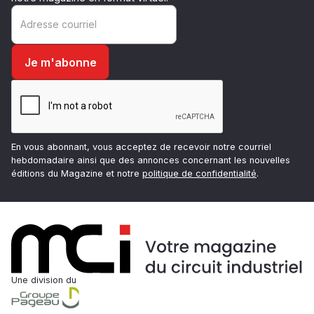
En vous abonnant, vous acceptez de recevoir notre courriel
hebdomadaire ainsi que des annonces concernant les nouvelles
éditions du Magazine et notre
politique de confidentialité
.
Une division du