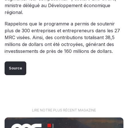
ministre délégué au Développement économique
régional.
Rappelons que le programme a permis de soutenir
plus de 300 entreprises et entrepreneurs dans les 27
MRC visées. Ainsi, des contributions totalisant 38,5
millions de dollars ont été octroyées, générant des
investissements de près de 160 millions de dollars.
Source
LIRE NOTRE PLUS RÉCENT MAGAZINE