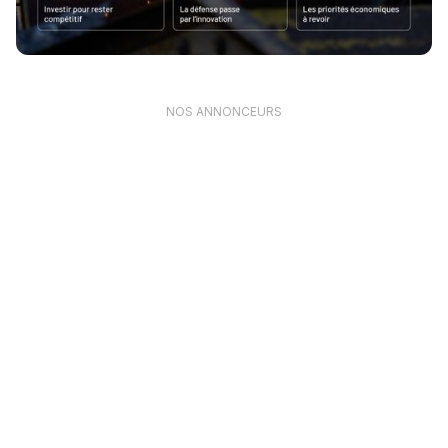
NOS ANNONCEURS