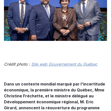
Crédit photo :
Site web Gouvernement du Québec
Dans un contexte mondial marqué par l'incertitude
économique, la première ministre du Québec, Mme
Christine Fréchette, et le ministre délégué au
Développement économique régional, M. Eric
Girard, annoncent la réouverture du programme