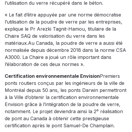
l’utilisation du verre récupéré dans le béton.
« Le fait d’être appuyée par une norme démocratise
l’utilisation de la poudre de verre par les entreprises,
explique le Pr Arezki Tagnit-Hamou, titulaire de la
Chaire SAQ de valorisation du verre dans les
matériaux.Au Canada, la poudre de verre a aussi été
normalisée depuis décembre 2018 dans la norme CSA
A3000. La Chaire a joué un rôle important dans
l’élaboration de ces deux normes »
.
Certification environnementale Envision
Premiers
ponts routiers conçus par les ingénieurs de la ville de
Montréal depuis 50 ans, les ponts Darwin permettront
à la Ville d’obtenir la certification environnementale
Envision grâce à l’intégration de la poudre de verre,
e
notamment. Le projet deviendra ainsi la 2
réalisation
de pont au Canada à obtenir cette prestigieuse
certification après le pont Samuel-De Champlain.