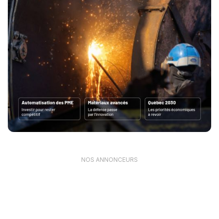
NOS ANNONCEURS