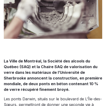
La Ville de Montréal, la Société des alcools du
Québec (SAQ) et la Chaire SAQ de valorisation du
verre dans les matériaux de l’Université de
Sherbrooke annoncent la construction, en première
mondiale, de deux ponts en béton contenant 10 %
de verre récupéré finement broyé.
Les ponts Darwin, situés sur le boulevard de L’Île-des-
Sœurs, permettront de donner une seconde vie à