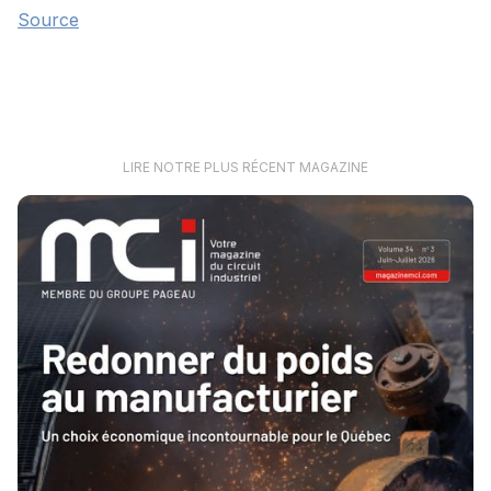
Source
LIRE NOTRE PLUS RÉCENT MAGAZINE