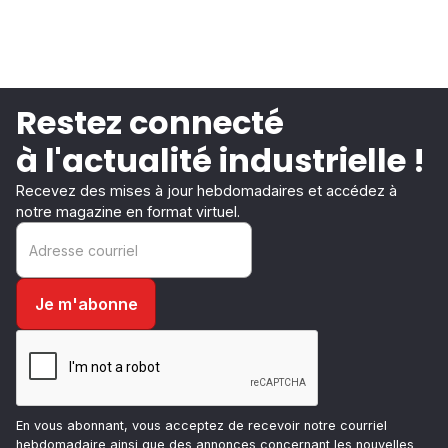
Restez connecté
à l'actualité industrielle !
Recevez des mises à jour hebdomadaires et accédez à
notre magazine en format virtuel.
En vous abonnant, vous acceptez de recevoir notre courriel
hebdomadaire ainsi que des annonces concernant les nouvelles