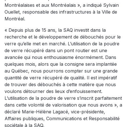
Montréalaises et aux Montréalais », a indiqué Sylvain
Ouellet, responsable des infrastructures à la Ville de
Montréal.
« Depuis plus de 15 ans, la SAQ investit dans la
recherche et le développement de débouchés pour le
verre qu’elle met en marché. L’utilisation de la poudre
de verre récupéré dans un pont routier est une
avancée qui nous enthousiasme énormément. Dans
quelques mois, alors que la consigne sera implantée
au Québec, nous pourrons compter sur une grande
quantité de verre récupéré de qualité. Il est impératif
de trouver des débouchés à cette matière que nous
voulons détourner des lieux d’enfouissement.
L’utilisation de la poudre de verre s’inscrit parfaitement
dans cette volonté de valorisation que nous avons », a
déclaré Marie-Hélène Lagacé, vice-présidente,
Affaires publiques, Communications et Responsabilité
sociétale à la SAQ.