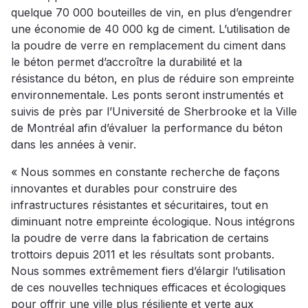
quelque 70 000 bouteilles de vin, en plus d’engendrer
une économie de 40 000 kg de ciment. L’utilisation de
la poudre de verre en remplacement du ciment dans
le béton permet d’accroître la durabilité et la
résistance du béton, en plus de réduire son empreinte
environnementale. Les ponts seront instrumentés et
suivis de près par l’Université de Sherbrooke et la Ville
de Montréal afin d’évaluer la performance du béton
dans les années à venir.
« Nous sommes en constante recherche de façons
innovantes et durables pour construire des
infrastructures résistantes et sécuritaires, tout en
diminuant notre empreinte écologique. Nous intégrons
la poudre de verre dans la fabrication de certains
trottoirs depuis 2011 et les résultats sont probants.
Nous sommes extrêmement fiers d’élargir l’utilisation
de ces nouvelles techniques efficaces et écologiques
pour offrir une ville plus résiliente et verte aux