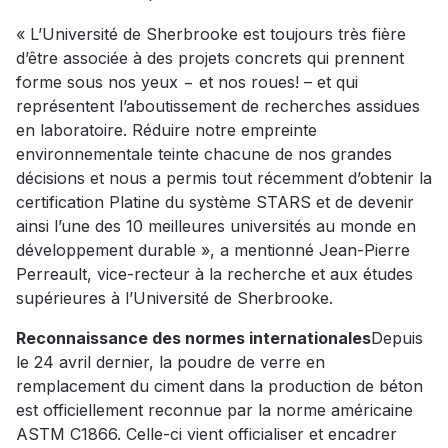
« L’Université de Sherbrooke est toujours très fière
d’être associée à des projets concrets qui prennent
forme sous nos yeux − et nos roues! – et qui
représentent l’aboutissement de recherches assidues
en laboratoire. Réduire notre empreinte
environnementale teinte chacune de nos grandes
décisions et nous a permis tout récemment d’obtenir la
certification Platine du système STARS et de devenir
ainsi l’une des 10 meilleures universités au monde en
développement durable », a mentionné Jean-Pierre
Perreault, vice-recteur à la recherche et aux études
supérieures à l’Université de Sherbrooke.
Reconnaissance des normes internationales
Depuis
le 24 avril dernier, la poudre de verre en
remplacement du ciment dans la production de béton
est officiellement reconnue par la norme américaine
ASTM C1866. Celle-ci vient officialiser et encadrer