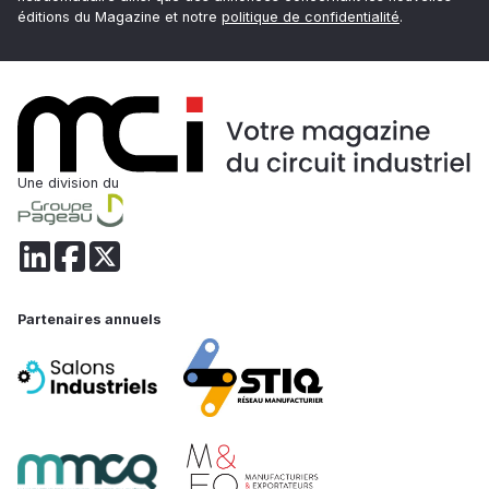
éditions du Magazine et notre
politique de confidentialité
.
Une division du
Partenaires annuels