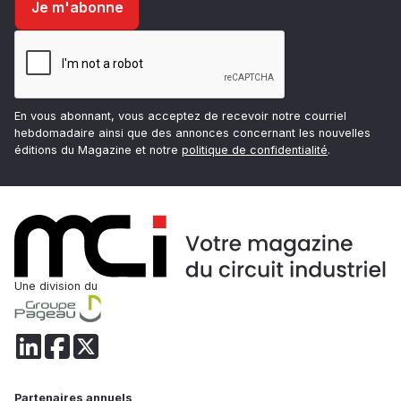
En vous abonnant, vous acceptez de recevoir notre courriel
hebdomadaire ainsi que des annonces concernant les nouvelles
éditions du Magazine et notre
politique de confidentialité
.
Une division du
Partenaires annuels