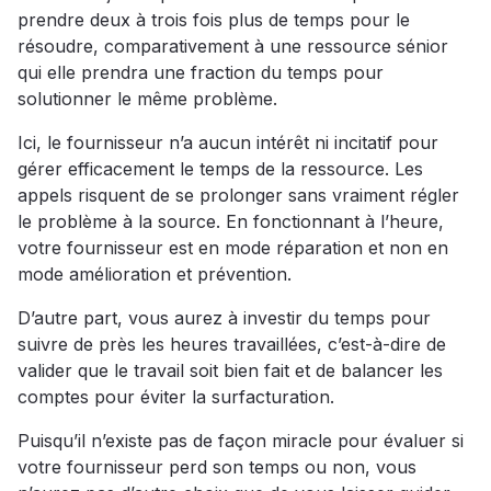
prendre deux à trois fois plus de temps pour le
résoudre, comparativement à une ressource sénior
qui elle prendra une fraction du temps pour
solutionner le même problème.
Ici, le fournisseur n’a aucun intérêt ni incitatif pour
gérer efficacement le temps de la ressource. Les
appels risquent de se prolonger sans vraiment régler
le problème à la source. En fonctionnant à l’heure,
votre fournisseur est en mode réparation et non en
mode amélioration et prévention.
D’autre part, vous aurez à investir du temps pour
suivre de près les heures travaillées, c’est-à-dire de
valider que le travail soit bien fait et de balancer les
comptes pour éviter la surfacturation.
Puisqu’il n’existe pas de façon miracle pour évaluer si
votre fournisseur perd son temps ou non, vous