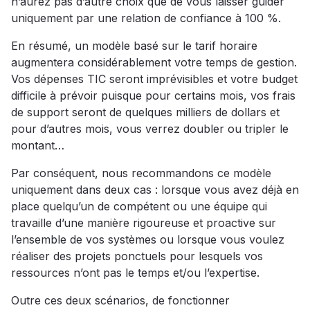
n’aurez pas d’autre choix que de vous laisser guider
uniquement par une relation de confiance à 100 %.
En résumé, un modèle basé sur le tarif horaire
augmentera considérablement votre temps de gestion.
Vos dépenses TIC seront imprévisibles et votre budget
difficile à prévoir puisque pour certains mois, vos frais
de support seront de quelques milliers de dollars et
pour d’autres mois, vous verrez doubler ou tripler le
montant…
Par conséquent, nous recommandons ce modèle
uniquement dans deux cas : lorsque vous avez déjà en
place quelqu’un de compétent ou une équipe qui
travaille d’une manière rigoureuse et proactive sur
l’ensemble de vos systèmes ou lorsque vous voulez
réaliser des projets ponctuels pour lesquels vos
ressources n’ont pas le temps et/ou l’expertise.
Outre ces deux scénarios, de fonctionner