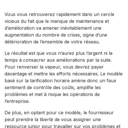
Vous vous retrouverez rapidement dans un cercle
vicieux du fait que le manque de maintenance et
d’amélioration va amener inévitablement une
augmentation du nombre de crises, signe d’une
détérioration de l’ensemble de votre réseau.
Le résultat est que vous n’aurez plus l’argent ni le
temps à consacrer aux améliorations par la suite.
Pour renverser la vapeur, vous devrez payer
davantage et mettre les efforts nécessaires. Le modèle
basé sur la tarification horaire amène donc un faux
sentiment de contrôle des coûts, amplifie les
problèmes et met à risque les opérations de
l’entreprise.
De plus, en optant pour ce modèle, le fournisseur
peut prendre la liberté de vous assigner une
ressource junior pour travailler sur vos problèmes et