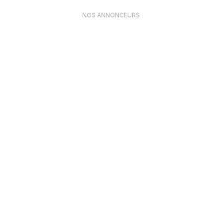
NOS ANNONCEURS