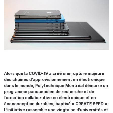
Alors que la COVID-19 a créé une rupture majeure
des chaînes d’approvisionnement en électronique
dans le monde, Polytechnique Montréal démarre un
programme pancanadien de recherche et de
formation collaborative en électronique et en
écoconception durables, baptisé « CREATE SEED ».
L’initiative rassemble une vingtaine d’universités et