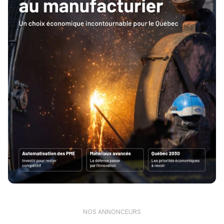
NOS ANNONCEURS