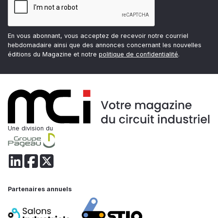
En vous abonnant, vous acceptez de recevoir notre courriel
hebdomadaire ainsi que des annonces concernant les nouvelles
éditions du Magazine et notre
politique de confidentialité
.
Une division du
Partenaires annuels