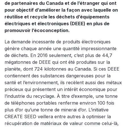
de partenaires du Canada et de l’étranger qui ont
pour objectif d’améliorer la façon avec laquelle on
réutilise et recycle les déchets d’équipements
électriques et électroniques (DEEE) en plus de
promouvoir l’écoconception.
La demande incessante de produits électroniques
génère chaque année une quantité impressionnante
de déchets. En 2016 seulement, c’est plus de 44,7
mégatonnes de DEEE qui ont été produites sur la
planète, dont 724 kilotonnes au Canada. Si ces DEEE
contiennent des substances dangereuses pour la
santé et l’environnement, ils recèlent aussi des métaux
précieux qui présentent un intérêt économique pour
l’industrie du recyclage. À titre d’exemple, une tonne
de téléphones portables renferme environ 100 fois
plus d’or qu’une tonne de minerai d’or. L’initiative
CREATE SEED veillera entre autres à optimiser la
récupération de matériaux de valeur comme celui-là,