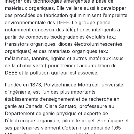
intégrer des technologies émergentes à base de
matériaux organiques. Elle veillera aussi à développer
des procédés de fabrication qui minimisent l’empreinte
environnementale des DEEE. Le groupe pense
notamment concevoir des téléphones intelligents à
partir de composés biodégradables évolutifs (ex.:
transistors organiques, diodes électroluminescentes
organiques) et des matériaux organiques (ex.:
mélamines, tannins, lignine et autres matériaux issus
de la chimie verte) pour freiner l’accumulation de
DEEE et la pollution qui leur est associée.
Fondée en 1873, Polytechnique Montréal, université
d’ingénierie, est l’un des plus importants
établissements d’enseignement et de recherche en
génie au Canada. Clara Santato, professeure au
Département de génie physique et experte de
l’électronique organique, pilote le projet. Son équipe et
ses partenaires viennent d’obtenir un appui de 1,65