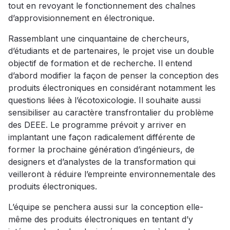
tout en revoyant le fonctionnement des chaînes
d’approvisionnement en électronique.
Rassemblant une cinquantaine de chercheurs,
d’étudiants et de partenaires, le projet vise un double
objectif de formation et de recherche. Il entend
d’abord modifier la façon de penser la conception des
produits électroniques en considérant notamment les
questions liées à l’écotoxicologie. Il souhaite aussi
sensibiliser au caractère transfrontalier du problème
des DEEE. Le programme prévoit y arriver en
implantant une façon radicalement différente de
former la prochaine génération d’ingénieurs, de
designers et d’analystes de la transformation qui
veilleront à réduire l’empreinte environnementale des
produits électroniques.
L’équipe se penchera aussi sur la conception elle-
même des produits électroniques en tentant d’y