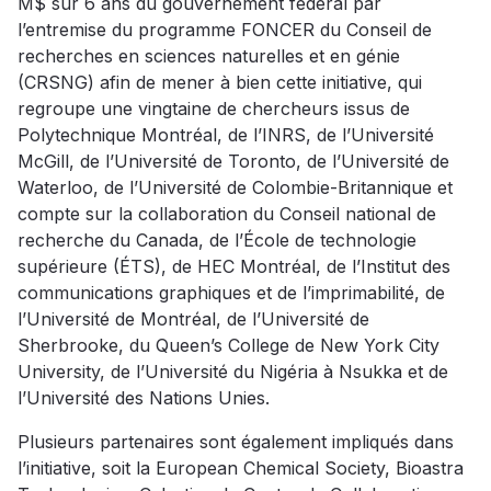
M$ sur 6 ans du gouvernement fédéral par
l’entremise du programme FONCER du Conseil de
recherches en sciences naturelles et en génie
(CRSNG) afin de mener à bien cette initiative, qui
regroupe une vingtaine de chercheurs issus de
Polytechnique Montréal, de l’INRS, de l’Université
McGill, de l’Université de Toronto, de l’Université de
Waterloo, de l’Université de Colombie-Britannique et
compte sur la collaboration du Conseil national de
recherche du Canada, de l’École de technologie
supérieure (ÉTS), de HEC Montréal, de l’Institut des
communications graphiques et de l’imprimabilité, de
l’Université de Montréal, de l’Université de
Sherbrooke, du Queen’s College de New York City
University, de l’Université du Nigéria à Nsukka et de
l’Université des Nations Unies.
Plusieurs partenaires sont également impliqués dans
l’initiative, soit la European Chemical Society, Bioastra