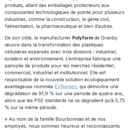
produits, allant des emballages protecteurs aux
composantes technologiques de pointe pour plusieurs
industries, comme la construction, le génie civil,
l’alimentation, la pharmaceutique et bien d’autres.
De son côté, le manufacturier
Polyform
de Granby
œuvre dans la transformation des plastiques
cellulaires expansés avec trois divisions : industriel,
isolation et environnement. L’entreprise fabrique une
panoplie de produits pour les marchés résidentiel,
commercial, industriel et institutionnel. Elle est
responsable de la nouvelle solution écologiquement
avantageuse nommée
EVRgreen
, qui démontre une
dégradation de 91,9 % sur une période de quatre ans,
alors que les PSE standards ne se dégradent qu’à 5,75
% sur la même période.
« Au nom de la famille Bourbonnais et de nos
employés, nous sommes heureux et reconnaissants