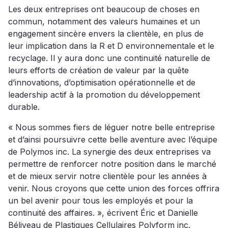
Les deux entreprises ont beaucoup de choses en
commun, notamment des valeurs humaines et un
engagement sincère envers la clientèle, en plus de
leur implication dans la R et D environnementale et le
recyclage. Il y aura donc une continuité naturelle de
leurs efforts de création de valeur par la quête
d’innovations, d’optimisation opérationnelle et de
leadership actif à la promotion du développement
durable.
« Nous sommes fiers de léguer notre belle entreprise
et d’ainsi poursuivre cette belle aventure avec l’équipe
de Polymos inc. La synergie des deux entreprises va
permettre de renforcer notre position dans le marché
et de mieux servir notre clientèle pour les années à
venir. Nous croyons que cette union des forces offrira
un bel avenir pour tous les employés et pour la
continuité des affaires. », écrivent Éric et Danielle
Béliveau de Plastiques Cellulaires Polyform inc.