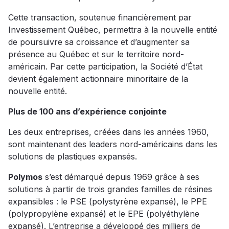
Cette transaction, soutenue financièrement par
Investissement Québec, permettra à la nouvelle entité
de poursuivre sa croissance et d’augmenter sa
présence au Québec et sur le territoire nord-
américain. Par cette participation, la Société d’État
devient également actionnaire minoritaire de la
nouvelle entité.
Plus de 100 ans d’expérience conjointe
Les deux entreprises, créées dans les années 1960,
sont maintenant des leaders nord-américains dans les
solutions de plastiques expansés.
Polymos
s’est démarqué depuis 1969 grâce à ses
solutions à partir de trois grandes familles de résines
expansibles : le PSE (polystyrène expansé), le PPE
(polypropylène expansé) et le EPE (polyéthylène
expansé). L’entreprise a développé des milliers de