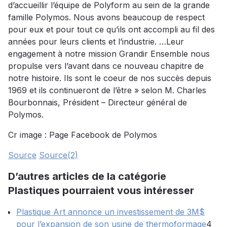
d’accueillir l’équipe de Polyform au sein de la grande
famille Polymos. Nous avons beaucoup de respect
pour eux et pour tout ce qu’ils ont accompli au fil des
années pour leurs clients et l’industrie. …Leur
engagement à notre mission Grandir Ensemble nous
propulse vers l’avant dans ce nouveau chapitre de
notre histoire. Ils sont le coeur de nos succès depuis
1969 et ils continueront de l’être » selon M. Charles
Bourbonnais, Président – Directeur général de
Polymos.
Cr image : Page Facebook de Polymos
Source
Source(2)
D’autres articles de la catégorie
Plastiques pourraient vous intéresser
Plastique Art annonce un investissement de 3M$
pour l’expansion de son usine de thermoformage
4