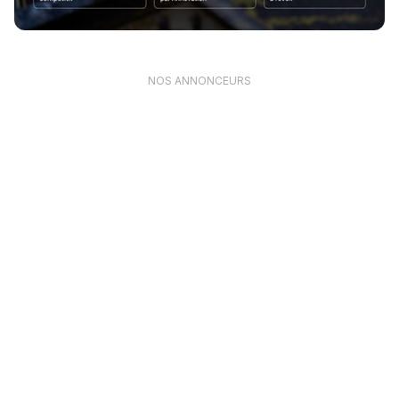
NOS ANNONCEURS