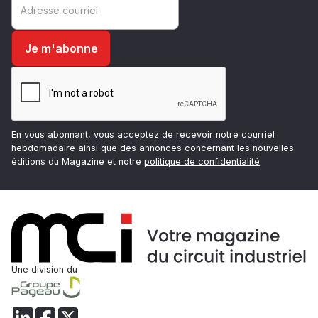
En vous abonnant, vous acceptez de recevoir notre courriel
hebdomadaire ainsi que des annonces concernant les nouvelles
éditions du Magazine et notre
politique de confidentialité
.
Une division du