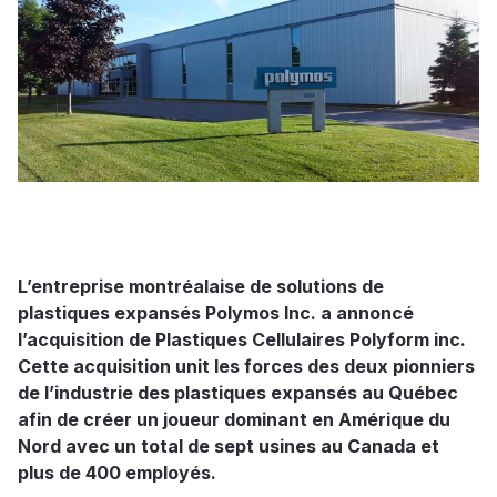
L’entreprise montréalaise de solutions de
plastiques expansés Polymos Inc. a annoncé
l’acquisition de Plastiques Cellulaires Polyform inc.
Cette acquisition unit les forces des deux pionniers
de l’industrie des plastiques expansés au Québec
afin de créer un joueur dominant en Amérique du
Nord avec un total de sept usines au Canada et
plus de 400 employés.