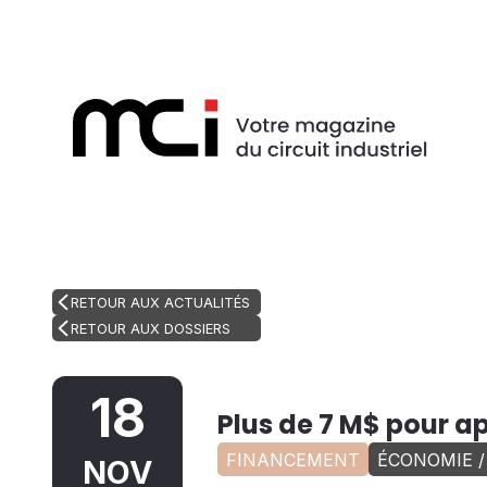
RETOUR AUX ACTUALITÉS
RETOUR AUX DOSSIERS
18
Plus de 7 M$ pour a
FINANCEMENT
ÉCONOMIE 
NOV