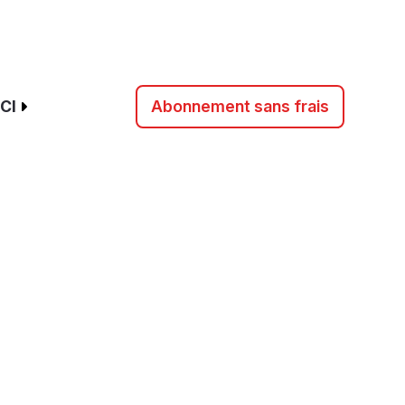
CI
Abonnement sans frais