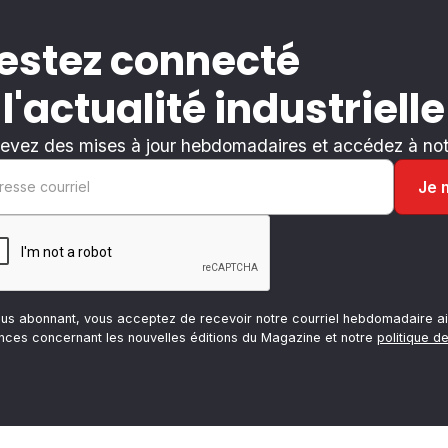
estez connecté
 l'actualité industrielle
evez des mises à jour hebdomadaires et accédez à notr
ous abonnant, vous acceptez de recevoir notre courriel hebdomadaire ai
nces concernant les nouvelles éditions du Magazine et notre
politique de