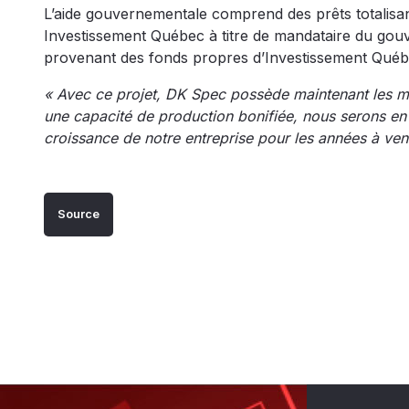
L’aide gouvernementale comprend des prêts totalis
Investissement Québec à titre de mandataire du gouve
provenant des fonds propres d’Investissement Québ
« Avec ce projet, DK Spec possède maintenant les m
une capacité de production bonifiée, nous serons en
croissance de notre entreprise pour les années à veni
Source