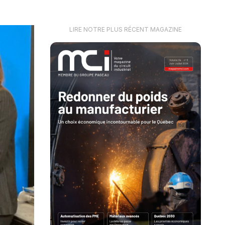
LIRE NOTRE PLUS RÉCENT MAGAZINE