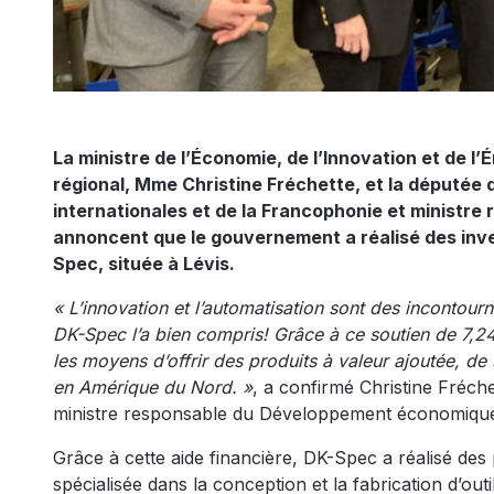
La ministre de l’Économie, de l’Innovation et de
régional, Mme Christine Fréchette, et la députée 
internationales et de la Francophonie et ministre
annoncent que le gouvernement a réalisé des inve
Spec, située à Lévis.
« L’innovation et l’automatisation sont des incontour
DK-Spec l’a bien compris! Grâce à ce soutien de 7,24
les moyens d’offrir des produits à valeur ajoutée, d
en Amérique du Nord. »
, a confirmé Christine Fréche
ministre responsable du Développement économique
Grâce à cette aide financière, DK-Spec a réalisé des p
spécialisée dans la conception et la fabrication d’out