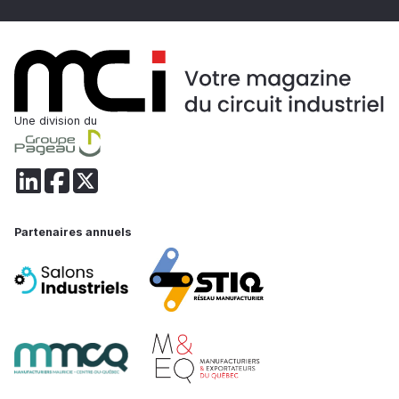
Une division du
Partenaires annuels