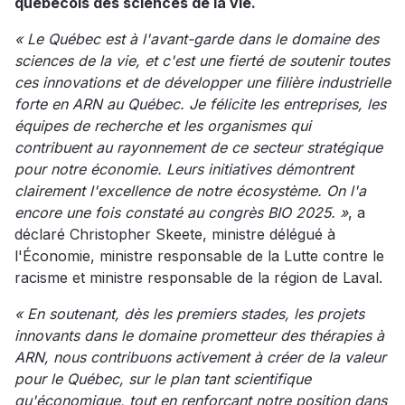
québécois des sciences de la vie.
« Le Québec est à l'avant-garde dans le domaine des
sciences de la vie, et c'est une fierté de soutenir toutes
ces innovations et de développer une filière industrielle
forte en ARN au Québec. Je félicite les entreprises, les
équipes de recherche et les organismes qui
contribuent au rayonnement de ce secteur stratégique
pour notre économie. Leurs initiatives démontrent
clairement l'excellence de notre écosystème. On l'a
encore une fois constaté au congrès BIO 2025. »
, a
déclaré Christopher Skeete, ministre délégué à
l'Économie, ministre responsable de la Lutte contre le
racisme et ministre responsable de la région de Laval.
« En soutenant, dès les premiers stades, les projets
innovants dans le domaine prometteur des thérapies à
ARN, nous contribuons activement à créer de la valeur
pour le Québec, sur le plan tant scientifique
qu'économique, tout en renforçant notre position dans