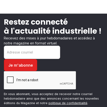
Restez connecté
à l'actualité industrielle !
Recevez des mises à jour hebdomadaires et accédez à
notre magazine en format virtuel.
En vous abonnant, vous acceptez de recevoir notre courriel
hebdomadaire ainsi que des annonces concernant les nouvelles
éditions du Magazine et notre
politique de confidentialité
.