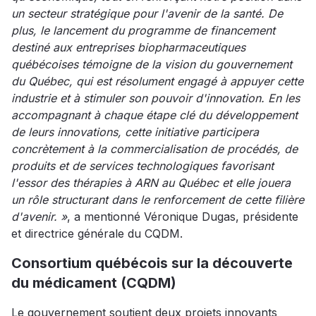
un secteur stratégique pour l'avenir de la santé. De
plus, le lancement du programme de financement
destiné aux entreprises biopharmaceutiques
québécoises témoigne de la vision du gouvernement
du Québec, qui est résolument engagé à appuyer cette
industrie et à stimuler son pouvoir d'innovation. En les
accompagnant à chaque étape clé du développement
de leurs innovations, cette initiative participera
concrètement à la commercialisation de procédés, de
produits et de services technologiques favorisant
l'essor des thérapies à ARN au Québec et elle jouera
un rôle structurant dans le renforcement de cette filière
d'avenir. »
, a mentionné Véronique Dugas, présidente
et directrice générale du CQDM.
Consortium québécois sur la découverte
du médicament (CQDM)
Le gouvernement soutient deux projets innovants