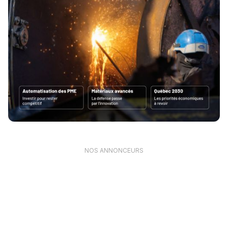
NOS ANNONCEURS