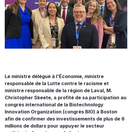
Le ministre délégué à l'Économie, ministre
responsable de la Lutte contre le racisme et
ministre responsable de la région de Laval, M.
Christopher Skeete, a profité de sa participation au
congrès international de la Biotechnology
Innovation Organization (congrès BIO) à Boston
afin de confirmer des investissements de plus de 6
millions de dollars pour appuyer le secteur