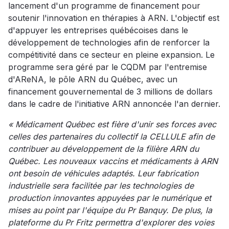
lancement d'un programme de financement pour
soutenir l'innovation en thérapies à ARN. L'objectif est
d'appuyer les entreprises québécoises dans le
développement de technologies afin de renforcer la
compétitivité dans ce secteur en pleine expansion. Le
programme sera géré par le CQDM par l'entremise
d'AReNA, le pôle ARN du Québec, avec un
financement gouvernemental de 3 millions de dollars
dans le cadre de l'initiative ARN annoncée l'an dernier.
« Médicament Québec est fière d'unir ses forces avec
celles des partenaires du collectif la CELLULE afin de
contribuer au développement de la filière ARN du
Québec. Les nouveaux vaccins et médicaments à ARN
ont besoin de véhicules adaptés. Leur fabrication
industrielle sera facilitée par les technologies de
production innovantes appuyées par le numérique et
mises au point par l'équipe du Pr Banquy. De plus, la
plateforme du Pr Fritz permettra d'explorer des voies