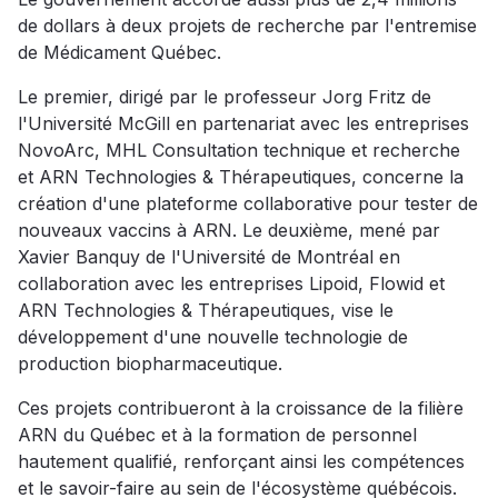
de dollars à deux projets de recherche par l'entremise
de Médicament Québec.
Le premier, dirigé par le professeur Jorg Fritz de
l'Université McGill en partenariat avec les entreprises
NovoArc, MHL Consultation technique et recherche
et ARN Technologies & Thérapeutiques, concerne la
création d'une plateforme collaborative pour tester de
nouveaux vaccins à ARN. Le deuxième, mené par
Xavier Banquy de l'Université de Montréal en
collaboration avec les entreprises Lipoid, Flowid et
ARN Technologies & Thérapeutiques, vise le
développement d'une nouvelle technologie de
production biopharmaceutique.
Ces projets contribueront à la croissance de la filière
ARN du Québec et à la formation de personnel
hautement qualifié, renforçant ainsi les compétences
et le savoir-faire au sein de l'écosystème québécois.