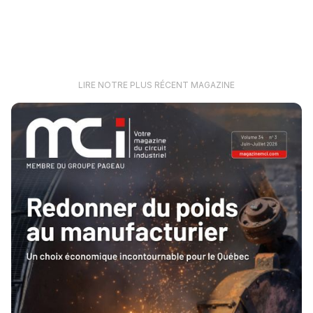
LIRE NOTRE PLUS RÉCENT MAGAZINE