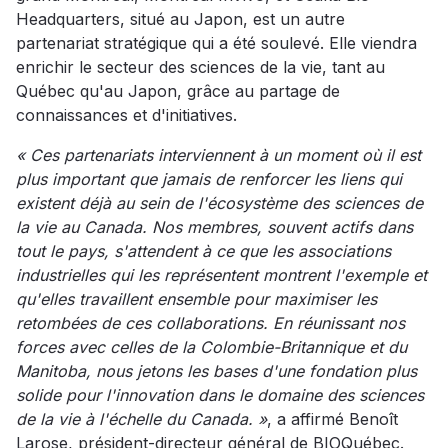
Headquarters, situé au Japon, est un autre
partenariat stratégique qui a été soulevé. Elle viendra
enrichir le secteur des sciences de la vie, tant au
Québec qu'au Japon, grâce au partage de
connaissances et d'initiatives.
« Ces partenariats interviennent à un moment où il est
plus important que jamais de renforcer les liens qui
existent déjà au sein de l'écosystème des sciences de
la vie au Canada. Nos membres, souvent actifs dans
tout le pays, s'attendent à ce que les associations
industrielles qui les représentent montrent l'exemple et
qu'elles travaillent ensemble pour maximiser les
retombées de ces collaborations. En réunissant nos
forces avec celles de la Colombie-Britannique et du
Manitoba, nous jetons les bases d'une fondation plus
solide pour l'innovation dans le domaine des sciences
de la vie à l'échelle du Canada. »
, a affirmé Benoît
Larose, président-directeur général de BIOQuébec.