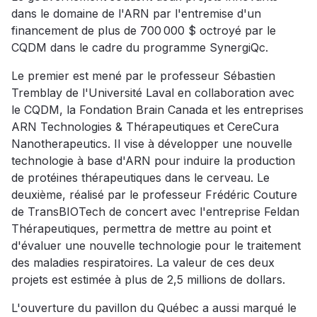
dans le domaine de l'ARN par l'entremise d'un
financement de plus de 700 000 $ octroyé par le
CQDM dans le cadre du programme SynergiQc.
Le premier est mené par le professeur Sébastien
Tremblay de l'Université Laval en collaboration avec
le CQDM, la Fondation Brain Canada et les entreprises
ARN Technologies & Thérapeutiques et CereCura
Nanotherapeutics. Il vise à développer une nouvelle
technologie à base d'ARN pour induire la production
de protéines thérapeutiques dans le cerveau. Le
deuxième, réalisé par le professeur Frédéric Couture
de TransBIOTech de concert avec l'entreprise Feldan
Thérapeutiques, permettra de mettre au point et
d'évaluer une nouvelle technologie pour le traitement
des maladies respiratoires. La valeur de ces deux
projets est estimée à plus de 2,5 millions de dollars.
L'ouverture du pavillon du Québec a aussi marqué le