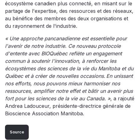
écosystème canadien plus connecté, en misant sur le
partage de l'expertise, des ressources et des réseaux,
au bénéfice des membres des deux organisations et
du rayonnement de l'industrie.
« Une approche pancanadienne est essentielle pour
l'avenir de notre industrie. Ce nouveau protocole
d'entente avec BIOQuébec reflète un engagement
commun à soutenir l'innovation, à renforcer les
écosystèmes des sciences de la vie du Manitoba et du
Québec et à créer de nouvelles occasions. En unissant
nos efforts, nous pouvons mieux harmoniser nos
ressources, amplifier notre effet et bâtir un avenir plus
fort pour les sciences de la vie au Canada. »
, a rajouté
Andrea Ladouceur, présidente-directrice générale de
Bioscience Association Manitoba.
Source