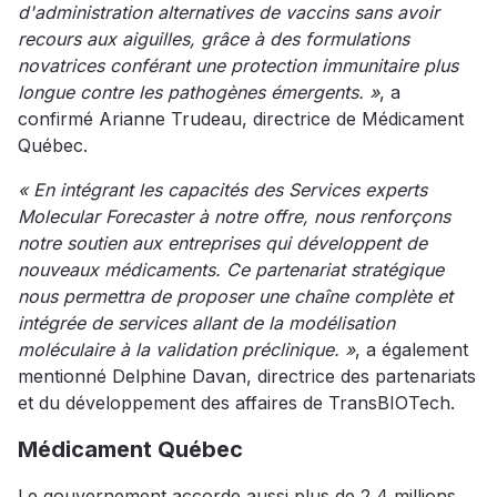
d'administration alternatives de vaccins sans avoir
recours aux aiguilles, grâce à des formulations
novatrices conférant une protection immunitaire plus
longue contre les pathogènes émergents. »
, a
confirmé Arianne Trudeau, directrice de Médicament
Québec.
« En intégrant les capacités des Services experts
Molecular Forecaster à notre offre, nous renforçons
notre soutien aux entreprises qui développent de
nouveaux médicaments. Ce partenariat stratégique
nous permettra de proposer une chaîne complète et
intégrée de services allant de la modélisation
moléculaire à la validation préclinique. »
, a également
mentionné Delphine Davan, directrice des partenariats
et du développement des affaires de TransBIOTech.
Médicament Québec
Le gouvernement accorde aussi plus de 2,4 millions