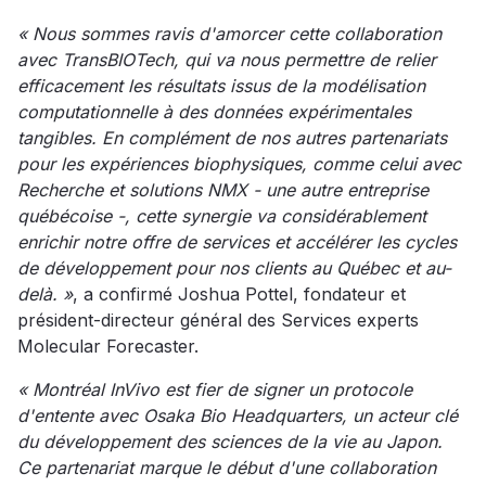
« Nous sommes ravis d'amorcer cette collaboration
avec TransBIOTech, qui va nous permettre de relier
efficacement les résultats issus de la modélisation
computationnelle à des données expérimentales
tangibles. En complément de nos autres partenariats
pour les expériences biophysiques, comme celui avec
Recherche et solutions NMX - une autre entreprise
québécoise -, cette synergie va considérablement
enrichir notre offre de services et accélérer les cycles
de développement pour nos clients au Québec et au-
delà. »
, a confirmé Joshua Pottel, fondateur et
président-directeur général des Services experts
Molecular Forecaster.
« Montréal InVivo est fier de signer un protocole
d'entente avec Osaka Bio Headquarters, un acteur clé
du développement des sciences de la vie au Japon.
Ce partenariat marque le début d'une collaboration