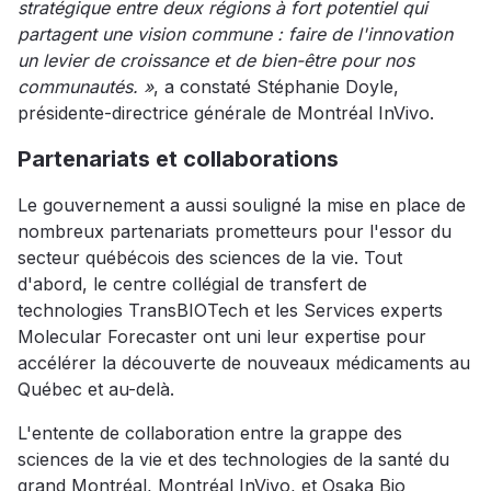
stratégique entre deux régions à fort potentiel qui
partagent une vision commune : faire de l'innovation
un levier de croissance et de bien-être pour nos
communautés. »
, a constaté Stéphanie Doyle,
présidente-directrice générale de Montréal InVivo.
Partenariats et collaborations
Le gouvernement a aussi souligné la mise en place de
nombreux partenariats prometteurs pour l'essor du
secteur québécois des sciences de la vie. Tout
d'abord, le centre collégial de transfert de
technologies TransBIOTech et les Services experts
Molecular Forecaster ont uni leur expertise pour
accélérer la découverte de nouveaux médicaments au
Québec et au-delà.
L'entente de collaboration entre la grappe des
sciences de la vie et des technologies de la santé du
grand Montréal, Montréal InVivo, et Osaka Bio