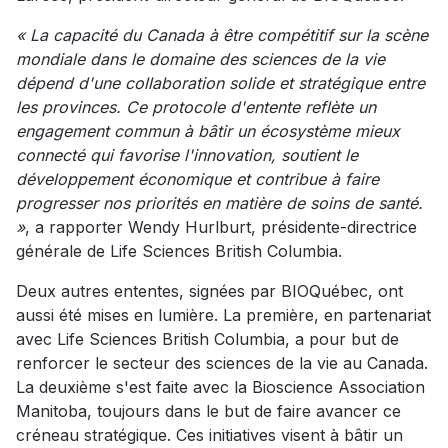
« La capacité du Canada à être compétitif sur la scène
mondiale dans le domaine des sciences de la vie
dépend d'une collaboration solide et stratégique entre
les provinces. Ce protocole d'entente reflète un
engagement commun à bâtir un écosystème mieux
connecté qui favorise l'innovation, soutient le
développement économique et contribue à faire
progresser nos priorités en matière de soins de santé.
»
, a rapporter Wendy Hurlburt, présidente-directrice
générale de Life Sciences British Columbia.
Deux autres ententes, signées par BIOQuébec, ont
aussi été mises en lumière. La première, en partenariat
avec Life Sciences British Columbia, a pour but de
renforcer le secteur des sciences de la vie au Canada.
La deuxième s'est faite avec la Bioscience Association
Manitoba, toujours dans le but de faire avancer ce
créneau stratégique. Ces initiatives visent à bâtir un